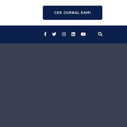
CEK JURNAL KAMI