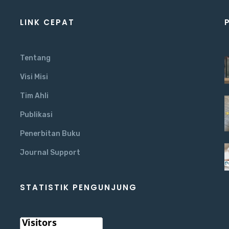
LINK CEPAT
Tentang
Visi Misi
,
Tim Ahli
Publikasi
Penerbitan Buku
Journal Support
STATISTIK PENGUNJUNG