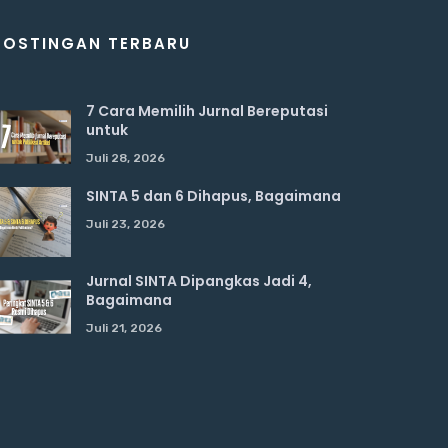
POSTINGAN TERBARU
7 Cara Memilih Jurnal Bereputasi
untuk
Juli 28, 2026
SINTA 5 dan 6 Dihapus, Bagaimana
Juli 23, 2026
Jurnal SINTA Dipangkas Jadi 4,
Bagaimana
Juli 21, 2026