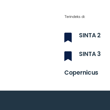
Terindeks di:
SINTA 2
SINTA 3
Copernicus