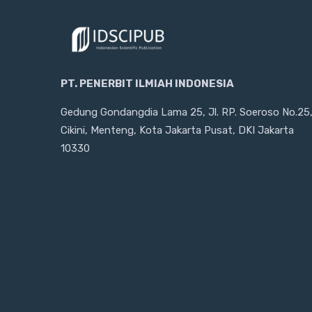
PT. PENERBIT ILMIAH INDONESIA
Gedung Gondangdia Lama 25, Jl. RP. Soeroso No.25
Cikini, Menteng, Kota Jakarta Pusat, DKI Jakarta
10330