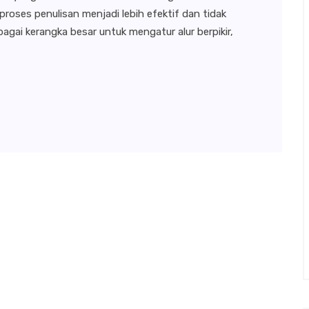
roses penulisan menjadi lebih efektif dan tidak
bagai kerangka besar untuk mengatur alur berpikir,