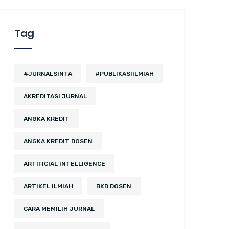
Tag
#JURNALSINTA
#PUBLIKASIILMIAH
AKREDITASI JURNAL
ANGKA KREDIT
ANGKA KREDIT DOSEN
ARTIFICIAL INTELLIGENCE
ARTIKEL ILMIAH
BKD DOSEN
CARA MEMILIH JURNAL