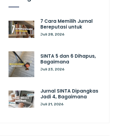
7 Cara Memilih Jurnal
Bereputasi untuk
Juli 28, 2026
SINTA 5 dan 6 Dihapus,
Bagaimana
Juli 23, 2026
Jurnal SINTA Dipangkas
Jadi 4, Bagaimana
Juli 21, 2026