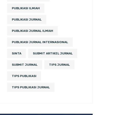
PUBLIKASI ILMIAH
PUBLIKASI JURNAL
PUBLIKASI JURNAL ILMIAH
PUBLIKASI JURNAL INTERNASIONAL
SINTA
SUBMIT ARTIKEL JURNAL
SUBMIT JURNAL
TIPS JURNAL
TIPS PUBLIKASI
TIPS PUBLIKASI JURNAL