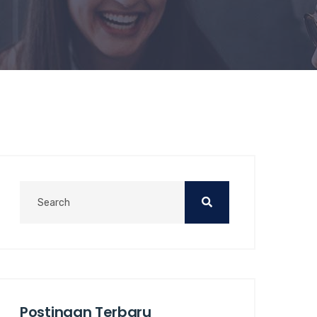
Postingan Terbaru