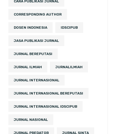
CARA PUBLIKASI JURNAL
CORRESPONDING AUTHOR
DOSEN INDONESIA
IDSCIPUB
JASA PUBLIKASI JURNAL
JURNAL BEREPUTASI
JURNAL ILMIAH
JURNALILMIAH
JURNAL INTERNASIONAL
JURNAL INTERNASIONAL BEREPUTASI
JURNAL INTERNASIONAL IDSCIPUB
JURNAL NASIONAL
JURNAL PREDATOR
JURNAL SINTA