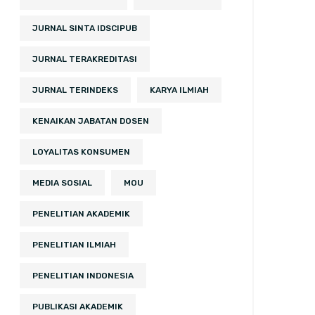
JURNAL SINTA IDSCIPUB
JURNAL TERAKREDITASI
JURNAL TERINDEKS
KARYA ILMIAH
KENAIKAN JABATAN DOSEN
LOYALITAS KONSUMEN
MEDIA SOSIAL
MOU
PENELITIAN AKADEMIK
PENELITIAN ILMIAH
PENELITIAN INDONESIA
PUBLIKASI AKADEMIK