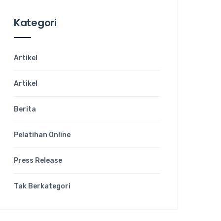
Kategori
Artikel
Artikel
Berita
Pelatihan Online
Press Release
Tak Berkategori