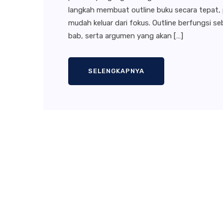
langkah membuat outline buku secara tepat, p
mudah keluar dari fokus. Outline berfungsi se
bab, serta argumen yang akan […]
SELENGKAPNYA