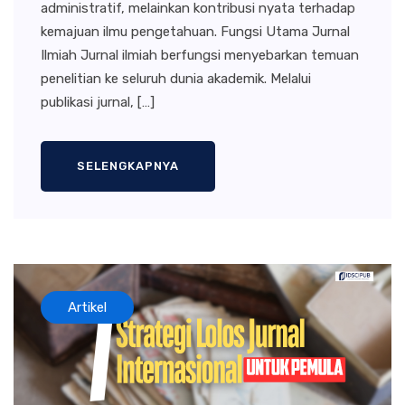
administratif, melainkan kontribusi nyata terhadap
kemajuan ilmu pengetahuan. Fungsi Utama Jurnal
Ilmiah Jurnal ilmiah berfungsi menyebarkan temuan
penelitian ke seluruh dunia akademik. Melalui
publikasi jurnal, […]
SELENGKAPNYA
Artikel