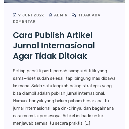
9 JUNI 2026
ADMIN
TIDAK ADA
KOMENTAR
Cara Publish Artikel
Jurnal Internasional
Agar Tidak Ditolak
Setiap peneliti pasti pernah sampai di titik yang
sama—riset sudah selesai, tapi bingung mau dibawa
ke mana. Salah satu langkah paling strategis yang
bisa diambil adalah publish jurnal internasional.
Namun, banyak yang belum paham benar apa itu
jurnal internasional, apa ciri-cirinya, dan bagaimana
cara memulai prosesnya. Artikel ini hadir untuk
menjawab semua itu secara praktis. […]