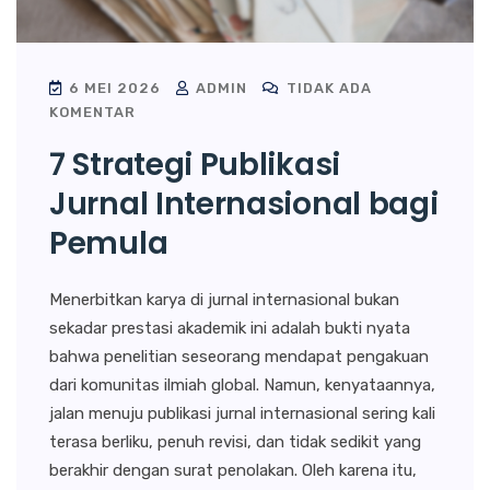
6 MEI 2026
ADMIN
TIDAK ADA
KOMENTAR
7 Strategi Publikasi
Jurnal Internasional bagi
Pemula
Menerbitkan karya di jurnal internasional bukan
sekadar prestasi akademik ini adalah bukti nyata
bahwa penelitian seseorang mendapat pengakuan
dari komunitas ilmiah global. Namun, kenyataannya,
jalan menuju publikasi jurnal internasional sering kali
terasa berliku, penuh revisi, dan tidak sedikit yang
berakhir dengan surat penolakan. Oleh karena itu,