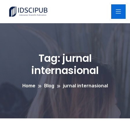
Tag:
jurnal
internasional
Home
Blog
jurnal internasional