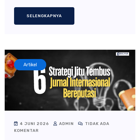
SELENGKAPNYA
Artikel
4 JUNI 2026
ADMIN
TIDAK ADA
KOMENTAR