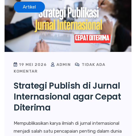
Artikel
19 MEI 2026
ADMIN
TIDAK ADA
KOMENTAR
Strategi Publish di Jurnal
Internasional agar Cepat
Diterima
Mempublikasikan karya ilmiah di jurnal internasional
menjadi salah satu pencapaian penting dalam dunia