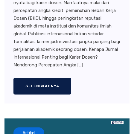
nyata bagi karier dosen. Manfaatnya mulai dari
percepatan angka kredit, pemenuhan Beban Kerja
Dosen (BKD), hingga peningkatan reputasi
akademik di mata institusi dan komunitas ilmiah
global. Publikasi internasional bukan sekadar
formalitas. Ia menjadi investasi jangka panjang bagi
perjalanan akademik seorang dosen. Kenapa Jurnal
Internasional Penting bagi Karier Dosen?
Mendorong Percepatan Angka […]
SELENGKAPNYA
Artikel