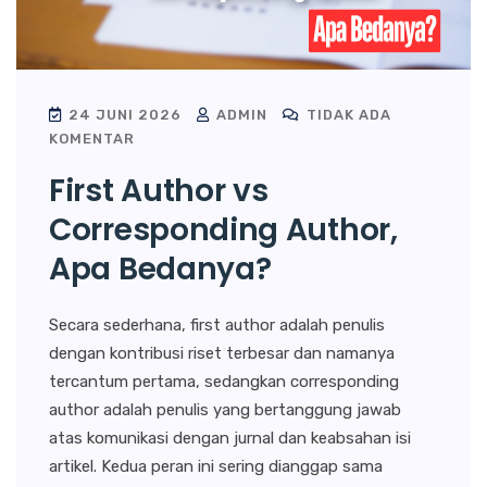
24 JUNI 2026
ADMIN
TIDAK ADA
KOMENTAR
First Author vs
Corresponding Author,
Apa Bedanya?
Secara sederhana, first author adalah penulis
dengan kontribusi riset terbesar dan namanya
tercantum pertama, sedangkan corresponding
author adalah penulis yang bertanggung jawab
atas komunikasi dengan jurnal dan keabsahan isi
artikel. Kedua peran ini sering dianggap sama