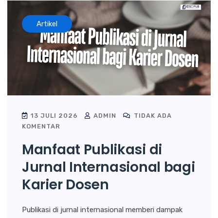
Artikel
13 JULI 2026
ADMIN
TIDAK ADA
KOMENTAR
Manfaat Publikasi di
Jurnal Internasional bagi
Karier Dosen
Publikasi di jurnal internasional memberi dampak