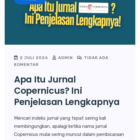
2 JULI 2026
ADMIN
TIDAK ADA
KOMENTAR
Apa Itu Jurnal
Copernicus? Ini
Penjelasan Lengkapnya
Mencari indeks jurnal yang tepat sering kali
membingungkan, apalagi ketika nama jurnal
Copernicus mulai sering muncul dalam pembicaraan