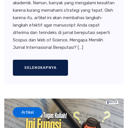
akademik. Namun, banyak yang mengalami kesulitan
karena kurang memahami strategi yang tepat. Oleh
karena itu, artikel ini akan membahas langkah-
langkah efektif agar manuscript Anda cepat
diterima dan terindeks di jurnal bereputasi seperti
Scopus dan Web of Science. Mengapa Memilih
Jurnal Internasional Bereputasi? […]
SELENGKAPNYA
Artikel