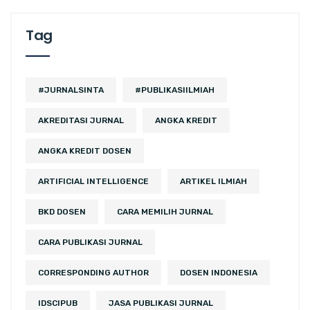
Tag
#JURNALSINTA
#PUBLIKASIILMIAH
AKREDITASI JURNAL
ANGKA KREDIT
ANGKA KREDIT DOSEN
ARTIFICIAL INTELLIGENCE
ARTIKEL ILMIAH
BKD DOSEN
CARA MEMILIH JURNAL
CARA PUBLIKASI JURNAL
CORRESPONDING AUTHOR
DOSEN INDONESIA
IDSCIPUB
JASA PUBLIKASI JURNAL