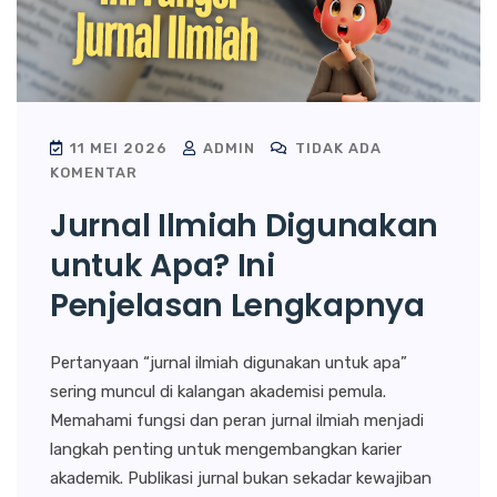
11 MEI 2026
ADMIN
TIDAK ADA
KOMENTAR
Jurnal Ilmiah Digunakan
untuk Apa? Ini
Penjelasan Lengkapnya
Pertanyaan “jurnal ilmiah digunakan untuk apa”
sering muncul di kalangan akademisi pemula.
Memahami fungsi dan peran jurnal ilmiah menjadi
langkah penting untuk mengembangkan karier
akademik. Publikasi jurnal bukan sekadar kewajiban