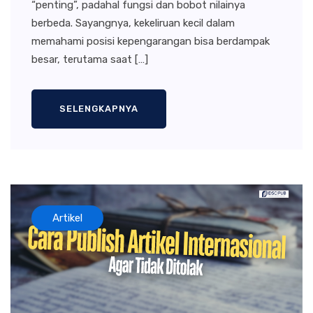
“penting”, padahal fungsi dan bobot nilainya
berbeda. Sayangnya, kekeliruan kecil dalam
memahami posisi kepengarangan bisa berdampak
besar, terutama saat […]
SELENGKAPNYA
Artikel