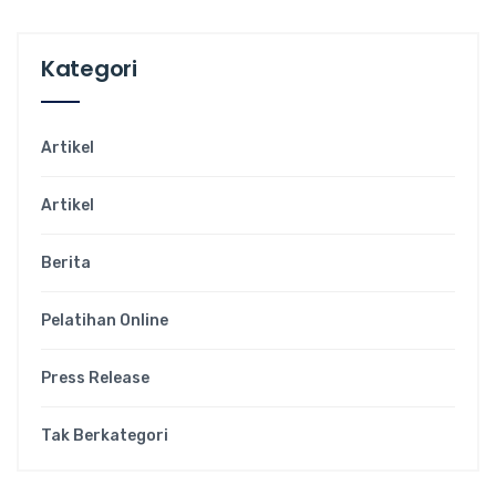
Kategori
Artikel
Artikel
Berita
Pelatihan Online
Press Release
Tak Berkategori