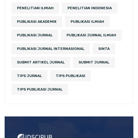
PENELITIAN ILMIAH
PENELITIAN INDONESIA
PUBLIKASI AKADEMIK
PUBLIKASI ILMIAH
PUBLIKASI JURNAL
PUBLIKASI JURNAL ILMIAH
PUBLIKASI JURNAL INTERNASIONAL
SINTA
SUBMIT ARTIKEL JURNAL
SUBMIT JURNAL
TIPS JURNAL
TIPS PUBLIKASI
TIPS PUBLIKASI JURNAL