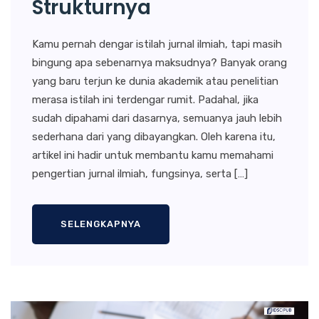
Strukturnya
Kamu pernah dengar istilah jurnal ilmiah, tapi masih
bingung apa sebenarnya maksudnya? Banyak orang
yang baru terjun ke dunia akademik atau penelitian
merasa istilah ini terdengar rumit. Padahal, jika
sudah dipahami dari dasarnya, semuanya jauh lebih
sederhana dari yang dibayangkan. Oleh karena itu,
artikel ini hadir untuk membantu kamu memahami
pengertian jurnal ilmiah, fungsinya, serta […]
SELENGKAPNYA