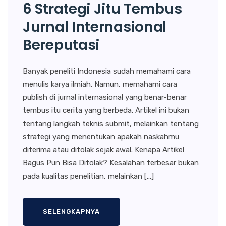
6 Strategi Jitu Tembus
Jurnal Internasional
Bereputasi
Banyak peneliti Indonesia sudah memahami cara
menulis karya ilmiah. Namun, memahami cara
publish di jurnal internasional yang benar-benar
tembus itu cerita yang berbeda. Artikel ini bukan
tentang langkah teknis submit, melainkan tentang
strategi yang menentukan apakah naskahmu
diterima atau ditolak sejak awal. Kenapa Artikel
Bagus Pun Bisa Ditolak? Kesalahan terbesar bukan
pada kualitas penelitian, melainkan […]
SELENGKAPNYA