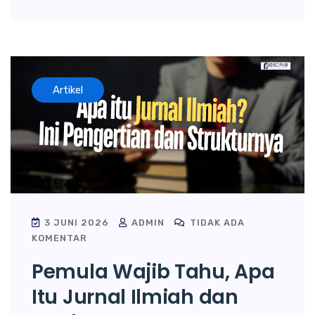
Artikel
3 JUNI 2026
ADMIN
TIDAK ADA
KOMENTAR
Pemula Wajib Tahu, Apa
Itu Jurnal Ilmiah dan