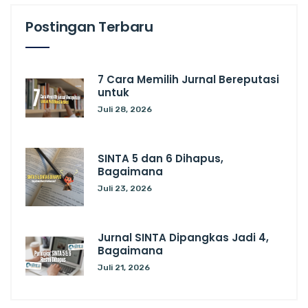
Postingan Terbaru
7 Cara Memilih Jurnal Bereputasi
untuk
Juli 28, 2026
SINTA 5 dan 6 Dihapus,
Bagaimana
Juli 23, 2026
Jurnal SINTA Dipangkas Jadi 4,
Bagaimana
Juli 21, 2026