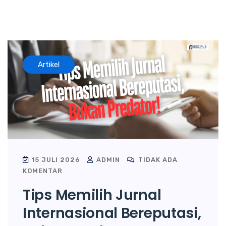
Artikel
15 JULI 2026
ADMIN
TIDAK ADA
KOMENTAR
Tips Memilih Jurnal
Internasional Bereputasi,