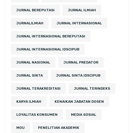
JURNAL BEREPUTASI
JURNAL ILMIAH
JURNALILMIAH
JURNAL INTERNASIONAL
JURNAL INTERNASIONAL BEREPUTASI
JURNAL INTERNASIONAL IDSCIPUB
JURNAL NASIONAL
JURNAL PREDATOR
JURNAL SINTA
JURNAL SINTA IDSCIPUB
JURNAL TERAKREDITASI
JURNAL TERINDEKS
KARYA ILMIAH
KENAIKAN JABATAN DOSEN
LOYALITAS KONSUMEN
MEDIA SOSIAL
MOU
PENELITIAN AKADEMIK