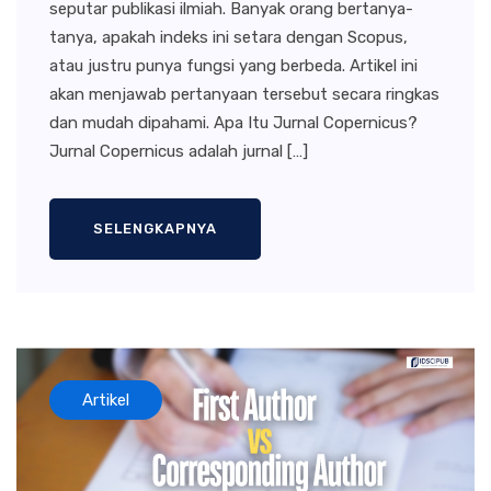
seputar publikasi ilmiah. Banyak orang bertanya-
tanya, apakah indeks ini setara dengan Scopus,
atau justru punya fungsi yang berbeda. Artikel ini
akan menjawab pertanyaan tersebut secara ringkas
dan mudah dipahami. Apa Itu Jurnal Copernicus?
Jurnal Copernicus adalah jurnal […]
SELENGKAPNYA
Artikel