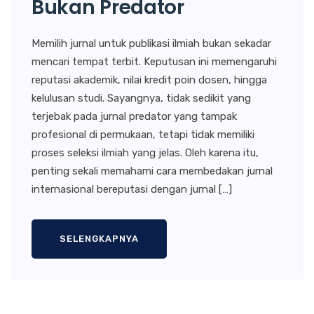
Bukan Predator
Memilih jurnal untuk publikasi ilmiah bukan sekadar
mencari tempat terbit. Keputusan ini memengaruhi
reputasi akademik, nilai kredit poin dosen, hingga
kelulusan studi. Sayangnya, tidak sedikit yang
terjebak pada jurnal predator yang tampak
profesional di permukaan, tetapi tidak memiliki
proses seleksi ilmiah yang jelas. Oleh karena itu,
penting sekali memahami cara membedakan jurnal
internasional bereputasi dengan jurnal […]
SELENGKAPNYA