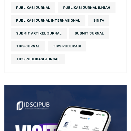
PUBLIKASI JURNAL
PUBLIKASI JURNAL ILMIAH
PUBLIKASI JURNAL INTERNASIONAL
SINTA
SUBMIT ARTIKEL JURNAL
SUBMIT JURNAL
TIPS JURNAL
TIPS PUBLIKASI
TIPS PUBLIKASI JURNAL