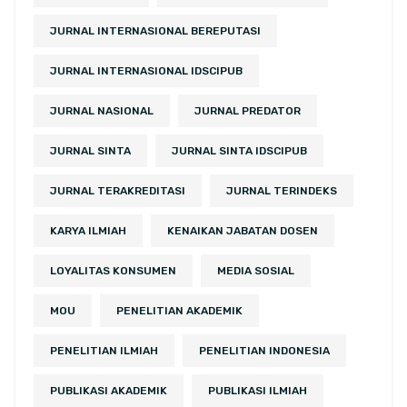
JURNAL INTERNASIONAL BEREPUTASI
JURNAL INTERNASIONAL IDSCIPUB
JURNAL NASIONAL
JURNAL PREDATOR
JURNAL SINTA
JURNAL SINTA IDSCIPUB
JURNAL TERAKREDITASI
JURNAL TERINDEKS
KARYA ILMIAH
KENAIKAN JABATAN DOSEN
LOYALITAS KONSUMEN
MEDIA SOSIAL
MOU
PENELITIAN AKADEMIK
PENELITIAN ILMIAH
PENELITIAN INDONESIA
PUBLIKASI AKADEMIK
PUBLIKASI ILMIAH