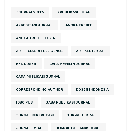
#JURNALSINTA
#PUBLIKASIILMIAH
AKREDITASI JURNAL
ANGKA KREDIT
ANGKA KREDIT DOSEN
ARTIFICIAL INTELLIGENCE
ARTIKEL ILMIAH
BKD DOSEN
CARA MEMILIH JURNAL
CARA PUBLIKASI JURNAL
CORRESPONDING AUTHOR
DOSEN INDONESIA
IDSCIPUB
JASA PUBLIKASI JURNAL
JURNAL BEREPUTASI
JURNAL ILMIAH
JURNALILMIAH
JURNAL INTERNASIONAL