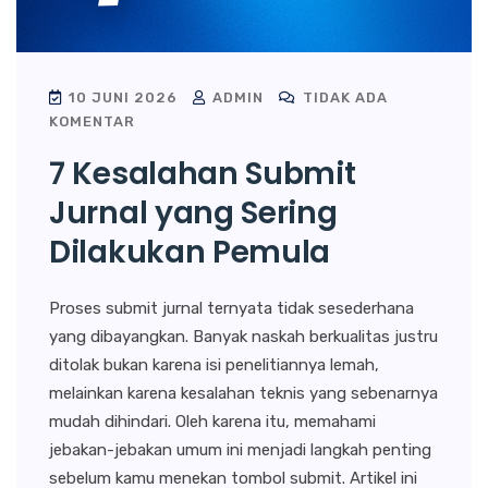
10 JUNI 2026
ADMIN
TIDAK ADA
KOMENTAR
7 Kesalahan Submit
Jurnal yang Sering
Dilakukan Pemula
Proses submit jurnal ternyata tidak sesederhana
yang dibayangkan. Banyak naskah berkualitas justru
ditolak bukan karena isi penelitiannya lemah,
melainkan karena kesalahan teknis yang sebenarnya
mudah dihindari. Oleh karena itu, memahami
jebakan-jebakan umum ini menjadi langkah penting
sebelum kamu menekan tombol submit. Artikel ini