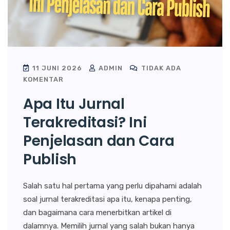
11 JUNI 2026
ADMIN
TIDAK ADA
KOMENTAR
Apa Itu Jurnal
Terakreditasi? Ini
Penjelasan dan Cara
Publish
Salah satu hal pertama yang perlu dipahami adalah
soal jurnal terakreditasi apa itu, kenapa penting,
dan bagaimana cara menerbitkan artikel di
dalamnya. Memilih jurnal yang salah bukan hanya