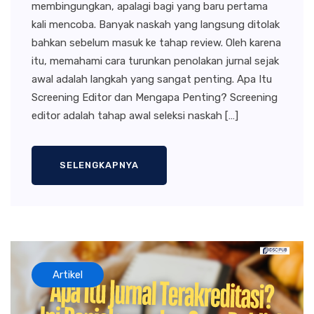
membingungkan, apalagi bagi yang baru pertama
kali mencoba. Banyak naskah yang langsung ditolak
bahkan sebelum masuk ke tahap review. Oleh karena
itu, memahami cara turunkan penolakan jurnal sejak
awal adalah langkah yang sangat penting. Apa Itu
Screening Editor dan Mengapa Penting? Screening
editor adalah tahap awal seleksi naskah […]
SELENGKAPNYA
Artikel