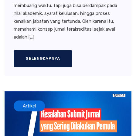
membuang waktu, tapi juga bisa berdampak pada
nilai akademik, syarat kelulusan, hingga proses
kenaikan jabatan yang tertunda. Oleh karena itu,
memahami konsep jurnal terakreditasi sejak awal
adalah […]
SELENGKAPNYA
Artikel