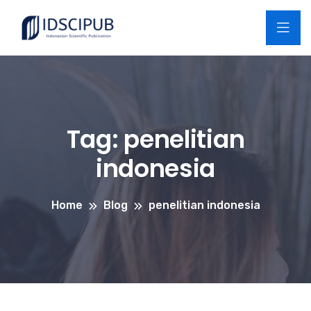
Tag:
penelitian
indonesia
Home
Blog
penelitian indonesia