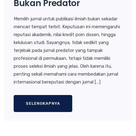
Bukan Predator
Memilih jurnal untuk publikasi ilmiah bukan sekadar
mencari tempat terbit. Keputusan ini memengaruhi
reputasi akademik, nilai kredit poin dosen, hingga
kelulusan studi. Sayangnya, tidak sedikit yang
terjebak pada jurnal predator yang tampak
profesional di permukaan, tetapi tidak memiliki
proses seleksi ilmiah yang jelas. Oleh karena itu,
penting sekali memahami cara membedakan jurnal
internasional bereputasi dengan jurnal […]
SELENGKAPNYA