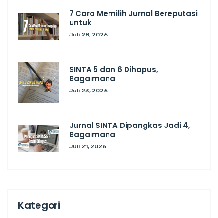
7 Cara Memilih Jurnal Bereputasi
untuk
Juli 28, 2026
SINTA 5 dan 6 Dihapus,
Bagaimana
Juli 23, 2026
Jurnal SINTA Dipangkas Jadi 4,
Bagaimana
Juli 21, 2026
Kategori