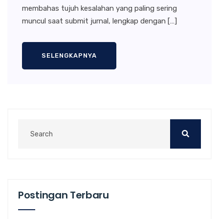
membahas tujuh kesalahan yang paling sering
muncul saat submit jurnal, lengkap dengan […]
SELENGKAPNYA
Postingan Terbaru