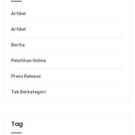
Artikel
Artikel
Berita
Pelatihan Online
Press Release
Tak Berkategori
Tag