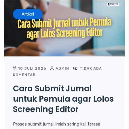
Artikel
10 JULI 2026
ADMIN
TIDAK ADA
KOMENTAR
Cara Submit Jurnal
untuk Pemula agar Lolos
Screening Editor
Proses submit jurnal ilmiah sering kali terasa