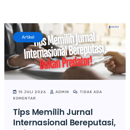
Artikel
15 JULI 2026
ADMIN
TIDAK ADA
KOMENTAR
Tips Memilih Jurnal
Internasional Bereputasi,