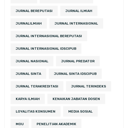
JURNAL BEREPUTASI
JURNAL ILMIAH
JURNALILMIAH
JURNAL INTERNASIONAL
JURNAL INTERNASIONAL BEREPUTASI
JURNAL INTERNASIONAL IDSCIPUB
JURNAL NASIONAL
JURNAL PREDATOR
JURNAL SINTA
JURNAL SINTA IDSCIPUB
JURNAL TERAKREDITASI
JURNAL TERINDEKS
KARYA ILMIAH
KENAIKAN JABATAN DOSEN
LOYALITAS KONSUMEN
MEDIA SOSIAL
MOU
PENELITIAN AKADEMIK