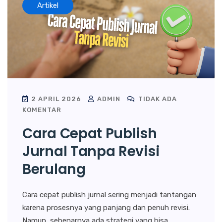
Artikel
2 APRIL 2026
ADMIN
TIDAK ADA
KOMENTAR
Cara Cepat Publish
Jurnal Tanpa Revisi
Berulang
Cara cepat publish jurnal sering menjadi tantangan
karena prosesnya yang panjang dan penuh revisi.
Namun, sebenarnya ada strategi yang bisa