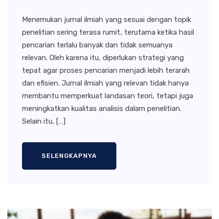
Menemukan jurnal ilmiah yang sesuai dengan topik
penelitian sering terasa rumit, terutama ketika hasil
pencarian terlalu banyak dan tidak semuanya
relevan. Oleh karena itu, diperlukan strategi yang
tepat agar proses pencarian menjadi lebih terarah
dan efisien. Jurnal ilmiah yang relevan tidak hanya
membantu memperkuat landasan teori, tetapi juga
meningkatkan kualitas analisis dalam penelitian.
Selain itu, […]
SELENGKAPNYA