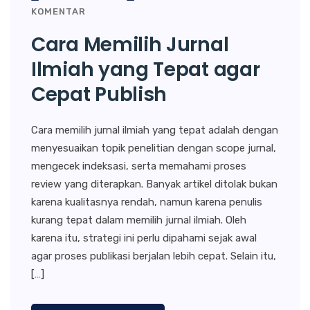
KOMENTAR
Cara Memilih Jurnal
Ilmiah yang Tepat agar
Cepat Publish
Cara memilih jurnal ilmiah yang tepat adalah dengan
menyesuaikan topik penelitian dengan scope jurnal,
mengecek indeksasi, serta memahami proses
review yang diterapkan. Banyak artikel ditolak bukan
karena kualitasnya rendah, namun karena penulis
kurang tepat dalam memilih jurnal ilmiah. Oleh
karena itu, strategi ini perlu dipahami sejak awal
agar proses publikasi berjalan lebih cepat. Selain itu,
[…]