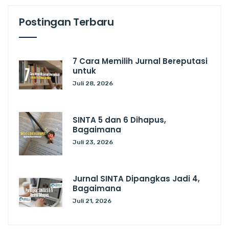
Postingan Terbaru
7 Cara Memilih Jurnal Bereputasi
untuk
Juli 28, 2026
SINTA 5 dan 6 Dihapus,
Bagaimana
Juli 23, 2026
Jurnal SINTA Dipangkas Jadi 4,
Bagaimana
Juli 21, 2026