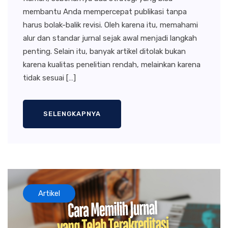
membantu Anda mempercepat publikasi tanpa
harus bolak-balik revisi. Oleh karena itu, memahami
alur dan standar jurnal sejak awal menjadi langkah
penting. Selain itu, banyak artikel ditolak bukan
karena kualitas penelitian rendah, melainkan karena
tidak sesuai […]
SELENGKAPNYA
Artikel