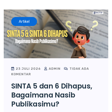
Artikel
23 JULI 2026
ADMIN
TIDAK ADA
KOMENTAR
SINTA 5 dan 6 Dihapus,
Bagaimana Nasib
Publikasimu?