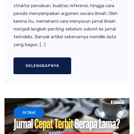
struktur penulisan, kualitas referensi, hingga cara
penulis menyampaikan argumen secara ilmiah. Oleh
karena itu, memahami cara menyusun jurnal ilmiah
menjadi langkah penting sebelum submit ke jurnal
terindeks. Banyak artikel sebenarnya memiliki data
yang bagus, […]
SELENGKAPNYA
Artikel