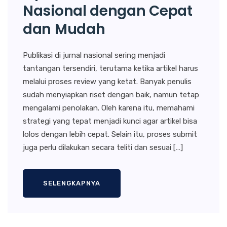
Nasional dengan Cepat
dan Mudah
Publikasi di jurnal nasional sering menjadi
tantangan tersendiri, terutama ketika artikel harus
melalui proses review yang ketat. Banyak penulis
sudah menyiapkan riset dengan baik, namun tetap
mengalami penolakan. Oleh karena itu, memahami
strategi yang tepat menjadi kunci agar artikel bisa
lolos dengan lebih cepat. Selain itu, proses submit
juga perlu dilakukan secara teliti dan sesuai […]
SELENGKAPNYA