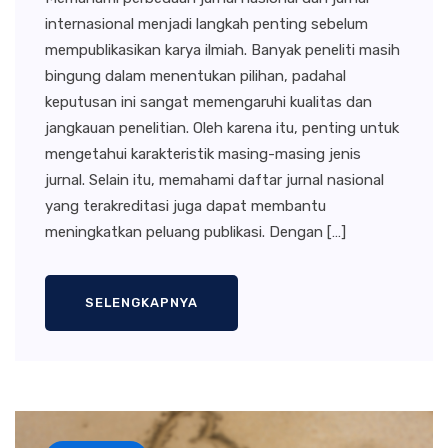
internasional menjadi langkah penting sebelum
mempublikasikan karya ilmiah. Banyak peneliti masih
bingung dalam menentukan pilihan, padahal
keputusan ini sangat memengaruhi kualitas dan
jangkauan penelitian. Oleh karena itu, penting untuk
mengetahui karakteristik masing-masing jenis
jurnal. Selain itu, memahami daftar jurnal nasional
yang terakreditasi juga dapat membantu
meningkatkan peluang publikasi. Dengan […]
SELENGKAPNYA