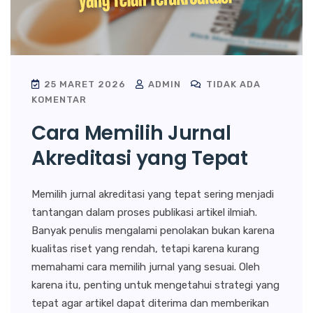
25 MARET 2026
ADMIN
TIDAK ADA
KOMENTAR
Cara Memilih Jurnal
Akreditasi yang Tepat
Memilih jurnal akreditasi yang tepat sering menjadi
tantangan dalam proses publikasi artikel ilmiah.
Banyak penulis mengalami penolakan bukan karena
kualitas riset yang rendah, tetapi karena kurang
memahami cara memilih jurnal yang sesuai. Oleh
karena itu, penting untuk mengetahui strategi yang
tepat agar artikel dapat diterima dan memberikan