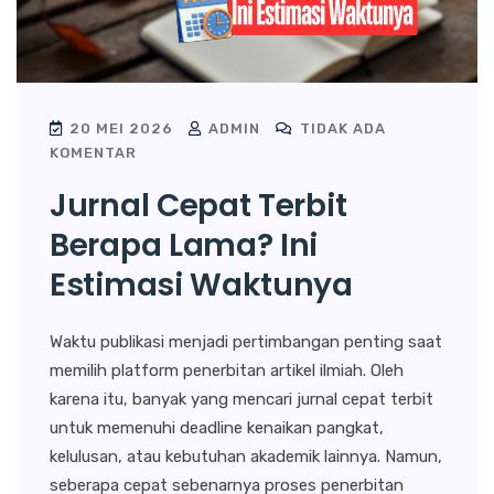
20 MEI 2026
ADMIN
TIDAK ADA
KOMENTAR
Jurnal Cepat Terbit
Berapa Lama? Ini
Estimasi Waktunya
Waktu publikasi menjadi pertimbangan penting saat
memilih platform penerbitan artikel ilmiah. Oleh
karena itu, banyak yang mencari jurnal cepat terbit
untuk memenuhi deadline kenaikan pangkat,
kelulusan, atau kebutuhan akademik lainnya. Namun,
seberapa cepat sebenarnya proses penerbitan