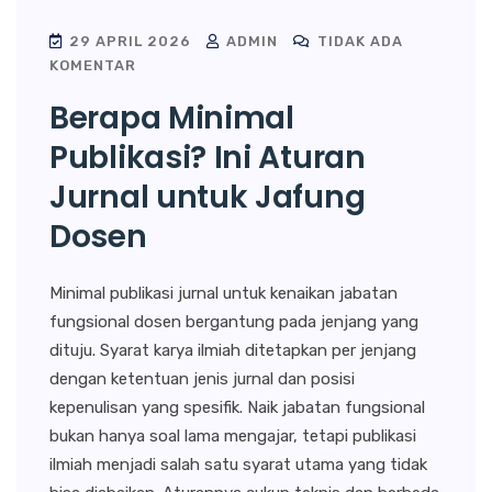
29 APRIL 2026
ADMIN
TIDAK ADA
KOMENTAR
Berapa Minimal
Publikasi? Ini Aturan
Jurnal untuk Jafung
Dosen
Minimal publikasi jurnal untuk kenaikan jabatan
fungsional dosen bergantung pada jenjang yang
dituju. Syarat karya ilmiah ditetapkan per jenjang
dengan ketentuan jenis jurnal dan posisi
kepenulisan yang spesifik. Naik jabatan fungsional
bukan hanya soal lama mengajar, tetapi publikasi
ilmiah menjadi salah satu syarat utama yang tidak