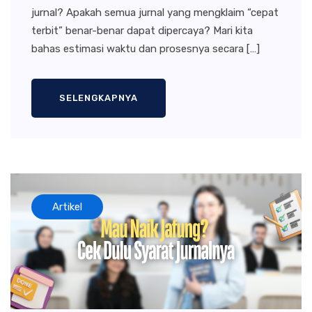
jurnal? Apakah semua jurnal yang mengklaim “cepat
terbit” benar-benar dapat dipercaya? Mari kita
bahas estimasi waktu dan prosesnya secara […]
SELENGKAPNYA
Artikel