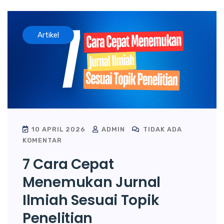
Artikel
10 APRIL 2026
ADMIN
TIDAK ADA
KOMENTAR
7 Cara Cepat
Menemukan Jurnal
Ilmiah Sesuai Topik
Penelitian