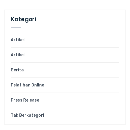
Kategori
Artikel
Artikel
Berita
Pelatihan Online
Press Release
Tak Berkategori