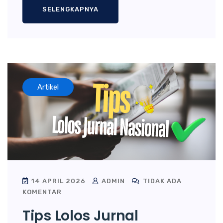
SELENGKAPNYA
Artikel
14 APRIL 2026
ADMIN
TIDAK ADA
KOMENTAR
Tips Lolos Jurnal