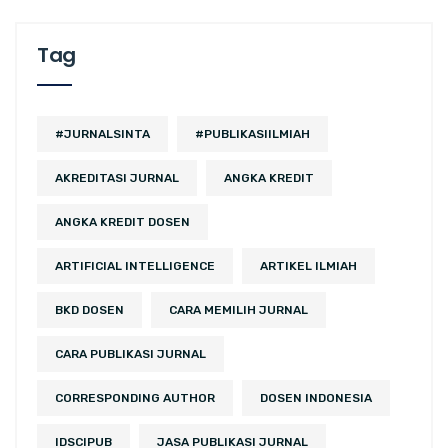
Tag
#JURNALSINTA
#PUBLIKASIILMIAH
AKREDITASI JURNAL
ANGKA KREDIT
ANGKA KREDIT DOSEN
ARTIFICIAL INTELLIGENCE
ARTIKEL ILMIAH
BKD DOSEN
CARA MEMILIH JURNAL
CARA PUBLIKASI JURNAL
CORRESPONDING AUTHOR
DOSEN INDONESIA
IDSCIPUB
JASA PUBLIKASI JURNAL