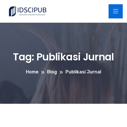
Tag:
Publikasi Jurnal
Home
Blog
Publikasi Jurnal