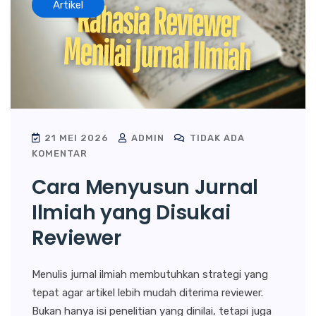
Artikel
21 MEI 2026
ADMIN
TIDAK ADA
KOMENTAR
Cara Menyusun Jurnal
Ilmiah yang Disukai
Reviewer
Menulis jurnal ilmiah membutuhkan strategi yang
tepat agar artikel lebih mudah diterima reviewer.
Bukan hanya isi penelitian yang dinilai, tetapi juga