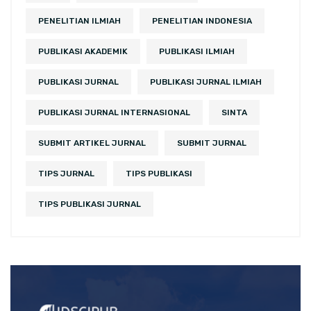
PENELITIAN ILMIAH
PENELITIAN INDONESIA
PUBLIKASI AKADEMIK
PUBLIKASI ILMIAH
PUBLIKASI JURNAL
PUBLIKASI JURNAL ILMIAH
PUBLIKASI JURNAL INTERNASIONAL
SINTA
SUBMIT ARTIKEL JURNAL
SUBMIT JURNAL
TIPS JURNAL
TIPS PUBLIKASI
TIPS PUBLIKASI JURNAL