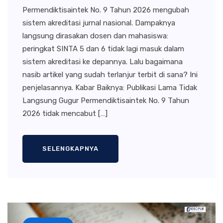
Permendiktisaintek No. 9 Tahun 2026 mengubah
sistem akreditasi jurnal nasional. Dampaknya
langsung dirasakan dosen dan mahasiswa:
peringkat SINTA 5 dan 6 tidak lagi masuk dalam
sistem akreditasi ke depannya. Lalu bagaimana
nasib artikel yang sudah terlanjur terbit di sana? Ini
penjelasannya. Kabar Baiknya: Publikasi Lama Tidak
Langsung Gugur Permendiktisaintek No. 9 Tahun
2026 tidak mencabut […]
SELENGKAPNYA