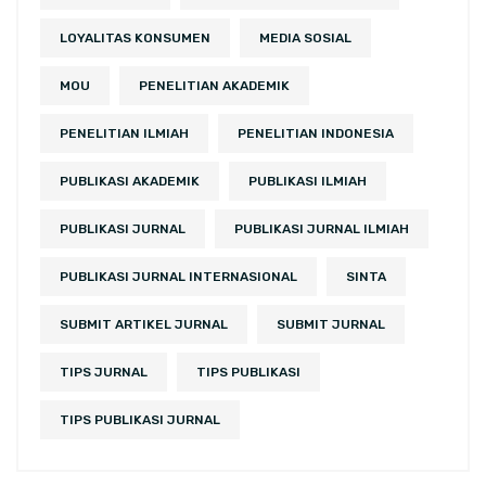
LOYALITAS KONSUMEN
MEDIA SOSIAL
MOU
PENELITIAN AKADEMIK
PENELITIAN ILMIAH
PENELITIAN INDONESIA
PUBLIKASI AKADEMIK
PUBLIKASI ILMIAH
PUBLIKASI JURNAL
PUBLIKASI JURNAL ILMIAH
PUBLIKASI JURNAL INTERNASIONAL
SINTA
SUBMIT ARTIKEL JURNAL
SUBMIT JURNAL
TIPS JURNAL
TIPS PUBLIKASI
TIPS PUBLIKASI JURNAL