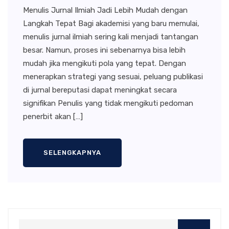
Menulis Jurnal Ilmiah Jadi Lebih Mudah dengan
Langkah Tepat Bagi akademisi yang baru memulai,
menulis jurnal ilmiah sering kali menjadi tantangan
besar. Namun, proses ini sebenarnya bisa lebih
mudah jika mengikuti pola yang tepat. Dengan
menerapkan strategi yang sesuai, peluang publikasi
di jurnal bereputasi dapat meningkat secara
signifikan Penulis yang tidak mengikuti pedoman
penerbit akan […]
SELENGKAPNYA