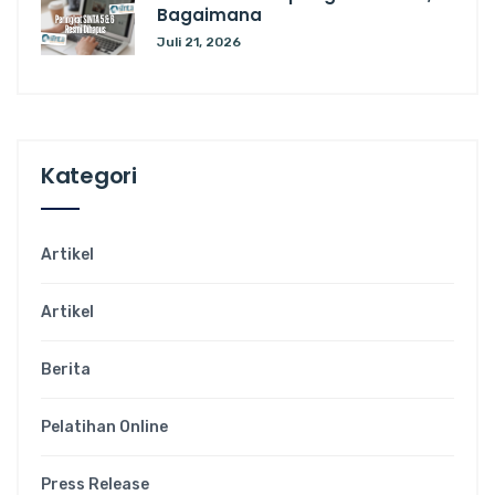
Bagaimana
Juli 21, 2026
Kategori
Artikel
Artikel
Berita
Pelatihan Online
Press Release