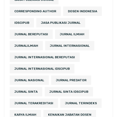
CORRESPONDING AUTHOR
DOSEN INDONESIA
IDSCIPUB
JASA PUBLIKASI JURNAL
JURNAL BEREPUTASI
JURNAL ILMIAH
JURNALILMIAH
JURNAL INTERNASIONAL
JURNAL INTERNASIONAL BEREPUTASI
JURNAL INTERNASIONAL IDSCIPUB
JURNAL NASIONAL
JURNAL PREDATOR
JURNAL SINTA
JURNAL SINTA IDSCIPUB
JURNAL TERAKREDITASI
JURNAL TERINDEKS
KARYA ILMIAH
KENAIKAN JABATAN DOSEN