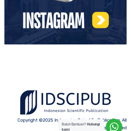
Copyright ©2025 Indonesian Scientific Publication. All
Butuh Bantuan?
Hubungi
Rights Reserved
kami