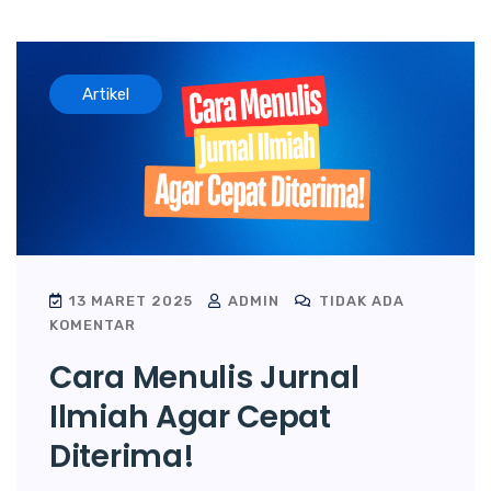
Artikel
13 MARET 2025
ADMIN
TIDAK ADA
KOMENTAR
Cara Menulis Jurnal
Ilmiah Agar Cepat
Diterima!