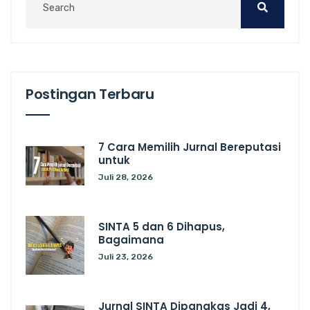
Postingan Terbaru
7 Cara Memilih Jurnal Bereputasi
untuk
Juli 28, 2026
SINTA 5 dan 6 Dihapus,
Bagaimana
Juli 23, 2026
Jurnal SINTA Dipangkas Jadi 4,