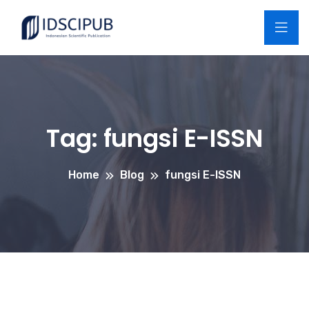
Tag:
fungsi E-ISSN
Home
Blog
fungsi E-ISSN