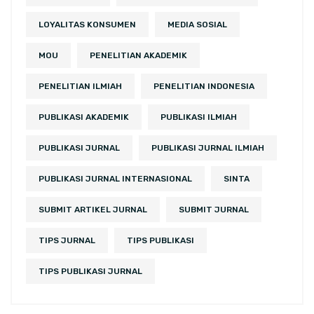
LOYALITAS KONSUMEN
MEDIA SOSIAL
MOU
PENELITIAN AKADEMIK
PENELITIAN ILMIAH
PENELITIAN INDONESIA
PUBLIKASI AKADEMIK
PUBLIKASI ILMIAH
PUBLIKASI JURNAL
PUBLIKASI JURNAL ILMIAH
PUBLIKASI JURNAL INTERNASIONAL
SINTA
SUBMIT ARTIKEL JURNAL
SUBMIT JURNAL
TIPS JURNAL
TIPS PUBLIKASI
TIPS PUBLIKASI JURNAL