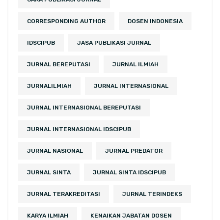
CORRESPONDING AUTHOR
DOSEN INDONESIA
IDSCIPUB
JASA PUBLIKASI JURNAL
JURNAL BEREPUTASI
JURNAL ILMIAH
JURNALILMIAH
JURNAL INTERNASIONAL
JURNAL INTERNASIONAL BEREPUTASI
JURNAL INTERNASIONAL IDSCIPUB
JURNAL NASIONAL
JURNAL PREDATOR
JURNAL SINTA
JURNAL SINTA IDSCIPUB
JURNAL TERAKREDITASI
JURNAL TERINDEKS
KARYA ILMIAH
KENAIKAN JABATAN DOSEN