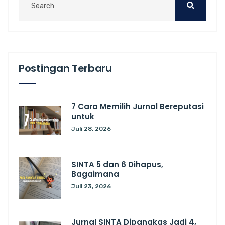
Postingan Terbaru
7 Cara Memilih Jurnal Bereputasi
untuk
Juli 28, 2026
SINTA 5 dan 6 Dihapus,
Bagaimana
Juli 23, 2026
Jurnal SINTA Dipangkas Jadi 4,