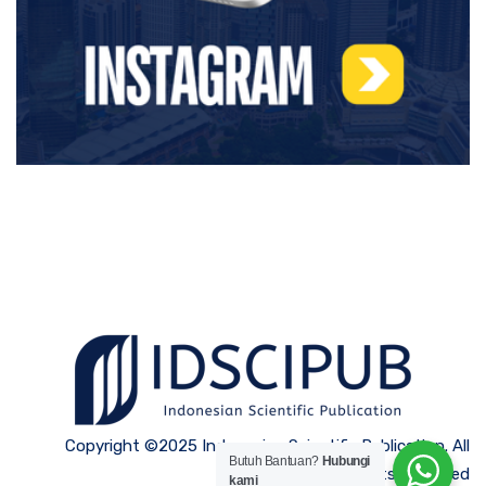
Copyright ©2025 Indonesian Scientific Publication. All
Butuh Bantuan?
Hubungi
Rights Reserved
kami