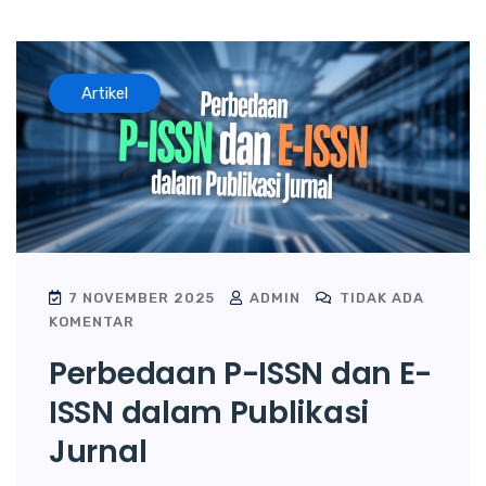
Artikel
7 NOVEMBER 2025
ADMIN
TIDAK ADA
KOMENTAR
Perbedaan P-ISSN dan E-
ISSN dalam Publikasi
Jurnal