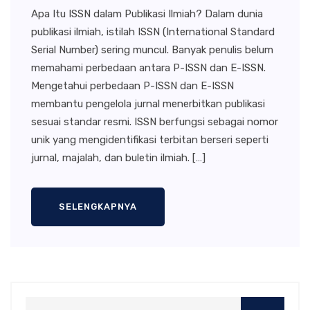
Apa Itu ISSN dalam Publikasi Ilmiah? Dalam dunia
publikasi ilmiah, istilah ISSN (International Standard
Serial Number) sering muncul. Banyak penulis belum
memahami perbedaan antara P-ISSN dan E-ISSN.
Mengetahui perbedaan P-ISSN dan E-ISSN
membantu pengelola jurnal menerbitkan publikasi
sesuai standar resmi. ISSN berfungsi sebagai nomor
unik yang mengidentifikasi terbitan berseri seperti
jurnal, majalah, dan buletin ilmiah. […]
SELENGKAPNYA