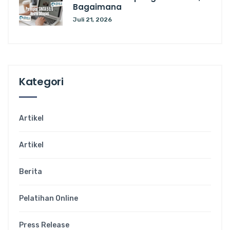
Bagaimana
Juli 21, 2026
Kategori
Artikel
Artikel
Berita
Pelatihan Online
Press Release