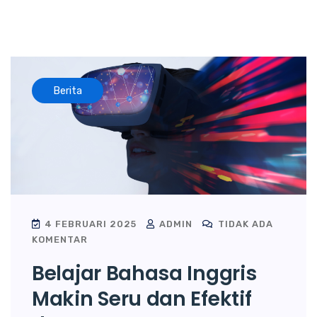
Berita
4 FEBRUARI 2025
ADMIN
TIDAK ADA
KOMENTAR
Belajar Bahasa Inggris
Makin Seru dan Efektif