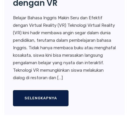
dengan VR
Belajar Bahasa Inggris Makin Seru dan Efektif
dengan Virtual Reality (VR) Teknologi Virtual Reality
(VR) kini hadir membawa angin segar dalam dunia
pendidikan, terutama dalam pembelajaran bahasa
Inggris. Tidak hanya membaca buku atau menghafal
kosakata, siswa kini bisa merasakan langsung
pengalaman belajar yang nyata dan interaktif.
Teknologi VR memungkinkan siswa melakukan
dialog di restoran dan […]
SELENGKAPNYA