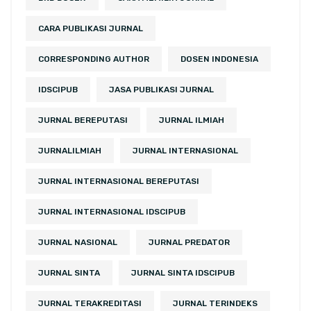
CARA PUBLIKASI JURNAL
CORRESPONDING AUTHOR
DOSEN INDONESIA
IDSCIPUB
JASA PUBLIKASI JURNAL
JURNAL BEREPUTASI
JURNAL ILMIAH
JURNALILMIAH
JURNAL INTERNASIONAL
JURNAL INTERNASIONAL BEREPUTASI
JURNAL INTERNASIONAL IDSCIPUB
JURNAL NASIONAL
JURNAL PREDATOR
JURNAL SINTA
JURNAL SINTA IDSCIPUB
JURNAL TERAKREDITASI
JURNAL TERINDEKS