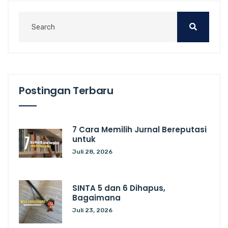
Postingan Terbaru
7 Cara Memilih Jurnal Bereputasi
untuk
Juli 28, 2026
SINTA 5 dan 6 Dihapus,
Bagaimana
Juli 23, 2026