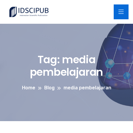
Tag:
media
pembelajaran
Home
Blog
media pembelajaran