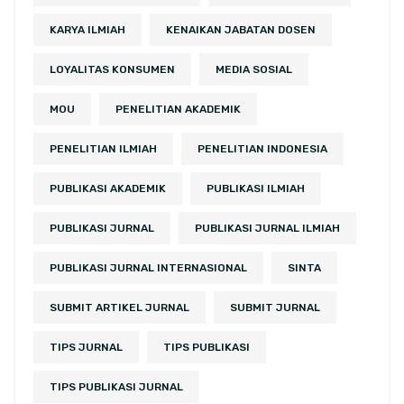
KARYA ILMIAH
KENAIKAN JABATAN DOSEN
LOYALITAS KONSUMEN
MEDIA SOSIAL
MOU
PENELITIAN AKADEMIK
PENELITIAN ILMIAH
PENELITIAN INDONESIA
PUBLIKASI AKADEMIK
PUBLIKASI ILMIAH
PUBLIKASI JURNAL
PUBLIKASI JURNAL ILMIAH
PUBLIKASI JURNAL INTERNASIONAL
SINTA
SUBMIT ARTIKEL JURNAL
SUBMIT JURNAL
TIPS JURNAL
TIPS PUBLIKASI
TIPS PUBLIKASI JURNAL