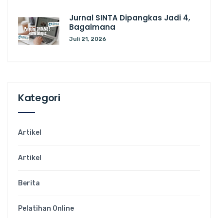
Jurnal SINTA Dipangkas Jadi 4,
Bagaimana
Juli 21, 2026
Kategori
Artikel
Artikel
Berita
Pelatihan Online