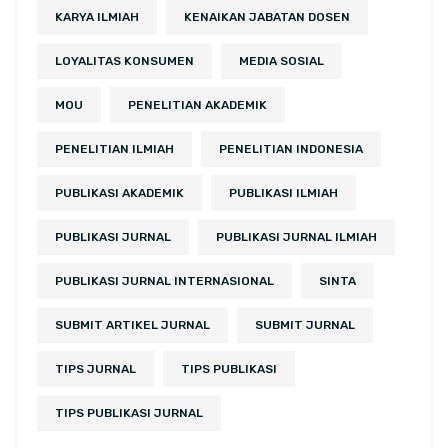
KARYA ILMIAH
KENAIKAN JABATAN DOSEN
LOYALITAS KONSUMEN
MEDIA SOSIAL
MOU
PENELITIAN AKADEMIK
PENELITIAN ILMIAH
PENELITIAN INDONESIA
PUBLIKASI AKADEMIK
PUBLIKASI ILMIAH
PUBLIKASI JURNAL
PUBLIKASI JURNAL ILMIAH
PUBLIKASI JURNAL INTERNASIONAL
SINTA
SUBMIT ARTIKEL JURNAL
SUBMIT JURNAL
TIPS JURNAL
TIPS PUBLIKASI
TIPS PUBLIKASI JURNAL