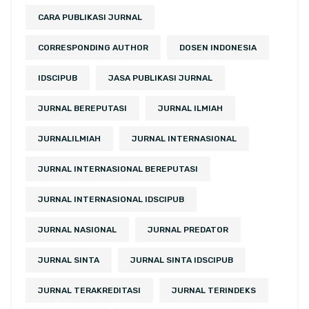
CARA PUBLIKASI JURNAL
CORRESPONDING AUTHOR
DOSEN INDONESIA
IDSCIPUB
JASA PUBLIKASI JURNAL
JURNAL BEREPUTASI
JURNAL ILMIAH
JURNALILMIAH
JURNAL INTERNASIONAL
JURNAL INTERNASIONAL BEREPUTASI
JURNAL INTERNASIONAL IDSCIPUB
JURNAL NASIONAL
JURNAL PREDATOR
JURNAL SINTA
JURNAL SINTA IDSCIPUB
JURNAL TERAKREDITASI
JURNAL TERINDEKS