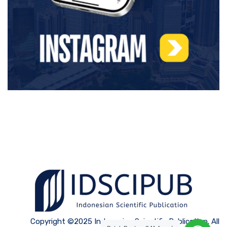
Copyright ©2025 Indonesian Scientific Publication. All