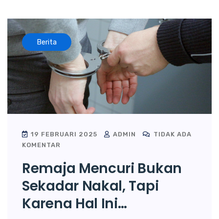
Berita
19 FEBRUARI 2025
ADMIN
TIDAK ADA
KOMENTAR
Remaja Mencuri Bukan
Sekadar Nakal, Tapi
Karena Hal Ini…