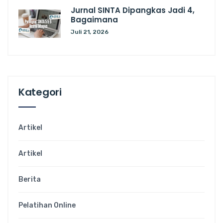
Jurnal SINTA Dipangkas Jadi 4,
Bagaimana
Juli 21, 2026
Kategori
Artikel
Artikel
Berita
Pelatihan Online