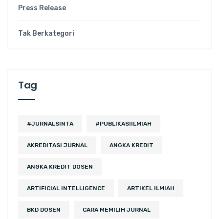
Press Release
Tak Berkategori
Tag
#JURNALSINTA
#PUBLIKASIILMIAH
AKREDITASI JURNAL
ANGKA KREDIT
ANGKA KREDIT DOSEN
ARTIFICIAL INTELLIGENCE
ARTIKEL ILMIAH
BKD DOSEN
CARA MEMILIH JURNAL