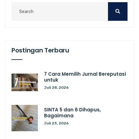
Postingan Terbaru
7 Cara Memilih Jurnal Bereputasi
untuk
Juli 28, 2026
SINTA 5 dan 6 Dihapus,
Bagaimana
Juli 23, 2026