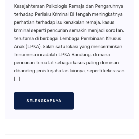
Kesejahteraan Psikologis Remaja dan Pengaruhnya
terhadap Perilaku Kriminal Di tengah meningkatnya
perhatian terhadap isu kenakalan remaja, kasus
kriminal seperti pencurian semakin menjadi sorotan,
terutama di berbagai Lembaga Pembinaan Khusus
Anak (LPKA). Salah satu lokasi yang mencerminkan
fenomena ini adalah LPKA Bandung, di mana
pencurian tercatat sebagai kasus paling dominan
dibanding jenis kejahatan lainnya, seperti kekerasan
[…]
SELENGKAPNYA