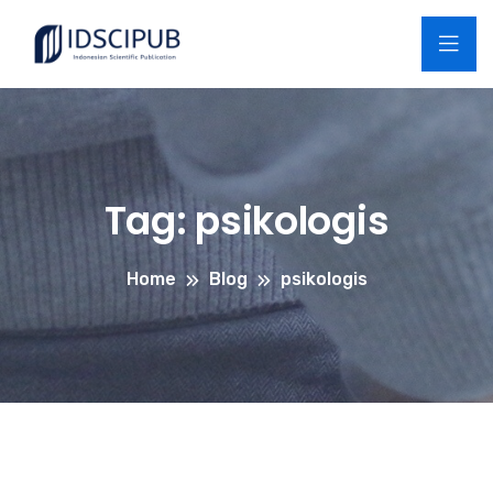
Tag:
psikologis
Home
Blog
psikologis