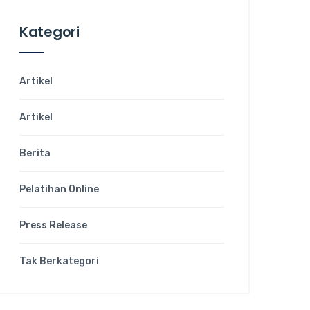
Kategori
Artikel
Artikel
Berita
Pelatihan Online
Press Release
Tak Berkategori