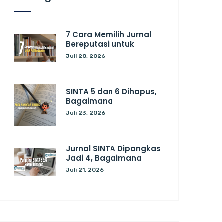
7 Cara Memilih Jurnal
Bereputasi untuk
Juli 28, 2026
SINTA 5 dan 6 Dihapus,
Bagaimana
Juli 23, 2026
Jurnal SINTA Dipangkas
Jadi 4, Bagaimana
Juli 21, 2026