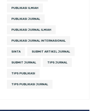
PUBLIKASI ILMIAH
PUBLIKASI JURNAL
PUBLIKASI JURNAL ILMIAH
PUBLIKASI JURNAL INTERNASIONAL
SINTA
SUBMIT ARTIKEL JURNAL
SUBMIT JURNAL
TIPS JURNAL
TIPS PUBLIKASI
TIPS PUBLIKASI JURNAL