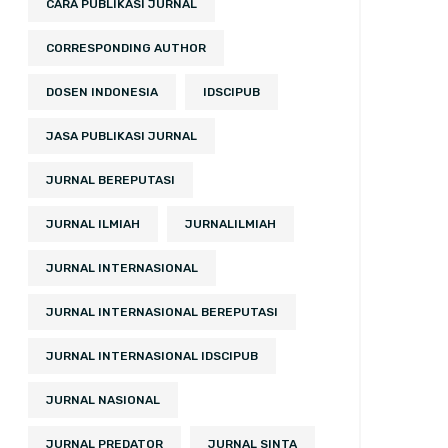
CARA PUBLIKASI JURNAL
CORRESPONDING AUTHOR
DOSEN INDONESIA
IDSCIPUB
JASA PUBLIKASI JURNAL
JURNAL BEREPUTASI
JURNAL ILMIAH
JURNALILMIAH
JURNAL INTERNASIONAL
JURNAL INTERNASIONAL BEREPUTASI
JURNAL INTERNASIONAL IDSCIPUB
JURNAL NASIONAL
JURNAL PREDATOR
JURNAL SINTA