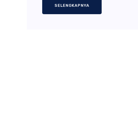
SELENGKAPNYA