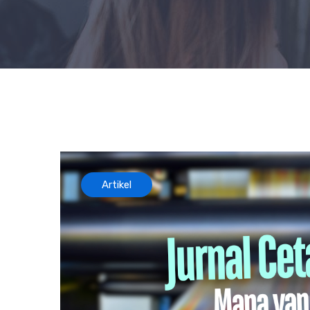
Artikel