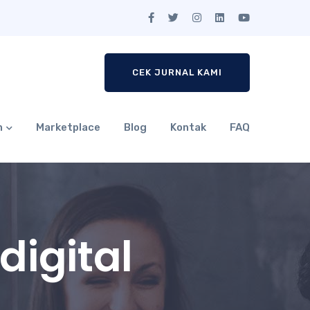
CEK JURNAL KAMI
n
Marketplace
Blog
Kontak
FAQ
digital