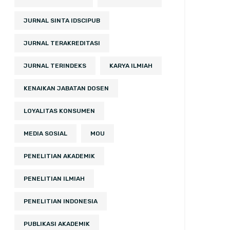
JURNAL SINTA IDSCIPUB
JURNAL TERAKREDITASI
JURNAL TERINDEKS
KARYA ILMIAH
KENAIKAN JABATAN DOSEN
LOYALITAS KONSUMEN
MEDIA SOSIAL
MOU
PENELITIAN AKADEMIK
PENELITIAN ILMIAH
PENELITIAN INDONESIA
PUBLIKASI AKADEMIK