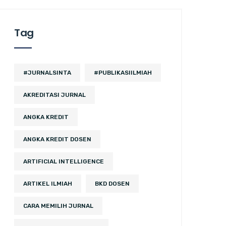
Tag
#JURNALSINTA
#PUBLIKASIILMIAH
AKREDITASI JURNAL
ANGKA KREDIT
ANGKA KREDIT DOSEN
ARTIFICIAL INTELLIGENCE
ARTIKEL ILMIAH
BKD DOSEN
CARA MEMILIH JURNAL