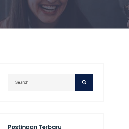
Postingan Terbaru