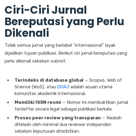
Ciri-Ciri Jurnal
Bereputasi yang Perlu
Dikenali
Tidak semua jurnal yang berlabel “internasional” layak
dijadikan tujuan publikasi. Berikut ciri jurnal bereputasi yang
perlu dikenali sebelum submit:
Terindeks di database global
— Scopus, Web of
Science (WoS), atau
DOAJ
adalah acuan utama
komunitas akademik internasional.
Memiliki ISSN resmi
— Nomor ini membuktikan jurnal
terdaftar secara legal sebagai publikasi berkala.
Proses peer review yang transparan
— Naskah
ditelaah oleh minimal dua reviewer independen
sebelum keputusan diterbitkan.