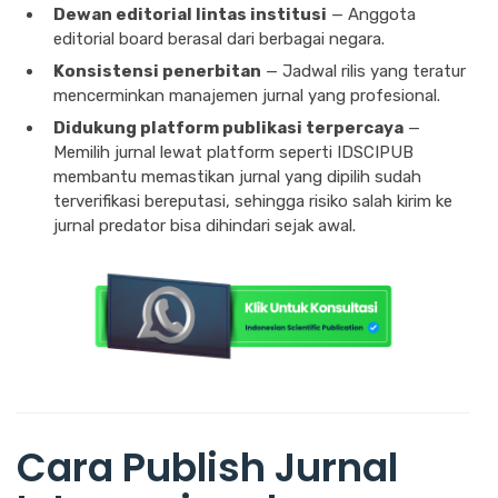
Dewan editorial lintas institusi
— Anggota
editorial board berasal dari berbagai negara.
Konsistensi penerbitan
— Jadwal rilis yang teratur
mencerminkan manajemen jurnal yang profesional.
Didukung platform publikasi terpercaya
—
Memilih jurnal lewat platform seperti IDSCIPUB
membantu memastikan jurnal yang dipilih sudah
terverifikasi bereputasi, sehingga risiko salah kirim ke
jurnal predator bisa dihindari sejak awal.
Cara Publish Jurnal