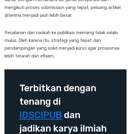
mengikuti proses submission yang tepat, peluang artikel
diterima menjadi jauh lebih besar.
Perjalanan dari naskah ke publikasi memang tidak selalu
mulus. Oleh karena itu, strategi yang tepat dan
pendampingan yang solid menjadi kunci agar prosesnya
lebih terarah dan efisien.
Terbitkan dengan
tenang di
IDSCIPUB
dan
jadikan karya ilmiah