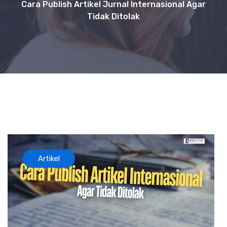
Cara Publish Artikel Jurnal Internasional Agar
Tidak Ditolak
Artikel