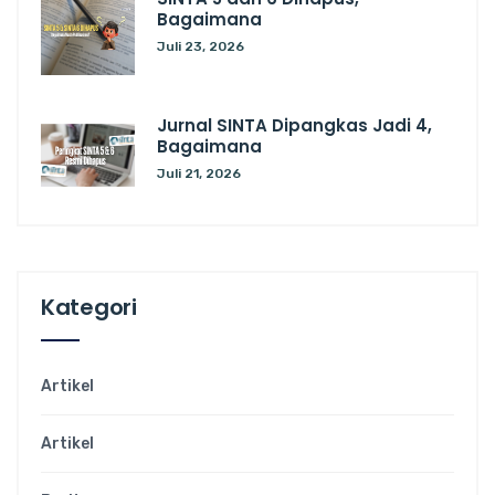
Bagaimana
Juli 23, 2026
Jurnal SINTA Dipangkas Jadi 4,
Bagaimana
Juli 21, 2026
Kategori
Artikel
Artikel