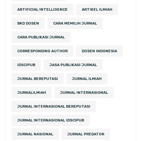
ARTIFICIAL INTELLIGENCE
ARTIKEL ILMIAH
BKD DOSEN
CARA MEMILIH JURNAL
CARA PUBLIKASI JURNAL
CORRESPONDING AUTHOR
DOSEN INDONESIA
IDSCIPUB
JASA PUBLIKASI JURNAL
JURNAL BEREPUTASI
JURNAL ILMIAH
JURNALILMIAH
JURNAL INTERNASIONAL
JURNAL INTERNASIONAL BEREPUTASI
JURNAL INTERNASIONAL IDSCIPUB
JURNAL NASIONAL
JURNAL PREDATOR