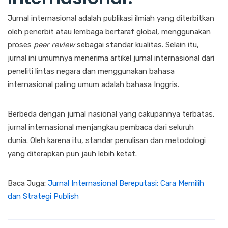
Jurnal internasional adalah publikasi ilmiah yang diterbitkan
oleh penerbit atau lembaga bertaraf global, menggunakan
proses
peer review
sebagai standar kualitas. Selain itu,
jurnal ini umumnya menerima artikel jurnal internasional dari
peneliti lintas negara dan menggunakan bahasa
internasional paling umum adalah bahasa Inggris.
Berbeda dengan jurnal nasional yang cakupannya terbatas,
jurnal internasional menjangkau pembaca dari seluruh
dunia. Oleh karena itu, standar penulisan dan metodologi
yang diterapkan pun jauh lebih ketat.
Baca Juga:
Jurnal Internasional Bereputasi: Cara Memilih
dan Strategi Publish