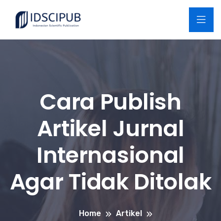
Cara Publish
Artikel Jurnal
Internasional
Agar Tidak Ditolak
Home
Artikel