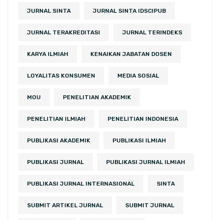
JURNAL SINTA
JURNAL SINTA IDSCIPUB
JURNAL TERAKREDITASI
JURNAL TERINDEKS
KARYA ILMIAH
KENAIKAN JABATAN DOSEN
LOYALITAS KONSUMEN
MEDIA SOSIAL
MOU
PENELITIAN AKADEMIK
PENELITIAN ILMIAH
PENELITIAN INDONESIA
PUBLIKASI AKADEMIK
PUBLIKASI ILMIAH
PUBLIKASI JURNAL
PUBLIKASI JURNAL ILMIAH
PUBLIKASI JURNAL INTERNASIONAL
SINTA
SUBMIT ARTIKEL JURNAL
SUBMIT JURNAL