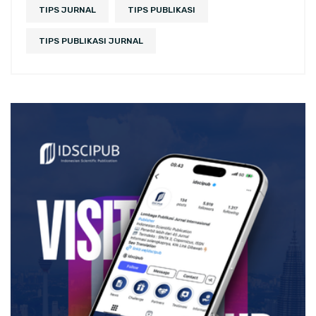
TIPS JURNAL
TIPS PUBLIKASI
TIPS PUBLIKASI JURNAL