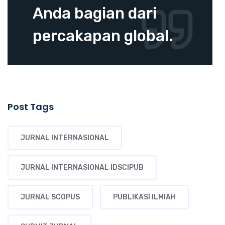
Anda bagian dari
percakapan global.
Post Tags
JURNAL INTERNASIONAL
JURNAL INTERNASIONAL IDSCIPUB
JURNAL SCOPUS
PUBLIKASI ILMIAH