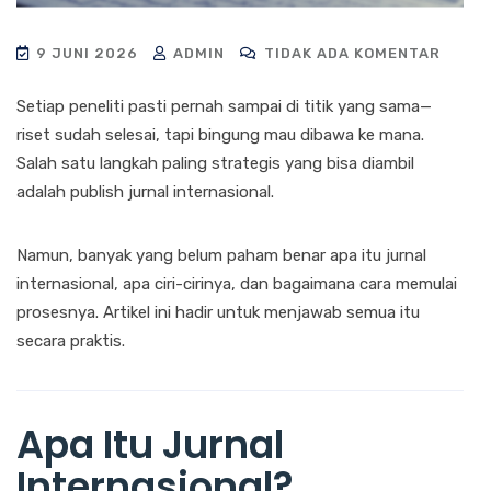
9 JUNI 2026
ADMIN
TIDAK ADA KOMENTAR
Setiap peneliti pasti pernah sampai di titik yang sama—
riset sudah selesai, tapi bingung mau dibawa ke mana.
Salah satu langkah paling strategis yang bisa diambil
adalah publish jurnal internasional.
Namun, banyak yang belum paham benar apa itu jurnal
internasional, apa ciri-cirinya, dan bagaimana cara memulai
prosesnya. Artikel ini hadir untuk menjawab semua itu
secara praktis.
Apa Itu Jurnal
Internasional?