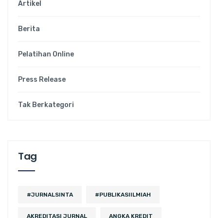
Artikel
Berita
Pelatihan Online
Press Release
Tak Berkategori
Tag
#JURNALSINTA
#PUBLIKASIILMIAH
AKREDITASI JURNAL
ANGKA KREDIT