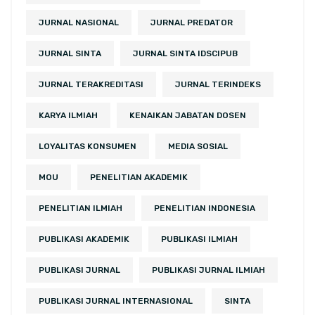
JURNAL NASIONAL
JURNAL PREDATOR
JURNAL SINTA
JURNAL SINTA IDSCIPUB
JURNAL TERAKREDITASI
JURNAL TERINDEKS
KARYA ILMIAH
KENAIKAN JABATAN DOSEN
LOYALITAS KONSUMEN
MEDIA SOSIAL
MOU
PENELITIAN AKADEMIK
PENELITIAN ILMIAH
PENELITIAN INDONESIA
PUBLIKASI AKADEMIK
PUBLIKASI ILMIAH
PUBLIKASI JURNAL
PUBLIKASI JURNAL ILMIAH
PUBLIKASI JURNAL INTERNASIONAL
SINTA