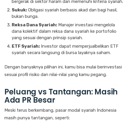
bergerak di sektor haram dan memenuhi kriteria syariah.
Sukuk:
Obligasi syariah berbasis akad dan bagi hasil,
bukan bunga.
Reksa Dana Syariah:
Manajer investasi mengelola
dana kolektif dalam reksa dana syariah ke portofolio
yang sesuai dengan prinsip syariah.
ETF Syariah:
Investor dapat memperjualbelikan ETF
syariah secara langsung di bursa layaknya saham.
Dengan banyaknya pilihan ini, kamu bisa mulai berinvestasi
sesuai profil risiko dan nilai-nilai yang kamu pegang.
Peluang vs Tantangan: Masih
Ada PR Besar
Meski terus berkembang, pasar modal syariah Indonesia
masih punya tantangan, seperti: