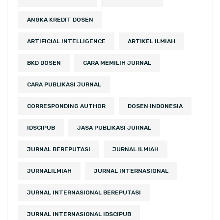
ANGKA KREDIT DOSEN
ARTIFICIAL INTELLIGENCE
ARTIKEL ILMIAH
BKD DOSEN
CARA MEMILIH JURNAL
CARA PUBLIKASI JURNAL
CORRESPONDING AUTHOR
DOSEN INDONESIA
IDSCIPUB
JASA PUBLIKASI JURNAL
JURNAL BEREPUTASI
JURNAL ILMIAH
JURNALILMIAH
JURNAL INTERNASIONAL
JURNAL INTERNASIONAL BEREPUTASI
JURNAL INTERNASIONAL IDSCIPUB