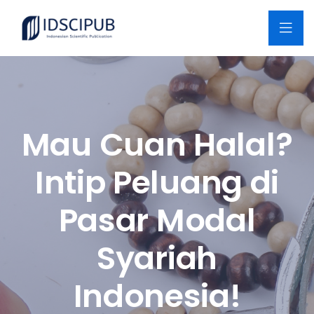
Mau Cuan Halal?
Intip Peluang di
Pasar Modal
Syariah
Indonesia!