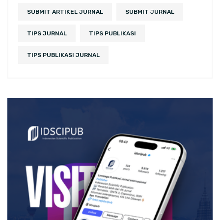
SUBMIT ARTIKEL JURNAL
SUBMIT JURNAL
TIPS JURNAL
TIPS PUBLIKASI
TIPS PUBLIKASI JURNAL