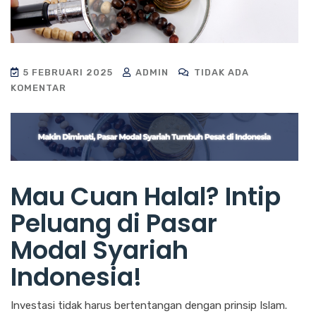
5 FEBRUARI 2025
ADMIN
TIDAK ADA
KOMENTAR
Mau Cuan Halal? Intip
Peluang di Pasar
Modal Syariah
Indonesia!
Investasi tidak harus bertentangan dengan prinsip Islam.