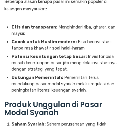
Beberapa alasan kenapa pasar ini semakin populer di
kalangan masyarakat:
Etis dan transparan:
Menghindari riba, gharar, dan
maysir.
Cocok untuk Muslim modern:
Bisa berinvestasi
tanpa rasa khawatir soal halal-haram.
Potensi keuntungan tetap besar:
Investor bisa
meraih keuntungan besar jika mengelola investasinya
dengan strategi yang tepat.
Dukungan Pemerintah:
Pemerintah terus
mendukung pasar modal syariah melalui regulasi dan
peningkatan literasi keuangan syariah.
Produk Unggulan di Pasar
Modal Syariah
Saham Syariah:
Saham perusahaan yang tidak