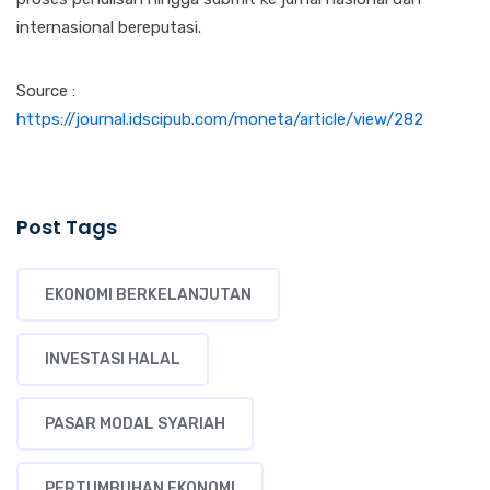
internasional bereputasi.
Source :
https://journal.idscipub.com/moneta/article/view/282
Post Tags
EKONOMI BERKELANJUTAN
INVESTASI HALAL
PASAR MODAL SYARIAH
PERTUMBUHAN EKONOMI