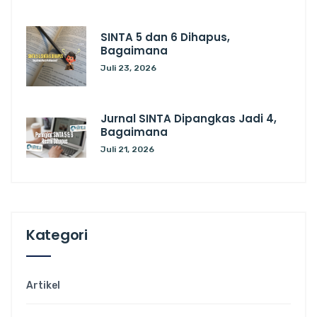
SINTA 5 dan 6 Dihapus,
Bagaimana
Juli 23, 2026
Jurnal SINTA Dipangkas Jadi 4,
Bagaimana
Juli 21, 2026
Kategori
Artikel