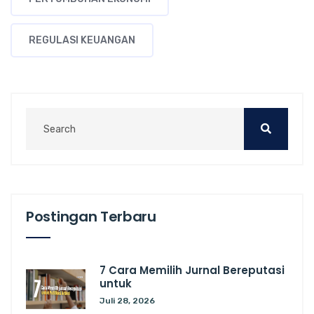
REGULASI KEUANGAN
Postingan Terbaru
7 Cara Memilih Jurnal Bereputasi
untuk
Juli 28, 2026