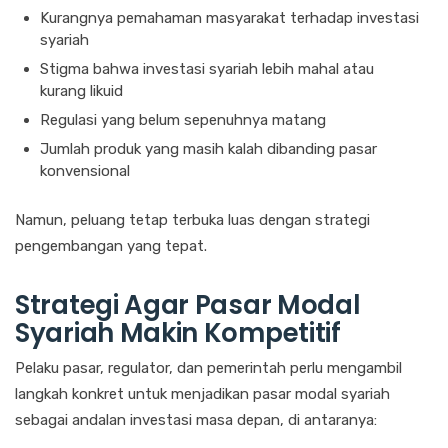
Kurangnya pemahaman masyarakat terhadap investasi
syariah
Stigma bahwa investasi syariah lebih mahal atau
kurang likuid
Regulasi yang belum sepenuhnya matang
Jumlah produk yang masih kalah dibanding pasar
konvensional
Namun, peluang tetap terbuka luas dengan strategi
pengembangan yang tepat.
Strategi Agar Pasar Modal
Syariah Makin Kompetitif
Pelaku pasar, regulator, dan pemerintah perlu mengambil
langkah konkret untuk menjadikan pasar modal syariah
sebagai andalan investasi masa depan, di antaranya: