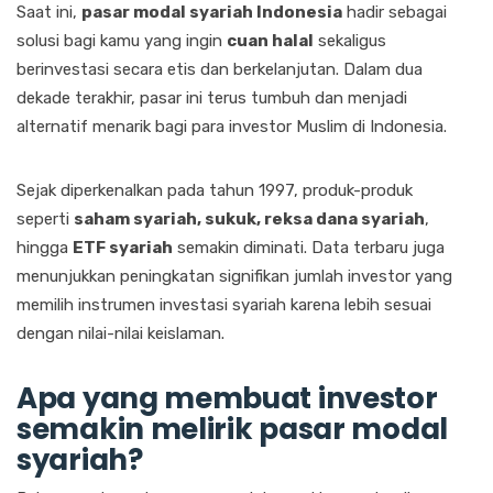
Saat ini,
pasar modal syariah Indonesia
hadir sebagai
solusi bagi kamu yang ingin
cuan halal
sekaligus
berinvestasi secara etis dan berkelanjutan. Dalam dua
dekade terakhir, pasar ini terus tumbuh dan menjadi
alternatif menarik bagi para investor Muslim di Indonesia.
Sejak diperkenalkan pada tahun 1997, produk-produk
seperti
saham syariah, sukuk, reksa dana syariah
,
hingga
ETF syariah
semakin diminati. Data terbaru juga
menunjukkan peningkatan signifikan jumlah investor yang
memilih instrumen investasi syariah karena lebih sesuai
dengan nilai-nilai keislaman.
Apa yang membuat investor
semakin melirik pasar modal
syariah?