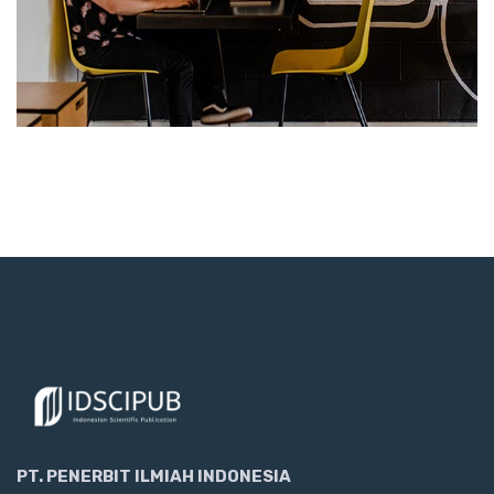
PT. PENERBIT ILMIAH INDONESIA