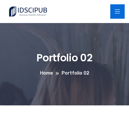
Portfolio 02
Home
Portfolio 02