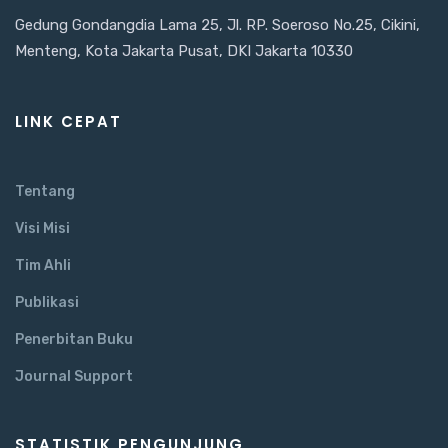
Gedung Gondangdia Lama 25, Jl. RP. Soeroso No.25, Cikini,
Menteng, Kota Jakarta Pusat, DKI Jakarta 10330
LINK CEPAT
Tentang
Visi Misi
Tim Ahli
Publikasi
Penerbitan Buku
Journal Support
STATISTIK PENGUNJUNG