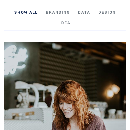
SHOW ALL
BRANDING
DATA
DESIGN
IDEA