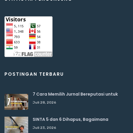
POSTINGAN TERBARU
7 Cara Memilih Jurnal Bereputasi untuk
Juli 28, 2026
SINTA 5 dan 6 Dihapus, Bagaimana
Juli 23, 2026