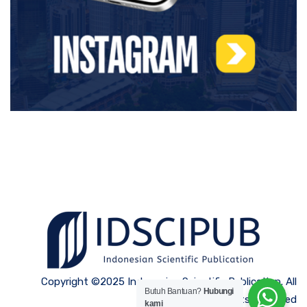
Copyright ©2025 Indonesian Scientific Publication. All
Butuh Bantuan?
Hubungi
Rights Reserved
kami