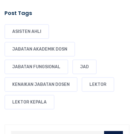
Post Tags
ASISTEN AHLI
JABATAN AKADEMIK DOSN
JABATAN FUNGSIONAL
JAD
KENAIKAN JABATAN DOSEN
LEKTOR
LEKTOR KEPALA