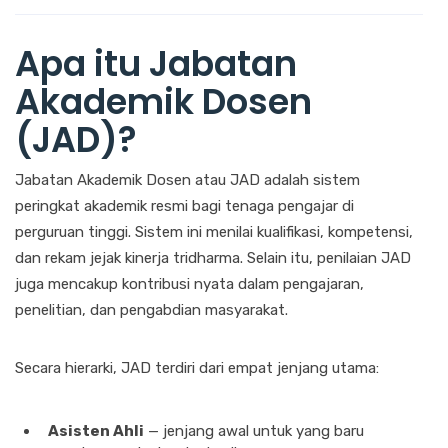
Apa itu Jabatan
Akademik Dosen
(JAD)?
Jabatan Akademik Dosen atau JAD adalah sistem
peringkat akademik resmi bagi tenaga pengajar di
perguruan tinggi. Sistem ini menilai kualifikasi, kompetensi,
dan rekam jejak kinerja tridharma. Selain itu, penilaian JAD
juga mencakup kontribusi nyata dalam pengajaran,
penelitian, dan pengabdian masyarakat.
Secara hierarki, JAD terdiri dari empat jenjang utama:
Asisten Ahli
— jenjang awal untuk yang baru