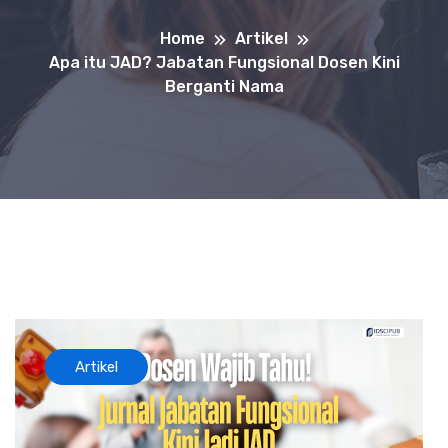
Home
Artikel
Apa itu JAD? Jabatan Fungsional Dosen Kini
Berganti Nama
Artikel