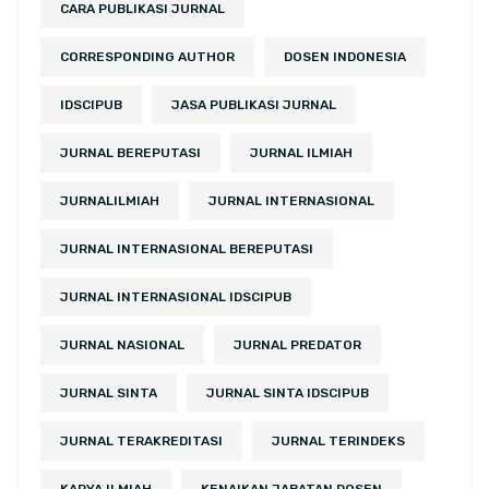
CARA PUBLIKASI JURNAL
CORRESPONDING AUTHOR
DOSEN INDONESIA
IDSCIPUB
JASA PUBLIKASI JURNAL
JURNAL BEREPUTASI
JURNAL ILMIAH
JURNALILMIAH
JURNAL INTERNASIONAL
JURNAL INTERNASIONAL BEREPUTASI
JURNAL INTERNASIONAL IDSCIPUB
JURNAL NASIONAL
JURNAL PREDATOR
JURNAL SINTA
JURNAL SINTA IDSCIPUB
JURNAL TERAKREDITASI
JURNAL TERINDEKS