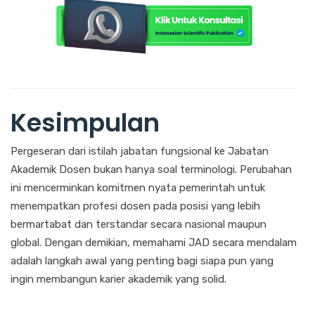
Kesimpulan
Pergeseran dari istilah jabatan fungsional ke Jabatan
Akademik Dosen bukan hanya soal terminologi. Perubahan
ini mencerminkan komitmen nyata pemerintah untuk
menempatkan profesi dosen pada posisi yang lebih
bermartabat dan terstandar secara nasional maupun
global. Dengan demikian, memahami JAD secara mendalam
adalah langkah awal yang penting bagi siapa pun yang
ingin membangun karier akademik yang solid.