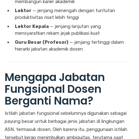
membangun karier akademik
Lektor
— jenjang menengah dengan tuntutan
produktivitas riset lebih tinggi
Lektor Kepala
— jenjang lanjutan yang
mensyaratkan rekam jejak publikasi kuat
Guru Besar (Profesor)
— jenjang tertinggi dalam
hierarki jabatan akademik dosen
Mengapa Jabatan
Fungsional Dosen
Berganti Nama?
Istilah jabatan fungsional sebelumnya digunakan sebagai
payung besar untuk berbagai jenis jabatan di lingkungan
ASN, termasuk dosen. Oleh karena itu, penggunaan istilah
tersebut kerap menimbulkan ambiguitas, terutama saat