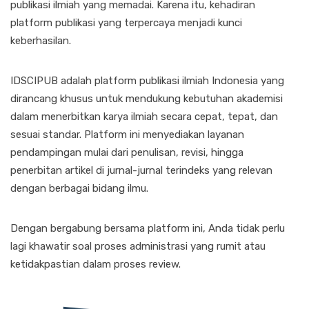
publikasi ilmiah yang memadai. Karena itu, kehadiran
platform publikasi yang terpercaya menjadi kunci
keberhasilan.
IDSCIPUB adalah platform publikasi ilmiah Indonesia yang
dirancang khusus untuk mendukung kebutuhan akademisi
dalam menerbitkan karya ilmiah secara cepat, tepat, dan
sesuai standar. Platform ini menyediakan layanan
pendampingan mulai dari penulisan, revisi, hingga
penerbitan artikel di jurnal-jurnal terindeks yang relevan
dengan berbagai bidang ilmu.
Dengan bergabung bersama platform ini, Anda tidak perlu
lagi khawatir soal proses administrasi yang rumit atau
ketidakpastian dalam proses review.