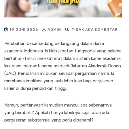
19 JUNI 2026
ADMIN
TIDAK ADA KOMENTAR
Perubahan besar sedang berlangsung dalam dunia
akademik Indonesia. Istilah jabatan fungsional yang selama
bertahun-tahun melekat erat dalam sistem karier akademik
kini resmi berganti nama menjadi Jabatan Akademik Dosen
(JAD). Perubahan ini bukan sekadar pergantian nama. Ia
membawa implikasi yang jauh lebih luas bagi perjalanan
karier di dunia pendidikan tinggi.
Namun, pertanyaan kemudian muncul: apa sebenarnya
yang berubah? Apakah hanya labelnya saja, atau ada
pergeseran substansial yang perlu dipahami?