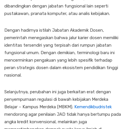
dibandingkan dengan jabatan fungsional lain seperti
pustakawan, pranata komputer, atau analis kebijakan.
Dengan hadirnya istilah Jabatan Akademik Dosen,
pemerintah menegaskan bahwa jalur karier dosen memiliki
identitas tersendiri yang terpisah dari rumpun jabatan
fungsional umum. Dengan demikian, terminologi baru ini
mencerminkan pengakuan yang lebih spesifik terhadap
peran strategis dosen dalam ekosistem pendidikan tinggi
nasional.
Selanjutnya, perubahan ini juga berkaitan erat dengan
penyempurnaan regulasi di bawah kebijakan Merdeka
Belajar – Kampus Merdeka (MBKM).
Kemendikbudristek
mendorong agar penilaian JAD tidak hanya bertumpu pada
angka kredit konvensional, melainkan juga