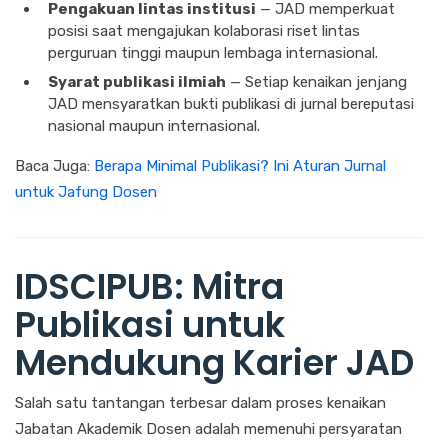
Pengakuan lintas institusi
— JAD memperkuat
posisi saat mengajukan kolaborasi riset lintas
perguruan tinggi maupun lembaga internasional.
Syarat publikasi ilmiah
— Setiap kenaikan jenjang
JAD mensyaratkan bukti publikasi di jurnal bereputasi
nasional maupun internasional.
Baca Juga:
Berapa Minimal Publikasi? Ini Aturan Jurnal
untuk Jafung Dosen
IDSCIPUB: Mitra
Publikasi untuk
Mendukung Karier JAD
Salah satu tantangan terbesar dalam proses kenaikan
Jabatan Akademik Dosen adalah memenuhi persyaratan