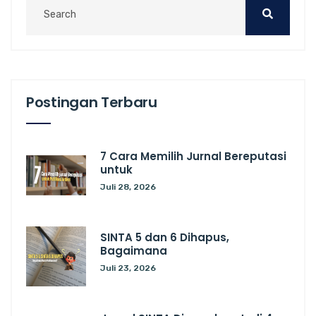
Postingan Terbaru
7 Cara Memilih Jurnal Bereputasi
untuk
Juli 28, 2026
SINTA 5 dan 6 Dihapus,
Bagaimana
Juli 23, 2026