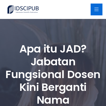
Apa itu JAD?
Jabatan
Fungsional Dosen
Kini Berganti
Nama