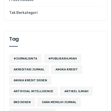
Tak Berkategori
Tag
#JURNALSINTA
#PUBLIKASIILMIAH
AKREDITASI JURNAL
ANGKA KREDIT
ANGKA KREDIT DOSEN
ARTIFICIAL INTELLIGENCE
ARTIKEL ILMIAH
BKD DOSEN
CARA MEMILIH JURNAL