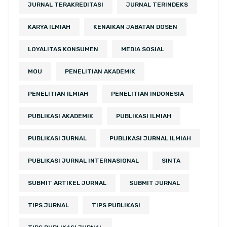
JURNAL TERAKREDITASI
JURNAL TERINDEKS
KARYA ILMIAH
KENAIKAN JABATAN DOSEN
LOYALITAS KONSUMEN
MEDIA SOSIAL
MOU
PENELITIAN AKADEMIK
PENELITIAN ILMIAH
PENELITIAN INDONESIA
PUBLIKASI AKADEMIK
PUBLIKASI ILMIAH
PUBLIKASI JURNAL
PUBLIKASI JURNAL ILMIAH
PUBLIKASI JURNAL INTERNASIONAL
SINTA
SUBMIT ARTIKEL JURNAL
SUBMIT JURNAL
TIPS JURNAL
TIPS PUBLIKASI