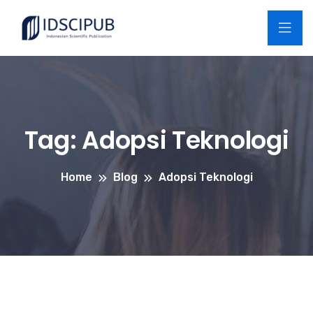
Tag:
Adopsi Teknologi
Home
Blog
Adopsi Teknologi