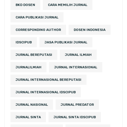
BKD DOSEN
CARA MEMILIH JURNAL
CARA PUBLIKASI JURNAL
CORRESPONDING AUTHOR
DOSEN INDONESIA
IDSCIPUB
JASA PUBLIKASI JURNAL
JURNAL BEREPUTASI
JURNAL ILMIAH
JURNALILMIAH
JURNAL INTERNASIONAL
JURNAL INTERNASIONAL BEREPUTASI
JURNAL INTERNASIONAL IDSCIPUB
JURNAL NASIONAL
JURNAL PREDATOR
JURNAL SINTA
JURNAL SINTA IDSCIPUB