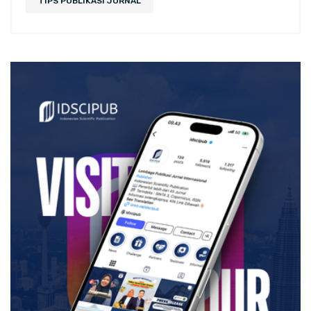
TIPS PUBLIKASI JURNAL