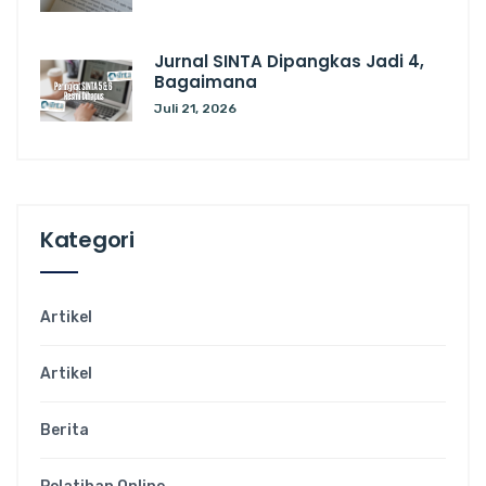
Jurnal SINTA Dipangkas Jadi 4,
Bagaimana
Juli 21, 2026
Kategori
Artikel
Artikel
Berita