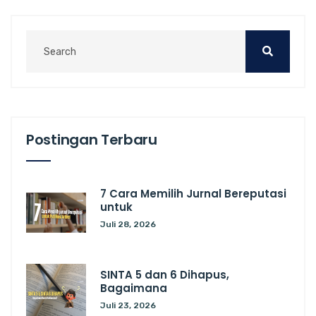
Postingan Terbaru
7 Cara Memilih Jurnal Bereputasi
untuk
Juli 28, 2026
SINTA 5 dan 6 Dihapus,
Bagaimana
Juli 23, 2026