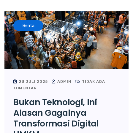
Berita
23 JULI 2025
ADMIN
TIDAK ADA
KOMENTAR
Bukan Teknologi, Ini
Alasan Gagalnya
Transformasi Digital