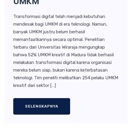
UMKM
Transformasi digital telah menjadi kebutuhan
mendesak bagi UMKM di era teknologi. Namun,
banyak UMKM justru belum berhasil
memanfaatkannya secara optimal. Penelitian
terbaru dari Universitas Wiraraja mengungkap
bahwa 52% UMKM kreatif di Madura tidak berhasil
melakukan transformasi digital karena organisasi
mereka belum siap, bukan karena keterbatasan
teknologi. Tim peneliti melibatkan 254 pelaku UMKM
kreatif dari sektor […]
SELENGKAPNYA