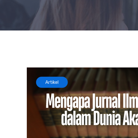
Artikel