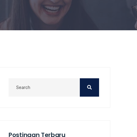
Postingan Terbaru