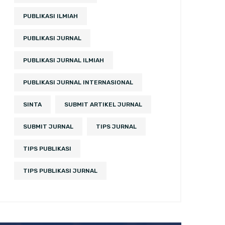
PUBLIKASI ILMIAH
PUBLIKASI JURNAL
PUBLIKASI JURNAL ILMIAH
PUBLIKASI JURNAL INTERNASIONAL
SINTA
SUBMIT ARTIKEL JURNAL
SUBMIT JURNAL
TIPS JURNAL
TIPS PUBLIKASI
TIPS PUBLIKASI JURNAL