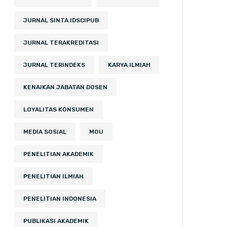
JURNAL SINTA IDSCIPUB
JURNAL TERAKREDITASI
JURNAL TERINDEKS
KARYA ILMIAH
KENAIKAN JABATAN DOSEN
LOYALITAS KONSUMEN
MEDIA SOSIAL
MOU
PENELITIAN AKADEMIK
PENELITIAN ILMIAH
PENELITIAN INDONESIA
PUBLIKASI AKADEMIK