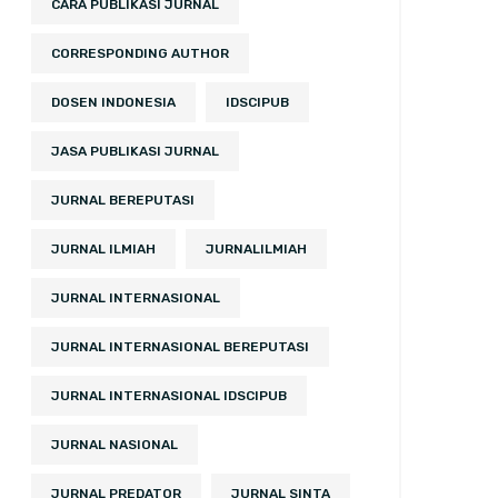
CARA PUBLIKASI JURNAL
CORRESPONDING AUTHOR
DOSEN INDONESIA
IDSCIPUB
JASA PUBLIKASI JURNAL
JURNAL BEREPUTASI
JURNAL ILMIAH
JURNALILMIAH
JURNAL INTERNASIONAL
JURNAL INTERNASIONAL BEREPUTASI
JURNAL INTERNASIONAL IDSCIPUB
JURNAL NASIONAL
JURNAL PREDATOR
JURNAL SINTA