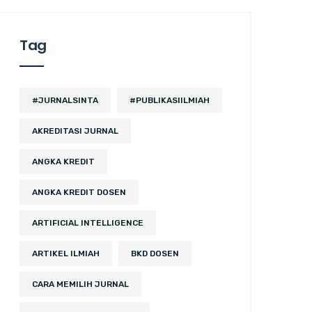
Tag
#JURNALSINTA
#PUBLIKASIILMIAH
AKREDITASI JURNAL
ANGKA KREDIT
ANGKA KREDIT DOSEN
ARTIFICIAL INTELLIGENCE
ARTIKEL ILMIAH
BKD DOSEN
CARA MEMILIH JURNAL