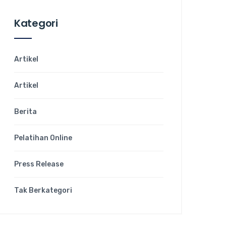
Kategori
Artikel
Artikel
Berita
Pelatihan Online
Press Release
Tak Berkategori