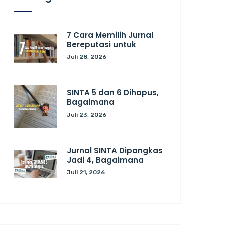
7 Cara Memilih Jurnal
Bereputasi untuk
Juli 28, 2026
SINTA 5 dan 6 Dihapus,
Bagaimana
Juli 23, 2026
Jurnal SINTA Dipangkas
Jadi 4, Bagaimana
Juli 21, 2026