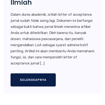
Ilmiah
Dalam dunia akademik, istilah letter of acceptance
jurnal sudah tidak asing lagi. Dokumen ini berfungsi
sebagai bukti bahwa jurnal ilmiah menerima artikel
Anda untuk diterbitkan. Oleh karena itu, banyak
dosen, mahasiswa pascasarjana, dan peneliti
mengandalkan LoA sebagai syarat administratif
penting. Artikel ini akan membantu Anda memahami
fungsi, isi, dan cara memperoleh letter of
acceptance jurnal […]
SELENGKAPNYA