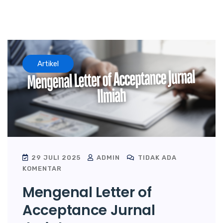
Artikel
29 JULI 2025
ADMIN
TIDAK ADA
KOMENTAR
Mengenal Letter of
Acceptance Jurnal