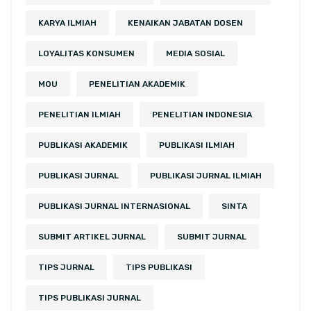
KARYA ILMIAH
KENAIKAN JABATAN DOSEN
LOYALITAS KONSUMEN
MEDIA SOSIAL
MOU
PENELITIAN AKADEMIK
PENELITIAN ILMIAH
PENELITIAN INDONESIA
PUBLIKASI AKADEMIK
PUBLIKASI ILMIAH
PUBLIKASI JURNAL
PUBLIKASI JURNAL ILMIAH
PUBLIKASI JURNAL INTERNASIONAL
SINTA
SUBMIT ARTIKEL JURNAL
SUBMIT JURNAL
TIPS JURNAL
TIPS PUBLIKASI
TIPS PUBLIKASI JURNAL