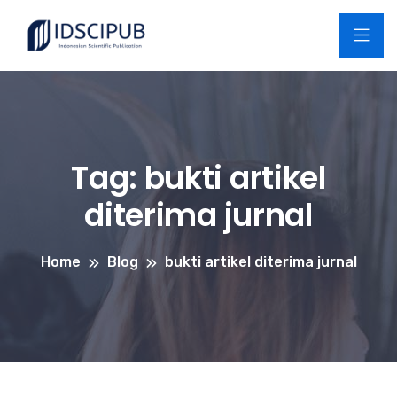
Tag:
bukti artikel
diterima jurnal
Home
Blog
bukti artikel diterima jurnal