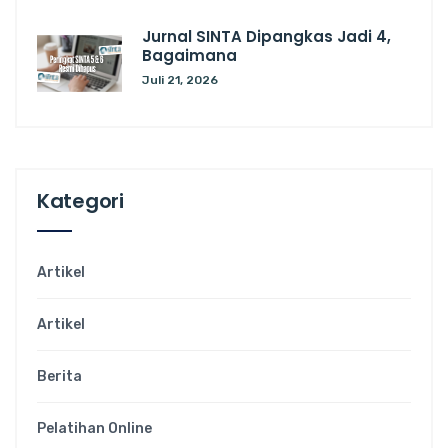
Jurnal SINTA Dipangkas Jadi 4,
Bagaimana
Juli 21, 2026
Kategori
Artikel
Artikel
Berita
Pelatihan Online