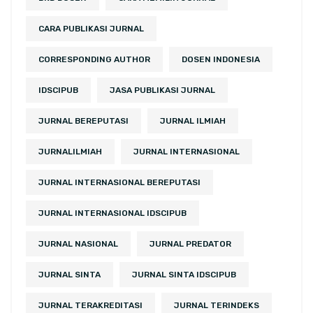
CARA PUBLIKASI JURNAL
CORRESPONDING AUTHOR
DOSEN INDONESIA
IDSCIPUB
JASA PUBLIKASI JURNAL
JURNAL BEREPUTASI
JURNAL ILMIAH
JURNALILMIAH
JURNAL INTERNASIONAL
JURNAL INTERNASIONAL BEREPUTASI
JURNAL INTERNASIONAL IDSCIPUB
JURNAL NASIONAL
JURNAL PREDATOR
JURNAL SINTA
JURNAL SINTA IDSCIPUB
JURNAL TERAKREDITASI
JURNAL TERINDEKS