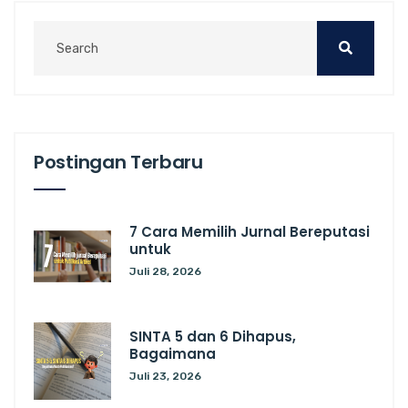
Postingan Terbaru
7 Cara Memilih Jurnal Bereputasi
untuk
Juli 28, 2026
SINTA 5 dan 6 Dihapus,
Bagaimana
Juli 23, 2026