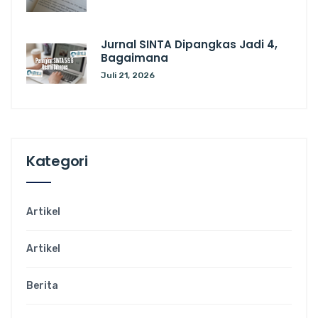
Jurnal SINTA Dipangkas Jadi 4,
Bagaimana
Juli 21, 2026
Kategori
Artikel
Artikel
Berita