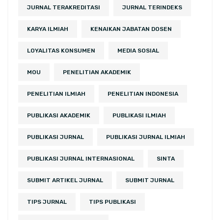
JURNAL TERAKREDITASI
JURNAL TERINDEKS
KARYA ILMIAH
KENAIKAN JABATAN DOSEN
LOYALITAS KONSUMEN
MEDIA SOSIAL
MOU
PENELITIAN AKADEMIK
PENELITIAN ILMIAH
PENELITIAN INDONESIA
PUBLIKASI AKADEMIK
PUBLIKASI ILMIAH
PUBLIKASI JURNAL
PUBLIKASI JURNAL ILMIAH
PUBLIKASI JURNAL INTERNASIONAL
SINTA
SUBMIT ARTIKEL JURNAL
SUBMIT JURNAL
TIPS JURNAL
TIPS PUBLIKASI