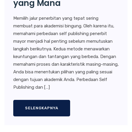
yang Mana
Memilih jalur penerbitan yang tepat sering
membuat para akademisi bingung. Oleh karena itu,
memahami perbedaan self publishing penerbit
mayor menjadi hal penting sebelum memutuskan
langkah berikutnya. Kedua metode menawarkan
keuntungan dan tantangan yang berbeda. Dengan
memahami proses dan karakteristik masing-masing,
Anda bisa menentukan pilihan yang paling sesuai
dengan tujuan akademik Anda. Perbedaan Self
Publishing dan […]
SELENGKAPNYA