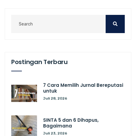
Postingan Terbaru
7 Cara Memilih Jurnal Bereputasi
untuk
Juli 28, 2026
SINTA 5 dan 6 Dihapus,
Bagaimana
Juli 23, 2026