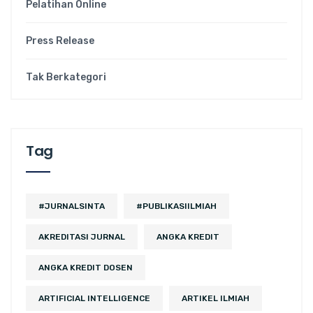
Pelatihan Online
Press Release
Tak Berkategori
Tag
#JURNALSINTA
#PUBLIKASIILMIAH
AKREDITASI JURNAL
ANGKA KREDIT
ANGKA KREDIT DOSEN
ARTIFICIAL INTELLIGENCE
ARTIKEL ILMIAH