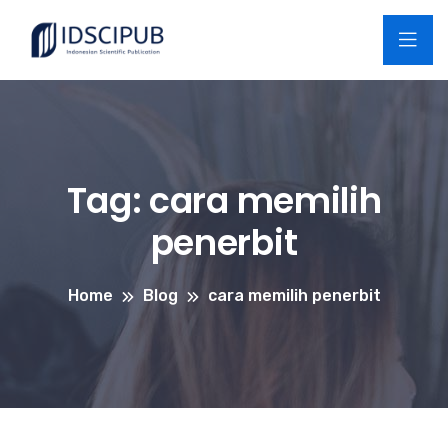
Tag:
cara memilih
penerbit
Home
Blog
cara memilih penerbit