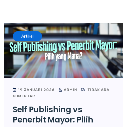
Artikel
19 JANUARI 2026
ADMIN
TIDAK ADA
KOMENTAR
Self Publishing vs
Penerbit Mayor: Pilih