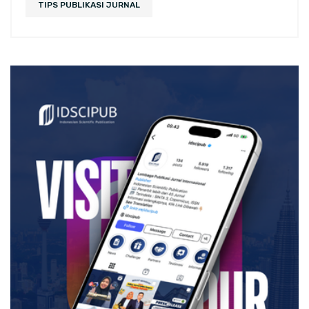
TIPS PUBLIKASI JURNAL