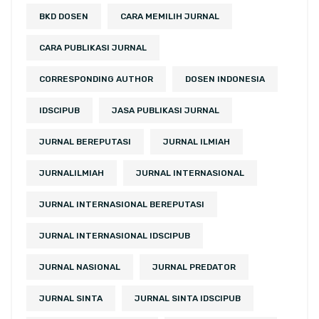
BKD DOSEN
CARA MEMILIH JURNAL
CARA PUBLIKASI JURNAL
CORRESPONDING AUTHOR
DOSEN INDONESIA
IDSCIPUB
JASA PUBLIKASI JURNAL
JURNAL BEREPUTASI
JURNAL ILMIAH
JURNALILMIAH
JURNAL INTERNASIONAL
JURNAL INTERNASIONAL BEREPUTASI
JURNAL INTERNASIONAL IDSCIPUB
JURNAL NASIONAL
JURNAL PREDATOR
JURNAL SINTA
JURNAL SINTA IDSCIPUB