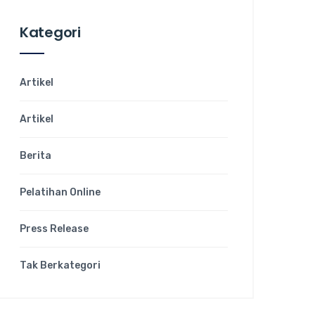
Kategori
Artikel
Artikel
Berita
Pelatihan Online
Press Release
Tak Berkategori