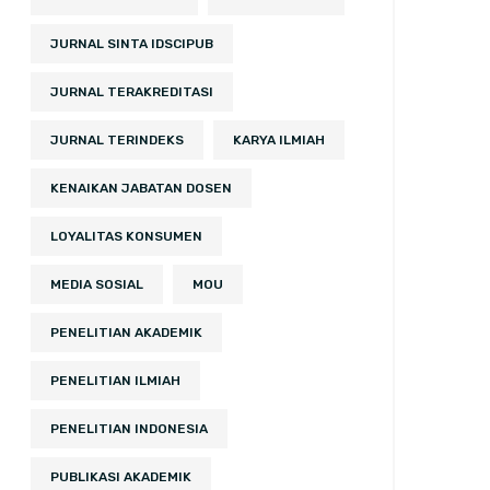
JURNAL SINTA IDSCIPUB
JURNAL TERAKREDITASI
JURNAL TERINDEKS
KARYA ILMIAH
KENAIKAN JABATAN DOSEN
LOYALITAS KONSUMEN
MEDIA SOSIAL
MOU
PENELITIAN AKADEMIK
PENELITIAN ILMIAH
PENELITIAN INDONESIA
PUBLIKASI AKADEMIK