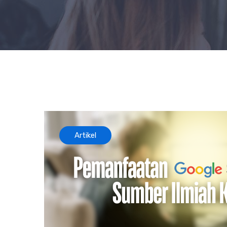
Artikel