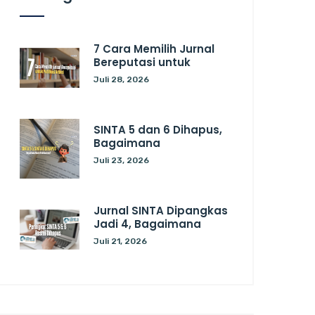
7 Cara Memilih Jurnal
Bereputasi untuk
Juli 28, 2026
SINTA 5 dan 6 Dihapus,
Bagaimana
Juli 23, 2026
Jurnal SINTA Dipangkas
Jadi 4, Bagaimana
Juli 21, 2026