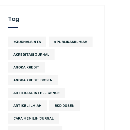
Tag
#JURNALSINTA
#PUBLIKASIILMIAH
AKREDITASI JURNAL
ANGKA KREDIT
ANGKA KREDIT DOSEN
ARTIFICIAL INTELLIGENCE
ARTIKEL ILMIAH
BKD DOSEN
CARA MEMILIH JURNAL