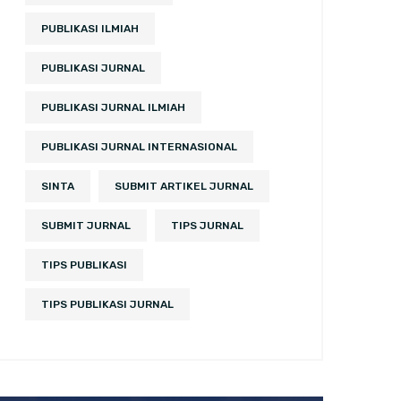
PUBLIKASI ILMIAH
PUBLIKASI JURNAL
PUBLIKASI JURNAL ILMIAH
PUBLIKASI JURNAL INTERNASIONAL
SINTA
SUBMIT ARTIKEL JURNAL
SUBMIT JURNAL
TIPS JURNAL
TIPS PUBLIKASI
TIPS PUBLIKASI JURNAL