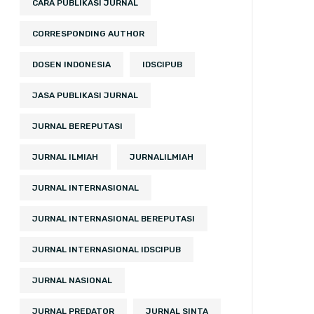
CARA PUBLIKASI JURNAL
CORRESPONDING AUTHOR
DOSEN INDONESIA
IDSCIPUB
JASA PUBLIKASI JURNAL
JURNAL BEREPUTASI
JURNAL ILMIAH
JURNALILMIAH
JURNAL INTERNASIONAL
JURNAL INTERNASIONAL BEREPUTASI
JURNAL INTERNASIONAL IDSCIPUB
JURNAL NASIONAL
JURNAL PREDATOR
JURNAL SINTA