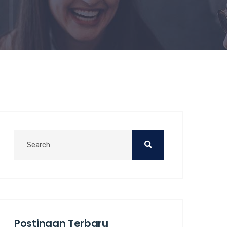
Postingan Terbaru