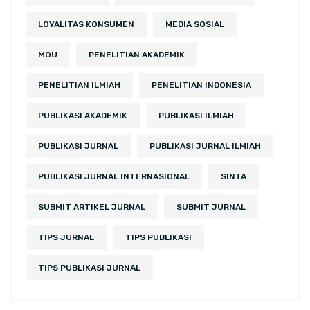
LOYALITAS KONSUMEN
MEDIA SOSIAL
MOU
PENELITIAN AKADEMIK
PENELITIAN ILMIAH
PENELITIAN INDONESIA
PUBLIKASI AKADEMIK
PUBLIKASI ILMIAH
PUBLIKASI JURNAL
PUBLIKASI JURNAL ILMIAH
PUBLIKASI JURNAL INTERNASIONAL
SINTA
SUBMIT ARTIKEL JURNAL
SUBMIT JURNAL
TIPS JURNAL
TIPS PUBLIKASI
TIPS PUBLIKASI JURNAL