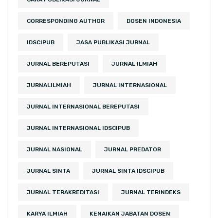
CORRESPONDING AUTHOR
DOSEN INDONESIA
IDSCIPUB
JASA PUBLIKASI JURNAL
JURNAL BEREPUTASI
JURNAL ILMIAH
JURNALILMIAH
JURNAL INTERNASIONAL
JURNAL INTERNASIONAL BEREPUTASI
JURNAL INTERNASIONAL IDSCIPUB
JURNAL NASIONAL
JURNAL PREDATOR
JURNAL SINTA
JURNAL SINTA IDSCIPUB
JURNAL TERAKREDITASI
JURNAL TERINDEKS
KARYA ILMIAH
KENAIKAN JABATAN DOSEN