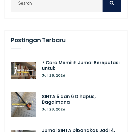
Postingan Terbaru
7 Cara Memilih Jurnal Bereputasi
untuk
Juli 28, 2026
SINTA 5 dan 6 Dihapus,
Bagaimana
Juli 23, 2026
Jurnal SINTA Dipangkas Jadi 4,