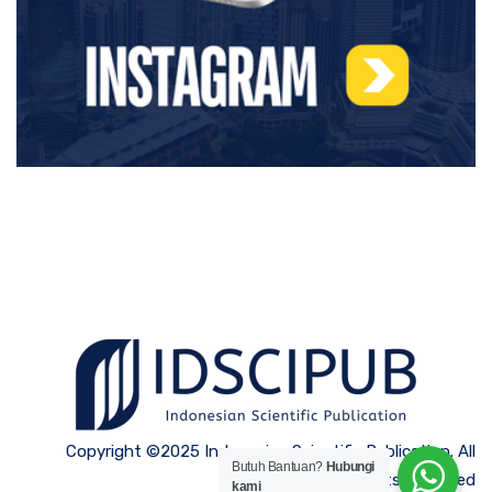
Copyright ©2025 Indonesian Scientific Publication. All
Butuh Bantuan?
Hubungi
Rights Reserved
kami