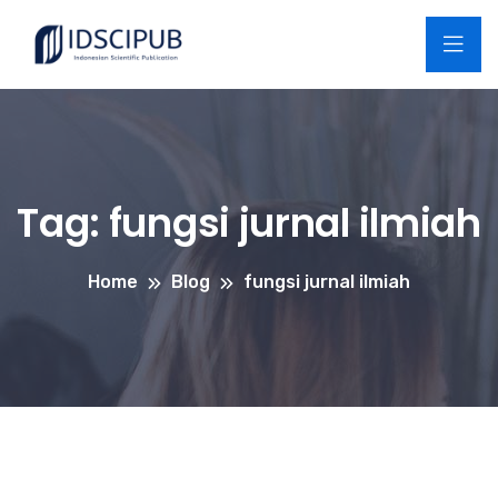
Tag:
fungsi jurnal ilmiah
Home
Blog
fungsi jurnal ilmiah