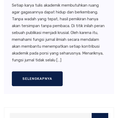
Setiap karya tulis akademik membutuhkan ruang
agar gagasannya dapat hidup dan berkembang.
Tanpa wadah yang tepat, hasil pemikiran hanya
akan tersimpan tanpa pembaca. Di titik inilah peran
sebuah publikasi menjadi krusial. Oleh karena itu,
memahami fungsi jurnal ilmiah secara mendalam
akan membantu menempatkan setiap kontribusi
akademik pada porsi yang seharusnya. Menariknya,
fungsi jurnal tidak selalu […]
SELENGKAPNYA