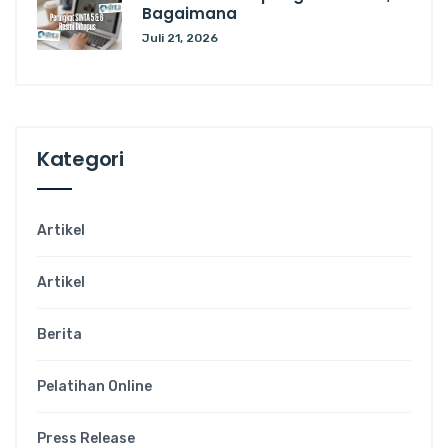
Bagaimana
Juli 21, 2026
Kategori
Artikel
Artikel
Berita
Pelatihan Online
Press Release