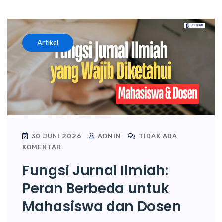
Artikel
30 JUNI 2026
ADMIN
TIDAK ADA
KOMENTAR
Fungsi Jurnal Ilmiah:
Peran Berbeda untuk
Mahasiswa dan Dosen