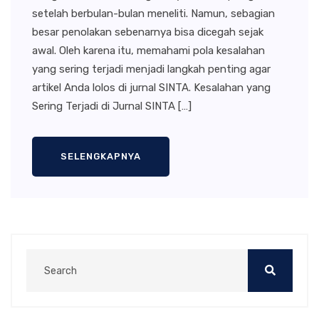
setelah berbulan-bulan meneliti. Namun, sebagian
besar penolakan sebenarnya bisa dicegah sejak
awal. Oleh karena itu, memahami pola kesalahan
yang sering terjadi menjadi langkah penting agar
artikel Anda lolos di jurnal SINTA. Kesalahan yang
Sering Terjadi di Jurnal SINTA […]
SELENGKAPNYA