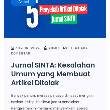
Artikel
30 JUNI 2026
ADMIN
TIDAK ADA
KOMENTAR
Jurnal SINTA: Kesalahan
Umum yang Membuat
Artikel Ditolak
Banyak penulis merasa percaya diri saat mengirim
naskah, tetapi hasilnya justru penolakan.
Pengalaman ini memang menyakitkan, apalagi