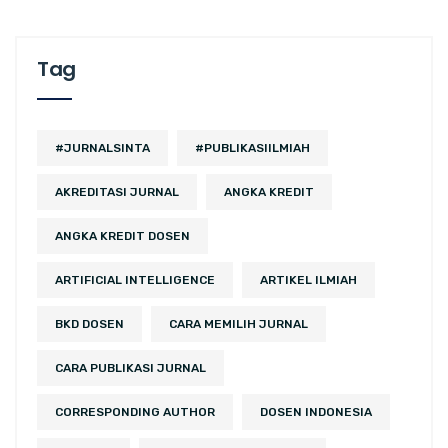
Tag
#JURNALSINTA
#PUBLIKASIILMIAH
AKREDITASI JURNAL
ANGKA KREDIT
ANGKA KREDIT DOSEN
ARTIFICIAL INTELLIGENCE
ARTIKEL ILMIAH
BKD DOSEN
CARA MEMILIH JURNAL
CARA PUBLIKASI JURNAL
CORRESPONDING AUTHOR
DOSEN INDONESIA