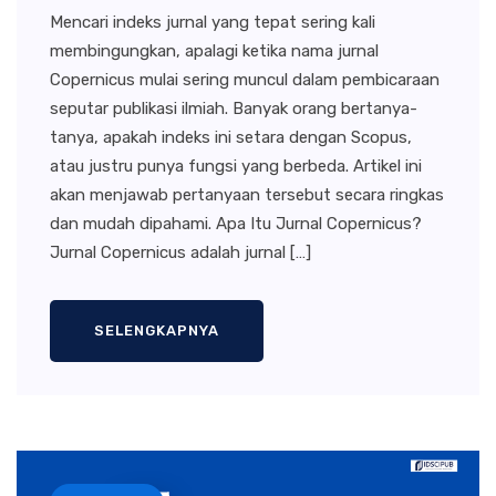
Mencari indeks jurnal yang tepat sering kali
membingungkan, apalagi ketika nama jurnal
Copernicus mulai sering muncul dalam pembicaraan
seputar publikasi ilmiah. Banyak orang bertanya-
tanya, apakah indeks ini setara dengan Scopus,
atau justru punya fungsi yang berbeda. Artikel ini
akan menjawab pertanyaan tersebut secara ringkas
dan mudah dipahami. Apa Itu Jurnal Copernicus?
Jurnal Copernicus adalah jurnal […]
SELENGKAPNYA