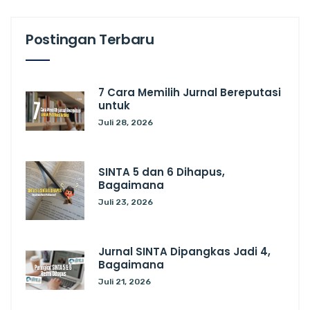
Postingan Terbaru
7 Cara Memilih Jurnal Bereputasi
untuk
Juli 28, 2026
SINTA 5 dan 6 Dihapus,
Bagaimana
Juli 23, 2026
Jurnal SINTA Dipangkas Jadi 4,
Bagaimana
Juli 21, 2026