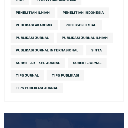
MOU
PENELITIAN AKADEMIK
PENELITIAN ILMIAH
PENELITIAN INDONESIA
PUBLIKASI AKADEMIK
PUBLIKASI ILMIAH
PUBLIKASI JURNAL
PUBLIKASI JURNAL ILMIAH
PUBLIKASI JURNAL INTERNASIONAL
SINTA
SUBMIT ARTIKEL JURNAL
SUBMIT JURNAL
TIPS JURNAL
TIPS PUBLIKASI
TIPS PUBLIKASI JURNAL