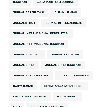
IDSCIPUB
JASA PUBLIKASI JURNAL
JURNAL BEREPUTASI
JURNAL ILMIAH
JURNALILMIAH
JURNAL INTERNASIONAL
JURNAL INTERNASIONAL BEREPUTASI
JURNAL INTERNASIONAL IDSCIPUB
JURNAL NASIONAL
JURNAL PREDATOR
JURNAL SINTA
JURNAL SINTA IDSCIPUB
JURNAL TERAKREDITASI
JURNAL TERINDEKS
KARYA ILMIAH
KENAIKAN JABATAN DOSEN
LOYALITAS KONSUMEN
MEDIA SOSIAL