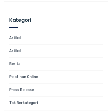
Kategori
Artikel
Artikel
Berita
Pelatihan Online
Press Release
Tak Berkategori