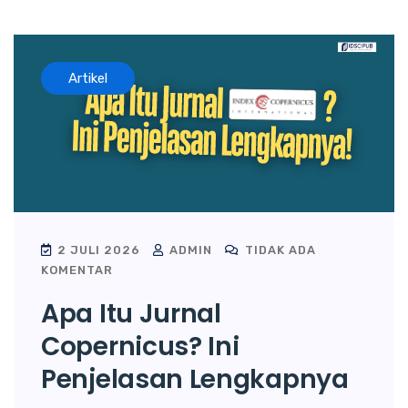
Artikel
2 JULI 2026
ADMIN
TIDAK ADA
KOMENTAR
Apa Itu Jurnal
Copernicus? Ini
Penjelasan Lengkapnya