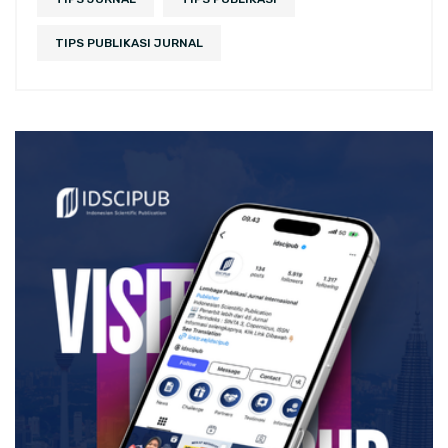
TIPS PUBLIKASI JURNAL