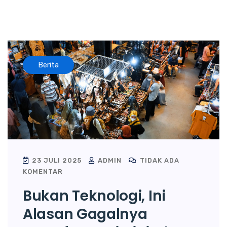
Berita
23 JULI 2025
ADMIN
TIDAK ADA
KOMENTAR
Bukan Teknologi, Ini
Alasan Gagalnya