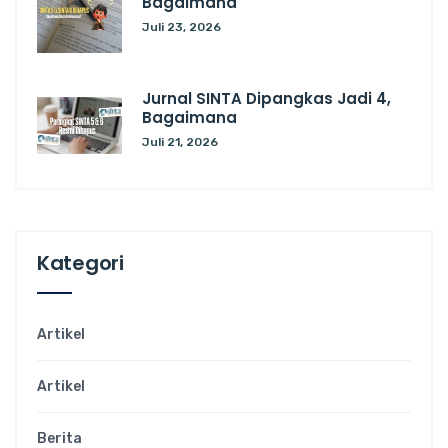
Bagaimana
Juli 23, 2026
Jurnal SINTA Dipangkas Jadi 4,
Bagaimana
Juli 21, 2026
Kategori
Artikel
Artikel
Berita