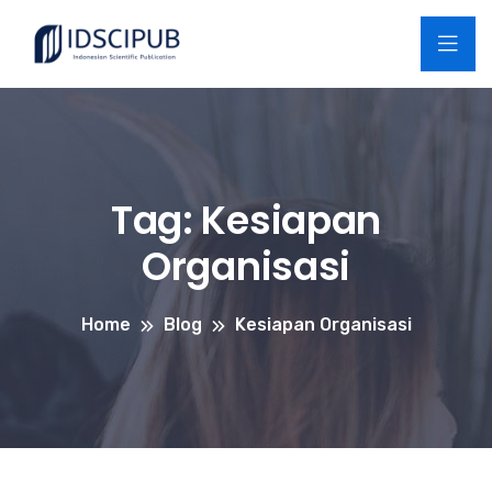
Tag:
Kesiapan
Organisasi
Home
Blog
Kesiapan Organisasi