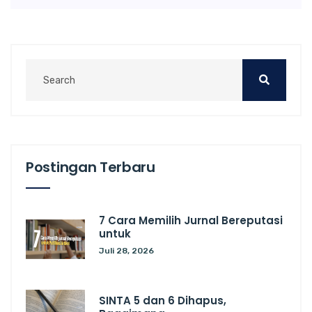
Postingan Terbaru
7 Cara Memilih Jurnal Bereputasi
untuk
Juli 28, 2026
SINTA 5 dan 6 Dihapus,