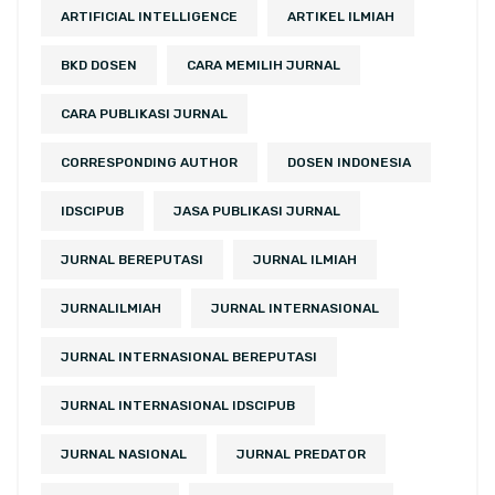
ARTIFICIAL INTELLIGENCE
ARTIKEL ILMIAH
BKD DOSEN
CARA MEMILIH JURNAL
CARA PUBLIKASI JURNAL
CORRESPONDING AUTHOR
DOSEN INDONESIA
IDSCIPUB
JASA PUBLIKASI JURNAL
JURNAL BEREPUTASI
JURNAL ILMIAH
JURNALILMIAH
JURNAL INTERNASIONAL
JURNAL INTERNASIONAL BEREPUTASI
JURNAL INTERNASIONAL IDSCIPUB
JURNAL NASIONAL
JURNAL PREDATOR