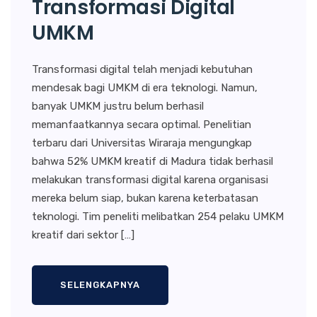
Transformasi Digital
UMKM
Transformasi digital telah menjadi kebutuhan
mendesak bagi UMKM di era teknologi. Namun,
banyak UMKM justru belum berhasil
memanfaatkannya secara optimal. Penelitian
terbaru dari Universitas Wiraraja mengungkap
bahwa 52% UMKM kreatif di Madura tidak berhasil
melakukan transformasi digital karena organisasi
mereka belum siap, bukan karena keterbatasan
teknologi. Tim peneliti melibatkan 254 pelaku UMKM
kreatif dari sektor […]
SELENGKAPNYA