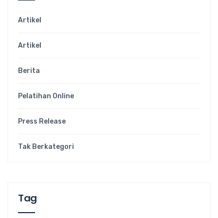
Artikel
Artikel
Berita
Pelatihan Online
Press Release
Tak Berkategori
Tag