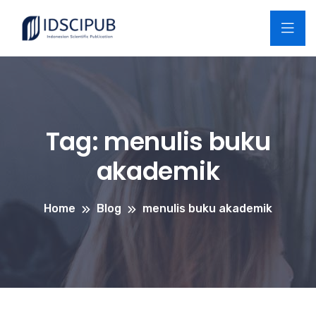
Tag:
menulis buku
akademik
Home
Blog
menulis buku akademik