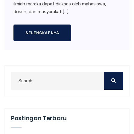
ilmiah mereka dapat diakses oleh mahasiswa,
dosen, dan masyarakat […]
SELENGKAPNYA
Postingan Terbaru