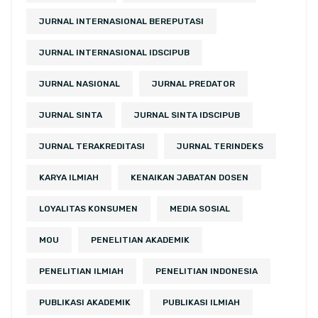
JURNAL INTERNASIONAL BEREPUTASI
JURNAL INTERNASIONAL IDSCIPUB
JURNAL NASIONAL
JURNAL PREDATOR
JURNAL SINTA
JURNAL SINTA IDSCIPUB
JURNAL TERAKREDITASI
JURNAL TERINDEKS
KARYA ILMIAH
KENAIKAN JABATAN DOSEN
LOYALITAS KONSUMEN
MEDIA SOSIAL
MOU
PENELITIAN AKADEMIK
PENELITIAN ILMIAH
PENELITIAN INDONESIA
PUBLIKASI AKADEMIK
PUBLIKASI ILMIAH