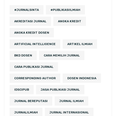
#JURNALSINTA
#PUBLIKASIILMIAH
AKREDITASI JURNAL
ANGKA KREDIT
ANGKA KREDIT DOSEN
ARTIFICIAL INTELLIGENCE
ARTIKEL ILMIAH
BKD DOSEN
CARA MEMILIH JURNAL
CARA PUBLIKASI JURNAL
CORRESPONDING AUTHOR
DOSEN INDONESIA
IDSCIPUB
JASA PUBLIKASI JURNAL
JURNAL BEREPUTASI
JURNAL ILMIAH
JURNALILMIAH
JURNAL INTERNASIONAL