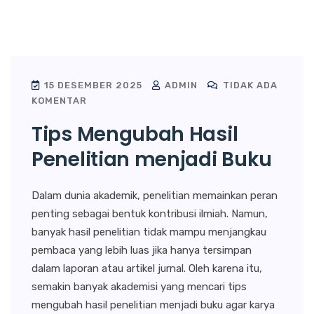
15 DESEMBER 2025
ADMIN
TIDAK ADA
KOMENTAR
Tips Mengubah Hasil
Penelitian menjadi Buku
Dalam dunia akademik, penelitian memainkan peran
penting sebagai bentuk kontribusi ilmiah. Namun,
banyak hasil penelitian tidak mampu menjangkau
pembaca yang lebih luas jika hanya tersimpan
dalam laporan atau artikel jurnal. Oleh karena itu,
semakin banyak akademisi yang mencari tips
mengubah hasil penelitian menjadi buku agar karya