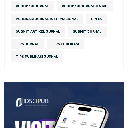
PUBLIKASI JURNAL
PUBLIKASI JURNAL ILMIAH
PUBLIKASI JURNAL INTERNASIONAL
SINTA
SUBMIT ARTIKEL JURNAL
SUBMIT JURNAL
TIPS JURNAL
TIPS PUBLIKASI
TIPS PUBLIKASI JURNAL