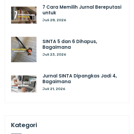
7 Cara Memilih Jurnal Bereputasi
untuk
Juli 28, 2026
SINTA 5 dan 6 Dihapus,
Bagaimana
Juli 23, 2026
Jurnal SINTA Dipangkas Jadi 4,
Bagaimana
Juli 21, 2026
Kategori