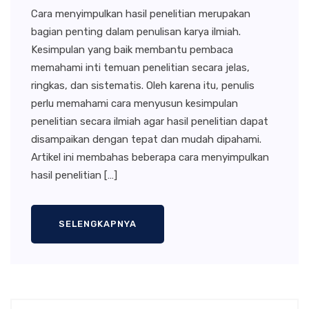
Cara menyimpulkan hasil penelitian merupakan
bagian penting dalam penulisan karya ilmiah.
Kesimpulan yang baik membantu pembaca
memahami inti temuan penelitian secara jelas,
ringkas, dan sistematis. Oleh karena itu, penulis
perlu memahami cara menyusun kesimpulan
penelitian secara ilmiah agar hasil penelitian dapat
disampaikan dengan tepat dan mudah dipahami.
Artikel ini membahas beberapa cara menyimpulkan
hasil penelitian […]
SELENGKAPNYA