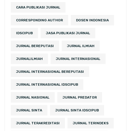
CARA PUBLIKASI JURNAL
CORRESPONDING AUTHOR
DOSEN INDONESIA
IDSCIPUB
JASA PUBLIKASI JURNAL
JURNAL BEREPUTASI
JURNAL ILMIAH
JURNALILMIAH
JURNAL INTERNASIONAL
JURNAL INTERNASIONAL BEREPUTASI
JURNAL INTERNASIONAL IDSCIPUB
JURNAL NASIONAL
JURNAL PREDATOR
JURNAL SINTA
JURNAL SINTA IDSCIPUB
JURNAL TERAKREDITASI
JURNAL TERINDEKS