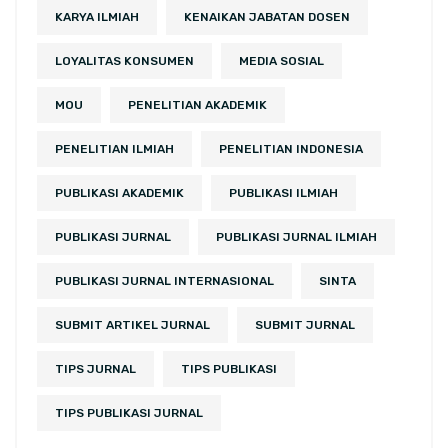
KARYA ILMIAH
KENAIKAN JABATAN DOSEN
LOYALITAS KONSUMEN
MEDIA SOSIAL
MOU
PENELITIAN AKADEMIK
PENELITIAN ILMIAH
PENELITIAN INDONESIA
PUBLIKASI AKADEMIK
PUBLIKASI ILMIAH
PUBLIKASI JURNAL
PUBLIKASI JURNAL ILMIAH
PUBLIKASI JURNAL INTERNASIONAL
SINTA
SUBMIT ARTIKEL JURNAL
SUBMIT JURNAL
TIPS JURNAL
TIPS PUBLIKASI
TIPS PUBLIKASI JURNAL