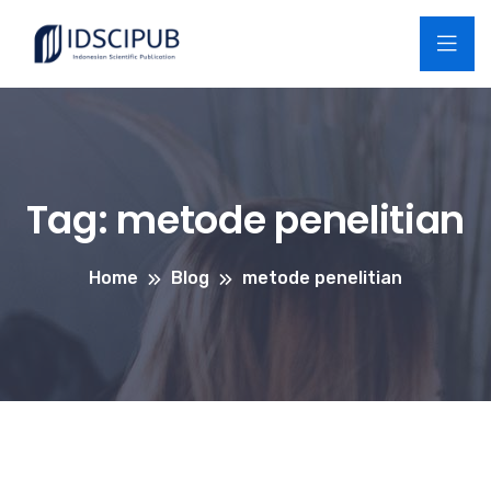
Tag:
metode penelitian
Home
Blog
metode penelitian