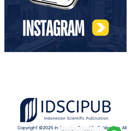
Copyright ©2025 Indonesian Scientific Publication. All