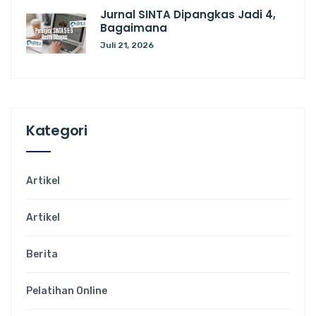
Jurnal SINTA Dipangkas Jadi 4,
Bagaimana
Juli 21, 2026
Kategori
Artikel
Artikel
Berita
Pelatihan Online