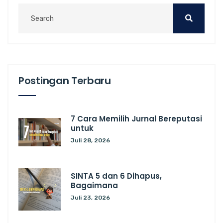
Postingan Terbaru
7 Cara Memilih Jurnal Bereputasi
untuk
Juli 28, 2026
SINTA 5 dan 6 Dihapus,
Bagaimana
Juli 23, 2026