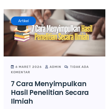
Artikel
6 MARET 2026
ADMIN
TIDAK ADA
KOMENTAR
7 Cara Menyimpulkan
Hasil Penelitian Secara
Ilmiah