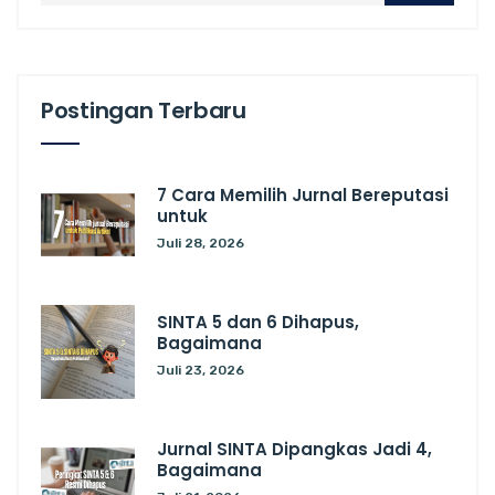
Postingan Terbaru
7 Cara Memilih Jurnal Bereputasi
untuk
Juli 28, 2026
SINTA 5 dan 6 Dihapus,
Bagaimana
Juli 23, 2026
Jurnal SINTA Dipangkas Jadi 4,
Bagaimana