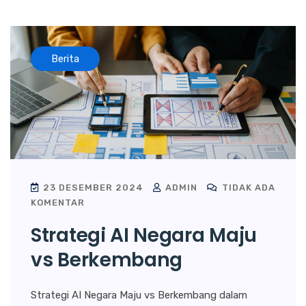
Berita
23 DESEMBER 2024
ADMIN
TIDAK ADA
KOMENTAR
Strategi AI Negara Maju
vs Berkembang
Strategi AI Negara Maju vs Berkembang dalam