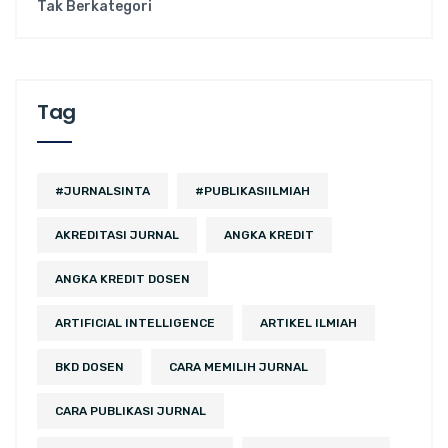
Tak Berkategori
Tag
#JURNALSINTA
#PUBLIKASIILMIAH
AKREDITASI JURNAL
ANGKA KREDIT
ANGKA KREDIT DOSEN
ARTIFICIAL INTELLIGENCE
ARTIKEL ILMIAH
BKD DOSEN
CARA MEMILIH JURNAL
CARA PUBLIKASI JURNAL