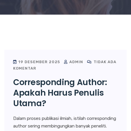
19 DESEMBER 2025
ADMIN
TIDAK ADA
KOMENTAR
Corresponding Author:
Apakah Harus Penulis
Utama?
Dalam proses publikasi ilmiah, istilah corresponding
author sering membingungkan banyak peneliti.