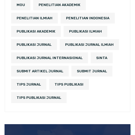
MOU
PENELITIAN AKADEMIK
PENELITIAN ILMIAH
PENELITIAN INDONESIA
PUBLIKASI AKADEMIK
PUBLIKASI ILMIAH
PUBLIKASI JURNAL
PUBLIKASI JURNAL ILMIAH
PUBLIKASI JURNAL INTERNASIONAL
SINTA
SUBMIT ARTIKEL JURNAL
SUBMIT JURNAL
TIPS JURNAL
TIPS PUBLIKASI
TIPS PUBLIKASI JURNAL