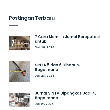
Postingan Terbaru
7 Cara Memilih Jurnal Bereputasi
untuk
Juli 28, 2026
SINTA 5 dan 6 Dihapus,
Bagaimana
Juli 23, 2026
Jurnal SINTA Dipangkas Jadi 4,
Bagaimana
Juli 21, 2026