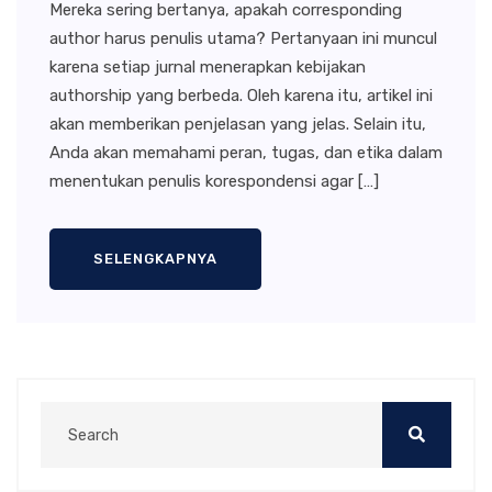
Mereka sering bertanya, apakah corresponding
author harus penulis utama? Pertanyaan ini muncul
karena setiap jurnal menerapkan kebijakan
authorship yang berbeda. Oleh karena itu, artikel ini
akan memberikan penjelasan yang jelas. Selain itu,
Anda akan memahami peran, tugas, dan etika dalam
menentukan penulis korespondensi agar […]
SELENGKAPNYA