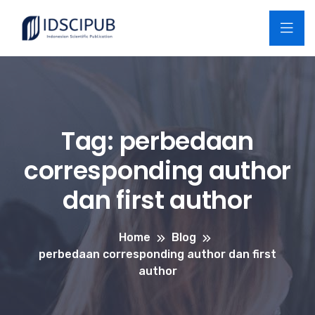
Tag:
perbedaan
corresponding author
dan first author
Home
Blog
perbedaan corresponding author dan first
author