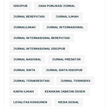
IDSCIPUB
JASA PUBLIKASI JURNAL
JURNAL BEREPUTASI
JURNAL ILMIAH
JURNALILMIAH
JURNAL INTERNASIONAL
JURNAL INTERNASIONAL BEREPUTASI
JURNAL INTERNASIONAL IDSCIPUB
JURNAL NASIONAL
JURNAL PREDATOR
JURNAL SINTA
JURNAL SINTA IDSCIPUB
JURNAL TERAKREDITASI
JURNAL TERINDEKS
KARYA ILMIAH
KENAIKAN JABATAN DOSEN
LOYALITAS KONSUMEN
MEDIA SOSIAL