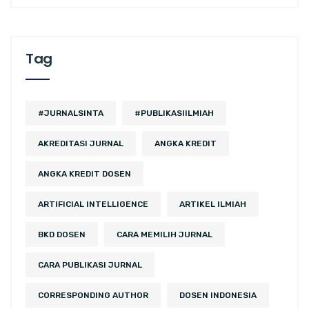
Tag
#JURNALSINTA
#PUBLIKASIILMIAH
AKREDITASI JURNAL
ANGKA KREDIT
ANGKA KREDIT DOSEN
ARTIFICIAL INTELLIGENCE
ARTIKEL ILMIAH
BKD DOSEN
CARA MEMILIH JURNAL
CARA PUBLIKASI JURNAL
CORRESPONDING AUTHOR
DOSEN INDONESIA