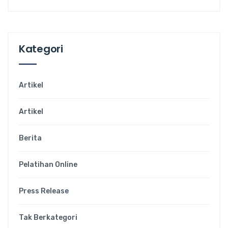
Kategori
Artikel
Artikel
Berita
Pelatihan Online
Press Release
Tak Berkategori