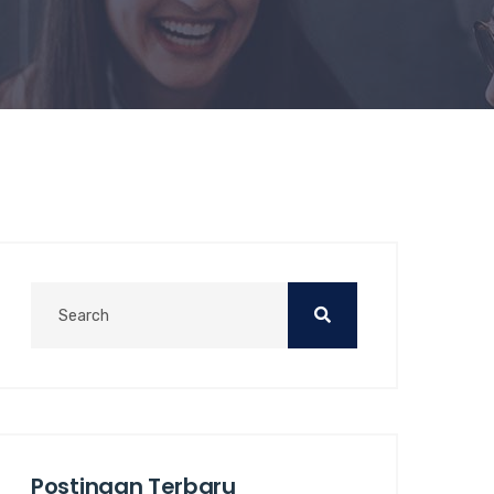
Postingan Terbaru