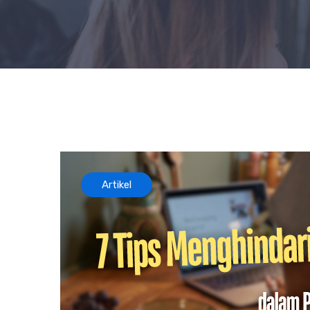
Artikel