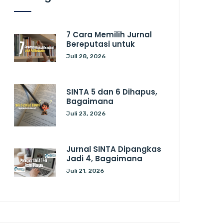
7 Cara Memilih Jurnal
Bereputasi untuk
Juli 28, 2026
SINTA 5 dan 6 Dihapus,
Bagaimana
Juli 23, 2026
Jurnal SINTA Dipangkas
Jadi 4, Bagaimana
Juli 21, 2026