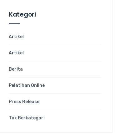
Kategori
Artikel
Artikel
Berita
Pelatihan Online
Press Release
Tak Berkategori