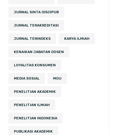
JURNAL SINTA IDSCIPUB
JURNAL TERAKREDITASI
JURNAL TERINDEKS
KARYA ILMIAH
KENAIKAN JABATAN DOSEN
LOYALITAS KONSUMEN
MEDIA SOSIAL
MOU
PENELITIAN AKADEMIK
PENELITIAN ILMIAH
PENELITIAN INDONESIA
PUBLIKASI AKADEMIK