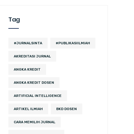
Tag
#JURNALSINTA
#PUBLIKASIILMIAH
AKREDITASI JURNAL
ANGKA KREDIT
ANGKA KREDIT DOSEN
ARTIFICIAL INTELLIGENCE
ARTIKEL ILMIAH
BKD DOSEN
CARA MEMILIH JURNAL