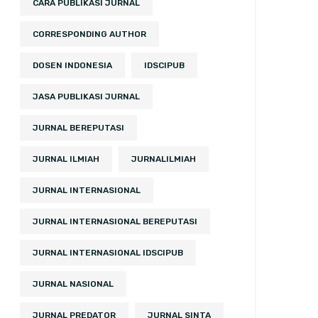
CARA PUBLIKASI JURNAL
CORRESPONDING AUTHOR
DOSEN INDONESIA
IDSCIPUB
JASA PUBLIKASI JURNAL
JURNAL BEREPUTASI
JURNAL ILMIAH
JURNALILMIAH
JURNAL INTERNASIONAL
JURNAL INTERNASIONAL BEREPUTASI
JURNAL INTERNASIONAL IDSCIPUB
JURNAL NASIONAL
JURNAL PREDATOR
JURNAL SINTA