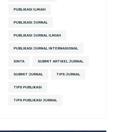
PUBLIKASI ILMIAH
PUBLIKASI JURNAL
PUBLIKASI JURNAL ILMIAH
PUBLIKASI JURNAL INTERNASIONAL
SINTA
SUBMIT ARTIKEL JURNAL
SUBMIT JURNAL
TIPS JURNAL
TIPS PUBLIKASI
TIPS PUBLIKASI JURNAL