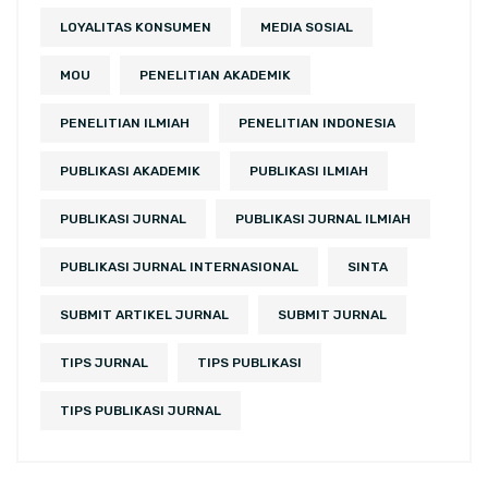
LOYALITAS KONSUMEN
MEDIA SOSIAL
MOU
PENELITIAN AKADEMIK
PENELITIAN ILMIAH
PENELITIAN INDONESIA
PUBLIKASI AKADEMIK
PUBLIKASI ILMIAH
PUBLIKASI JURNAL
PUBLIKASI JURNAL ILMIAH
PUBLIKASI JURNAL INTERNASIONAL
SINTA
SUBMIT ARTIKEL JURNAL
SUBMIT JURNAL
TIPS JURNAL
TIPS PUBLIKASI
TIPS PUBLIKASI JURNAL