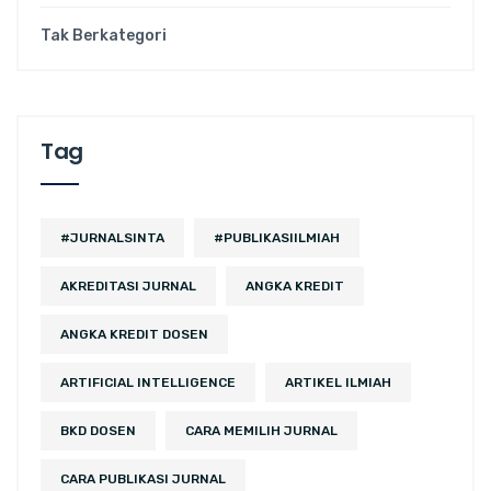
Tak Berkategori
Tag
#JURNALSINTA
#PUBLIKASIILMIAH
AKREDITASI JURNAL
ANGKA KREDIT
ANGKA KREDIT DOSEN
ARTIFICIAL INTELLIGENCE
ARTIKEL ILMIAH
BKD DOSEN
CARA MEMILIH JURNAL
CARA PUBLIKASI JURNAL