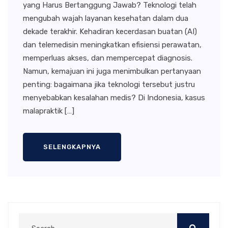
yang Harus Bertanggung Jawab? Teknologi telah
mengubah wajah layanan kesehatan dalam dua
dekade terakhir. Kehadiran kecerdasan buatan (AI)
dan telemedisin meningkatkan efisiensi perawatan,
memperluas akses, dan mempercepat diagnosis.
Namun, kemajuan ini juga menimbulkan pertanyaan
penting: bagaimana jika teknologi tersebut justru
menyebabkan kesalahan medis? Di Indonesia, kasus
malapraktik […]
SELENGKAPNYA