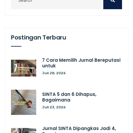
Postingan Terbaru
7 Cara Memilih Jurnal Bereputasi
untuk
Juli 28, 2026
SINTA 5 dan 6 Dihapus,
Bagaimana
Juli 23, 2026
Jurnal SINTA Dipangkas Jadi 4,