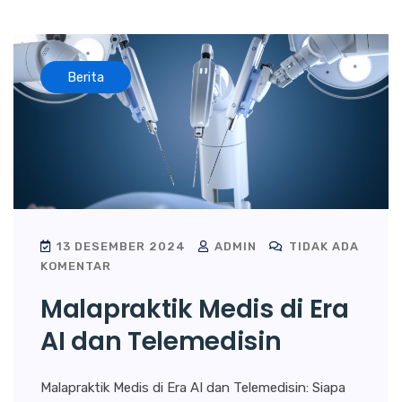
Berita
13 DESEMBER 2024
ADMIN
TIDAK ADA
KOMENTAR
Malapraktik Medis di Era
AI dan Telemedisin
Malapraktik Medis di Era AI dan Telemedisin: Siapa