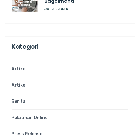
Bagaimana
Juli 21, 2026
Kategori
Artikel
Artikel
Berita
Pelatihan Online
Press Release