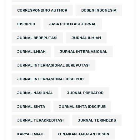
CORRESPONDING AUTHOR
DOSEN INDONESIA
IDSCIPUB
JASA PUBLIKASI JURNAL
JURNAL BEREPUTASI
JURNAL ILMIAH
JURNALILMIAH
JURNAL INTERNASIONAL
JURNAL INTERNASIONAL BEREPUTASI
JURNAL INTERNASIONAL IDSCIPUB
JURNAL NASIONAL
JURNAL PREDATOR
JURNAL SINTA
JURNAL SINTA IDSCIPUB
JURNAL TERAKREDITASI
JURNAL TERINDEKS
KARYA ILMIAH
KENAIKAN JABATAN DOSEN