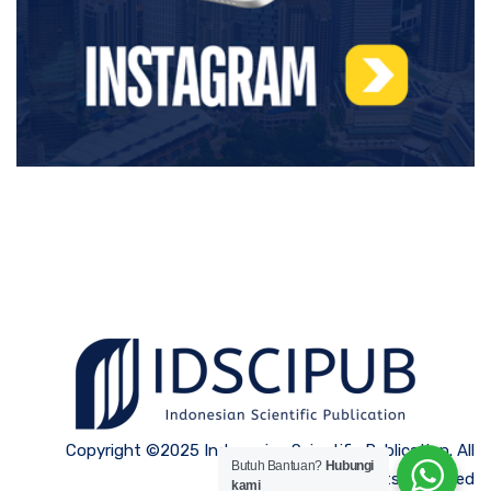
Copyright ©2025 Indonesian Scientific Publication. All
Butuh Bantuan?
Hubungi
Rights Reserved
kami