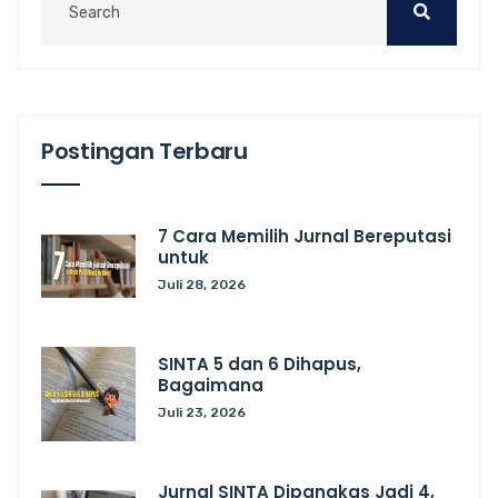
Postingan Terbaru
7 Cara Memilih Jurnal Bereputasi
untuk
Juli 28, 2026
SINTA 5 dan 6 Dihapus,
Bagaimana
Juli 23, 2026
Jurnal SINTA Dipangkas Jadi 4,