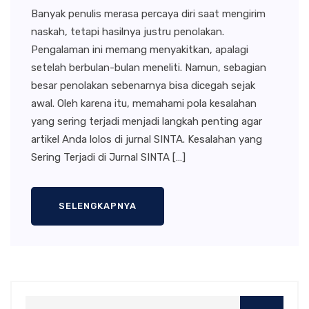
Banyak penulis merasa percaya diri saat mengirim
naskah, tetapi hasilnya justru penolakan.
Pengalaman ini memang menyakitkan, apalagi
setelah berbulan-bulan meneliti. Namun, sebagian
besar penolakan sebenarnya bisa dicegah sejak
awal. Oleh karena itu, memahami pola kesalahan
yang sering terjadi menjadi langkah penting agar
artikel Anda lolos di jurnal SINTA. Kesalahan yang
Sering Terjadi di Jurnal SINTA […]
SELENGKAPNYA