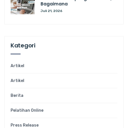
Bagaimana
Juli 21, 2026
Kategori
Artikel
Artikel
Berita
Pelatihan Online
Press Release