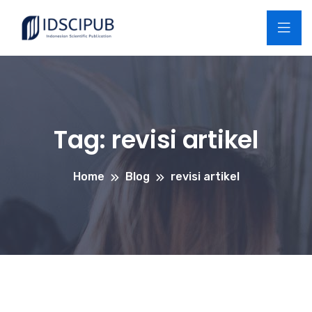
Tag:
revisi artikel
Home
Blog
revisi artikel