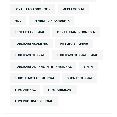
LOYALITAS KONSUMEN
MEDIA SOSIAL
MOU
PENELITIAN AKADEMIK
PENELITIAN ILMIAH
PENELITIAN INDONESIA
PUBLIKASI AKADEMIK
PUBLIKASI ILMIAH
PUBLIKASI JURNAL
PUBLIKASI JURNAL ILMIAH
PUBLIKASI JURNAL INTERNASIONAL
SINTA
SUBMIT ARTIKEL JURNAL
SUBMIT JURNAL
TIPS JURNAL
TIPS PUBLIKASI
TIPS PUBLIKASI JURNAL