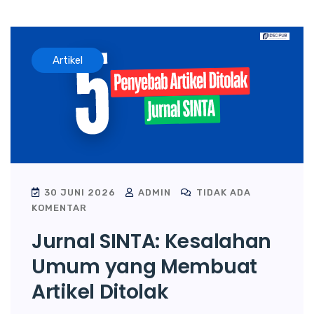
Artikel
30 JUNI 2026
ADMIN
TIDAK ADA
KOMENTAR
Jurnal SINTA: Kesalahan
Umum yang Membuat
Artikel Ditolak