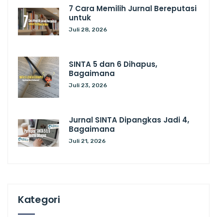
7 Cara Memilih Jurnal Bereputasi
untuk
Juli 28, 2026
SINTA 5 dan 6 Dihapus,
Bagaimana
Juli 23, 2026
Jurnal SINTA Dipangkas Jadi 4,
Bagaimana
Juli 21, 2026
Kategori