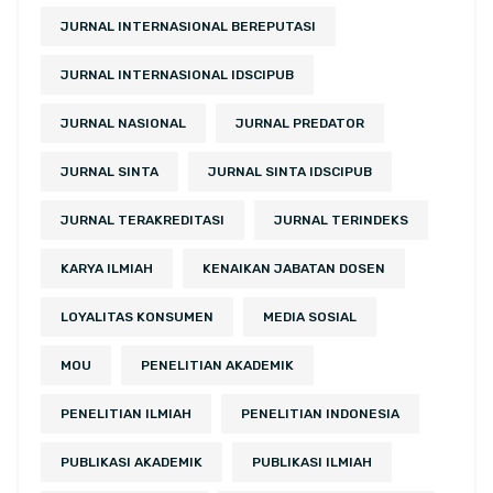
JURNAL INTERNASIONAL BEREPUTASI
JURNAL INTERNASIONAL IDSCIPUB
JURNAL NASIONAL
JURNAL PREDATOR
JURNAL SINTA
JURNAL SINTA IDSCIPUB
JURNAL TERAKREDITASI
JURNAL TERINDEKS
KARYA ILMIAH
KENAIKAN JABATAN DOSEN
LOYALITAS KONSUMEN
MEDIA SOSIAL
MOU
PENELITIAN AKADEMIK
PENELITIAN ILMIAH
PENELITIAN INDONESIA
PUBLIKASI AKADEMIK
PUBLIKASI ILMIAH