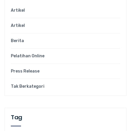
Artikel
Artikel
Berita
Pelatihan Online
Press Release
Tak Berkategori
Tag