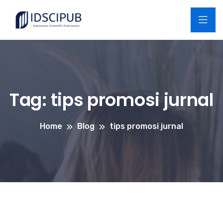
Tag:
tips promosi jurnal
Home
Blog
tips promosi jurnal