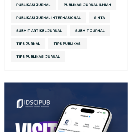
PUBLIKASI JURNAL
PUBLIKASI JURNAL ILMIAH
PUBLIKASI JURNAL INTERNASIONAL
SINTA
SUBMIT ARTIKEL JURNAL
SUBMIT JURNAL
TIPS JURNAL
TIPS PUBLIKASI
TIPS PUBLIKASI JURNAL