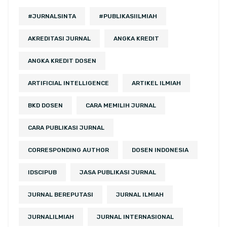
#JURNALSINTA
#PUBLIKASIILMIAH
AKREDITASI JURNAL
ANGKA KREDIT
ANGKA KREDIT DOSEN
ARTIFICIAL INTELLIGENCE
ARTIKEL ILMIAH
BKD DOSEN
CARA MEMILIH JURNAL
CARA PUBLIKASI JURNAL
CORRESPONDING AUTHOR
DOSEN INDONESIA
IDSCIPUB
JASA PUBLIKASI JURNAL
JURNAL BEREPUTASI
JURNAL ILMIAH
JURNALILMIAH
JURNAL INTERNASIONAL