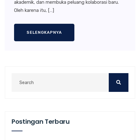
akademik, dan membuka peluang kolaborasi baru.
Oleh karena itu, […]
SELENGKAPNYA
Postingan Terbaru