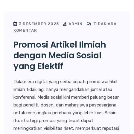
3 DESEMBER 2025
ADMIN
TIDAK ADA
KOMENTAR
Promosi Artikel Ilmiah
dengan Media Sosial
yang Efektif
Dalam era digital yang serba cepat, promosi artikel
ilmiah tidak lagi hanya mengandalkan jurnal atau
konferensi. Media sosial kini memberi peluang besar
bagi peneliti, dosen, dan mahasiswa pascasarjana
untuk menjangkau pembaca yang lebih luas. Selain
itu, strategi promosi yang tepat dapat
meningkatkan visibilitas riset, memperkuat reputasi