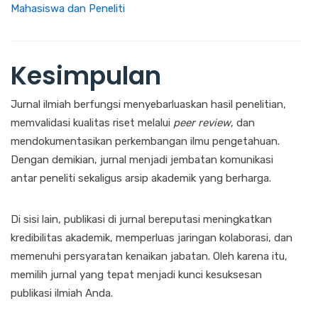
Mahasiswa dan Peneliti
Kesimpulan
Jurnal ilmiah berfungsi menyebarluaskan hasil penelitian,
memvalidasi kualitas riset melalui
peer review
, dan
mendokumentasikan perkembangan ilmu pengetahuan.
Dengan demikian, jurnal menjadi jembatan komunikasi
antar peneliti sekaligus arsip akademik yang berharga.
Di sisi lain, publikasi di jurnal bereputasi meningkatkan
kredibilitas akademik, memperluas jaringan kolaborasi, dan
memenuhi persyaratan kenaikan jabatan. Oleh karena itu,
memilih jurnal yang tepat menjadi kunci kesuksesan
publikasi ilmiah Anda.