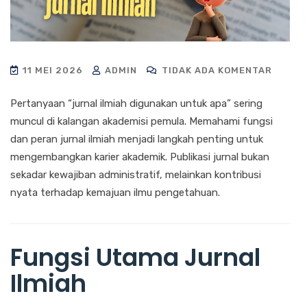
11 MEI 2026
ADMIN
TIDAK ADA KOMENTAR
Pertanyaan “jurnal ilmiah digunakan untuk apa” sering
muncul di kalangan akademisi pemula. Memahami fungsi
dan peran jurnal ilmiah menjadi langkah penting untuk
mengembangkan karier akademik. Publikasi jurnal bukan
sekadar kewajiban administratif, melainkan kontribusi
nyata terhadap kemajuan ilmu pengetahuan.
Fungsi Utama Jurnal
Ilmiah