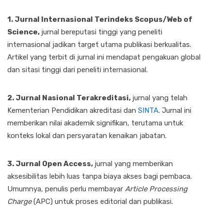
1. Jurnal Internasional Terindeks Scopus/Web of
Science,
jurnal bereputasi tinggi yang peneliti
internasional jadikan target utama publikasi berkualitas.
Artikel yang terbit di jurnal ini mendapat pengakuan global
dan sitasi tinggi dari peneliti internasional.
2. Jurnal Nasional Terakreditasi,
jurnal yang telah
Kementerian Pendidikan akreditasi dan
SINTA
. Jurnal ini
memberikan nilai akademik signifikan, terutama untuk
konteks lokal dan persyaratan kenaikan jabatan.
3. Jurnal Open Access,
jurnal yang memberikan
aksesibilitas lebih luas tanpa biaya akses bagi pembaca.
Umumnya, penulis perlu membayar
Article Processing
Charge
(APC) untuk proses editorial dan publikasi.