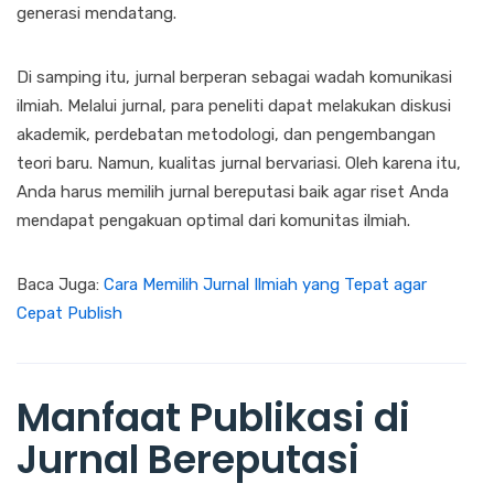
generasi mendatang.
Di samping itu, jurnal berperan sebagai wadah komunikasi
ilmiah. Melalui jurnal, para peneliti dapat melakukan diskusi
akademik, perdebatan metodologi, dan pengembangan
teori baru. Namun, kualitas jurnal bervariasi. Oleh karena itu,
Anda harus memilih jurnal bereputasi baik agar riset Anda
mendapat pengakuan optimal dari komunitas ilmiah.
Baca Juga:
Cara Memilih Jurnal Ilmiah yang Tepat agar
Cepat Publish
Manfaat Publikasi di
Jurnal Bereputasi