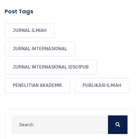
Post Tags
JURNAL ILMIAH
JURNAL INTERNASIONAL
JURNAL INTERNASIONAL IDSCIPUB
PENELITIAN AKADEMIK
PUBLIKASI ILMIAH