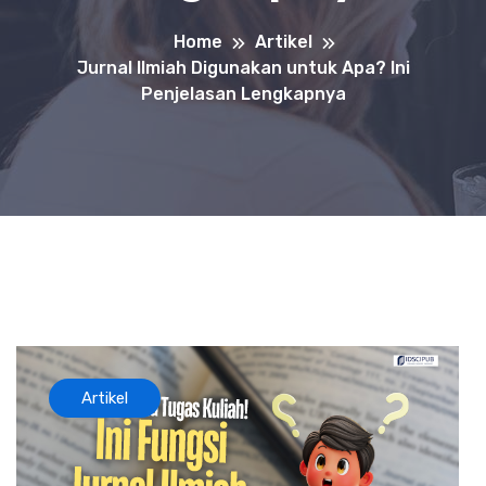
Home
Artikel
Jurnal Ilmiah Digunakan untuk Apa? Ini
Penjelasan Lengkapnya
Artikel