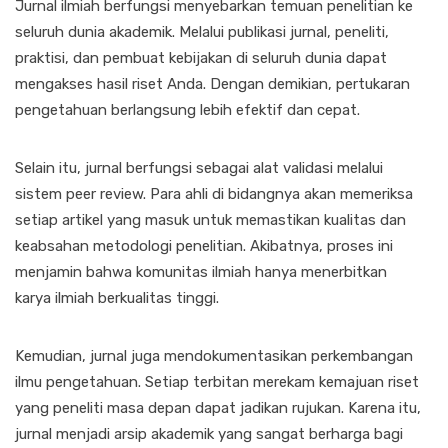
Jurnal ilmiah berfungsi menyebarkan temuan penelitian ke
seluruh dunia akademik. Melalui publikasi jurnal, peneliti,
praktisi, dan pembuat kebijakan di seluruh dunia dapat
mengakses hasil riset Anda. Dengan demikian, pertukaran
pengetahuan berlangsung lebih efektif dan cepat.
Selain itu, jurnal berfungsi sebagai alat validasi melalui
sistem peer review. Para ahli di bidangnya akan memeriksa
setiap artikel yang masuk untuk memastikan kualitas dan
keabsahan metodologi penelitian. Akibatnya, proses ini
menjamin bahwa komunitas ilmiah hanya menerbitkan
karya ilmiah berkualitas tinggi.
Kemudian, jurnal juga mendokumentasikan perkembangan
ilmu pengetahuan. Setiap terbitan merekam kemajuan riset
yang peneliti masa depan dapat jadikan rujukan. Karena itu,
jurnal menjadi arsip akademik yang sangat berharga bagi