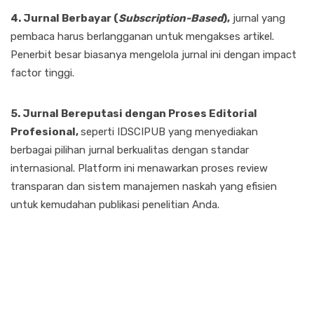
4. Jurnal Berbayar (
Subscription-Based
),
jurnal yang
pembaca harus berlangganan untuk mengakses artikel.
Penerbit besar biasanya mengelola jurnal ini dengan impact
factor tinggi.
5. Jurnal Bereputasi dengan Proses Editorial
Profesional,
seperti IDSCIPUB yang menyediakan
berbagai pilihan jurnal berkualitas dengan standar
internasional. Platform ini menawarkan proses review
transparan dan sistem manajemen naskah yang efisien
untuk kemudahan publikasi penelitian Anda.