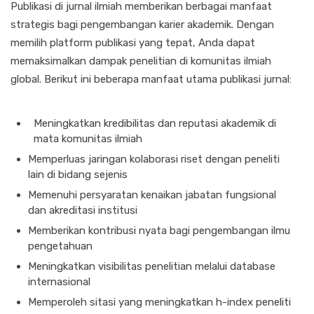
Publikasi di jurnal ilmiah memberikan berbagai manfaat
strategis bagi pengembangan karier akademik. Dengan
memilih platform publikasi yang tepat, Anda dapat
memaksimalkan dampak penelitian di komunitas ilmiah
global. Berikut ini beberapa manfaat utama publikasi jurnal:
Meningkatkan kredibilitas dan reputasi akademik di
mata komunitas ilmiah
Memperluas jaringan kolaborasi riset dengan peneliti
lain di bidang sejenis
Memenuhi persyaratan kenaikan jabatan fungsional
dan akreditasi institusi
Memberikan kontribusi nyata bagi pengembangan ilmu
pengetahuan
Meningkatkan visibilitas penelitian melalui database
internasional
Memperoleh sitasi yang meningkatkan h-index peneliti