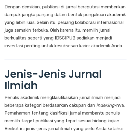
Dengan demikian, publikasi di jurnal bereputasi memberikan
dampak jangka panjang dalam bentuk pengakuan akademik
yang lebih luas. Selain itu, peluang kolaborasi internasional
juga semakin terbuka. Oleh karena itu, memilih jurnal
berkualitas seperti yang IDSCIPUB sediakan menjadi
investasi penting untuk kesuksesan karier akademik Anda.
Jenis-Jenis Jurnal
Ilmiah
Penulis akademik mengklasifikasikan jurnal ilmiah menjadi
beberapa kategori berdasarkan cakupan dan
indexing
-nya.
Pemahaman tentang klasifikasi jurnal membantu penulis
memilih target publikasi yang tepat sesuai bidang kajian.
Berikut ini jenis-jenis jurnal ilmiah yang perlu Anda ketahui: