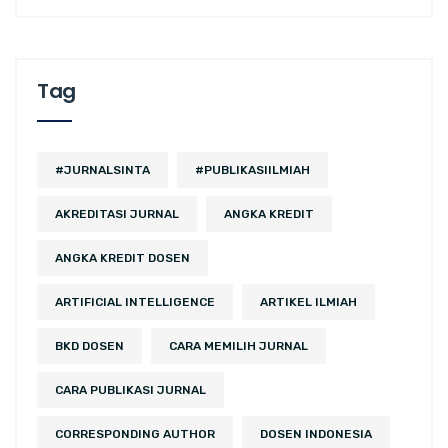
Tag
#JURNALSINTA
#PUBLIKASIILMIAH
AKREDITASI JURNAL
ANGKA KREDIT
ANGKA KREDIT DOSEN
ARTIFICIAL INTELLIGENCE
ARTIKEL ILMIAH
BKD DOSEN
CARA MEMILIH JURNAL
CARA PUBLIKASI JURNAL
CORRESPONDING AUTHOR
DOSEN INDONESIA