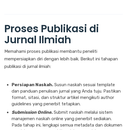
Proses Publikasi di
Jurnal Ilmiah
Memahami proses publikasi membantu peneliti
mempersiapkan diri dengan lebih baik. Berikut ini tahapan
publikasi di jurnal ilmiah:
Persiapan Naskah.
Susun naskah sesuai template
dan panduan penulisan jurnal yang Anda tuju. Pastikan
format, sitasi, dan struktur artikel mengikuti author
guidelines yang penerbit tetapkan.
Submission Online
.
Submit naskah melalui sistem
manajemen naskah online yang penerbit sediakan.
Pada tahap ini, lengkapi semua metadata dan dokumen