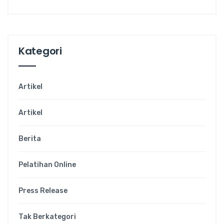
Kategori
Artikel
Artikel
Berita
Pelatihan Online
Press Release
Tak Berkategori