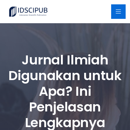
Jurnal Ilmiah
Digunakan untuk
Apa? Ini
Penjelasan
Lengkapnya