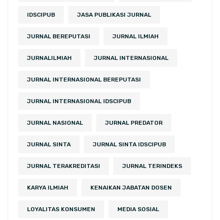
IDSCIPUB
JASA PUBLIKASI JURNAL
JURNAL BEREPUTASI
JURNAL ILMIAH
JURNALILMIAH
JURNAL INTERNASIONAL
JURNAL INTERNASIONAL BEREPUTASI
JURNAL INTERNASIONAL IDSCIPUB
JURNAL NASIONAL
JURNAL PREDATOR
JURNAL SINTA
JURNAL SINTA IDSCIPUB
JURNAL TERAKREDITASI
JURNAL TERINDEKS
KARYA ILMIAH
KENAIKAN JABATAN DOSEN
LOYALITAS KONSUMEN
MEDIA SOSIAL