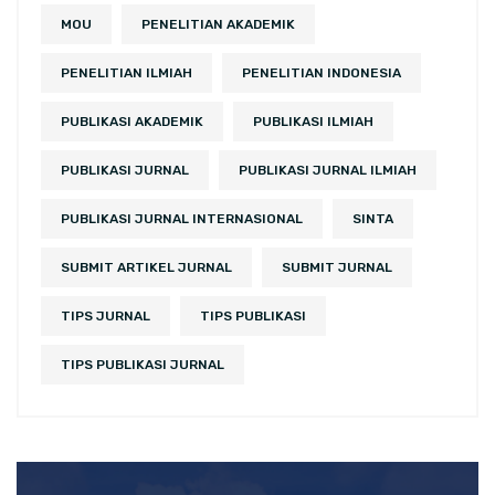
MOU
PENELITIAN AKADEMIK
PENELITIAN ILMIAH
PENELITIAN INDONESIA
PUBLIKASI AKADEMIK
PUBLIKASI ILMIAH
PUBLIKASI JURNAL
PUBLIKASI JURNAL ILMIAH
PUBLIKASI JURNAL INTERNASIONAL
SINTA
SUBMIT ARTIKEL JURNAL
SUBMIT JURNAL
TIPS JURNAL
TIPS PUBLIKASI
TIPS PUBLIKASI JURNAL