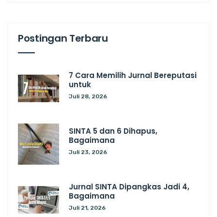
Postingan Terbaru
7 Cara Memilih Jurnal Bereputasi
untuk
Juli 28, 2026
SINTA 5 dan 6 Dihapus,
Bagaimana
Juli 23, 2026
Jurnal SINTA Dipangkas Jadi 4,
Bagaimana
Juli 21, 2026