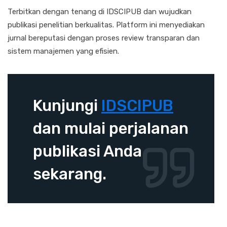
Terbitkan dengan tenang di IDSCIPUB dan wujudkan
publikasi penelitian berkualitas. Platform ini menyediakan
jurnal bereputasi dengan proses review transparan dan
sistem manajemen yang efisien.
Kunjungi
IDSCIPUB
dan mulai perjalanan
publikasi Anda
sekarang.