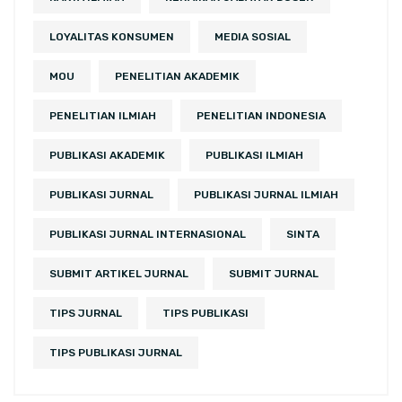
LOYALITAS KONSUMEN
MEDIA SOSIAL
MOU
PENELITIAN AKADEMIK
PENELITIAN ILMIAH
PENELITIAN INDONESIA
PUBLIKASI AKADEMIK
PUBLIKASI ILMIAH
PUBLIKASI JURNAL
PUBLIKASI JURNAL ILMIAH
PUBLIKASI JURNAL INTERNASIONAL
SINTA
SUBMIT ARTIKEL JURNAL
SUBMIT JURNAL
TIPS JURNAL
TIPS PUBLIKASI
TIPS PUBLIKASI JURNAL