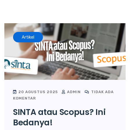
Artikel
20 AGUSTUS 2025
ADMIN
TIDAK ADA
KOMENTAR
SINTA atau Scopus? Ini
Bedanya!