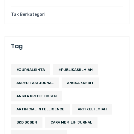
Tak Berkategori
Tag
#JURNALSINTA
#PUBLIKASIILMIAH
AKREDITASI JURNAL
ANGKA KREDIT
ANGKA KREDIT DOSEN
ARTIFICIAL INTELLIGENCE
ARTIKEL ILMIAH
BKD DOSEN
CARA MEMILIH JURNAL