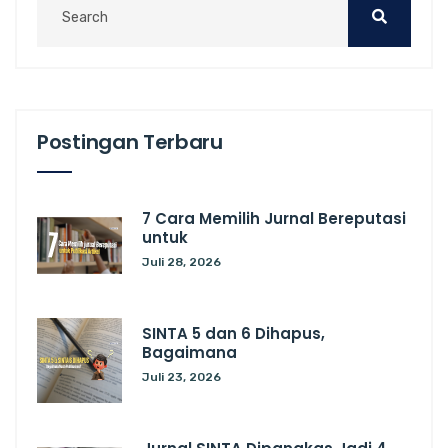
Postingan Terbaru
7 Cara Memilih Jurnal Bereputasi
untuk
Juli 28, 2026
SINTA 5 dan 6 Dihapus,
Bagaimana
Juli 23, 2026