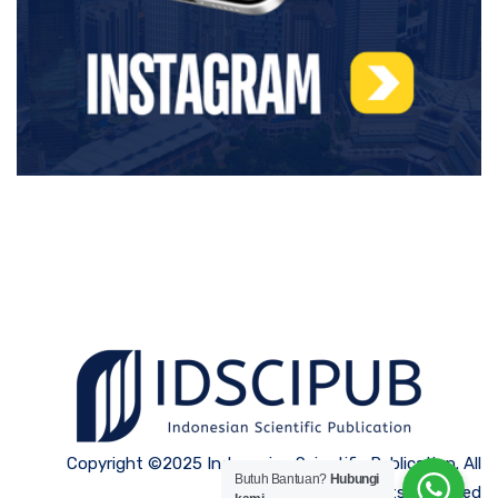
Copyright ©2025 Indonesian Scientific Publication. All
Butuh Bantuan?
Hubungi
Rights Reserved