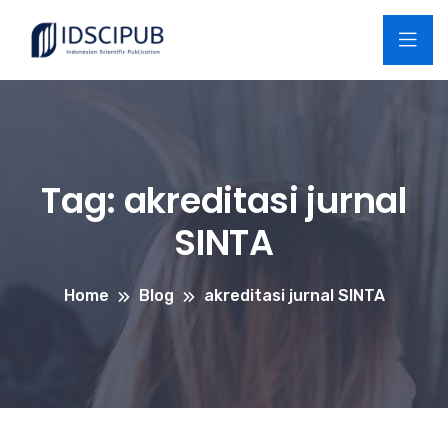
Tag:
akreditasi jurnal
SINTA
Home
Blog
akreditasi jurnal SINTA