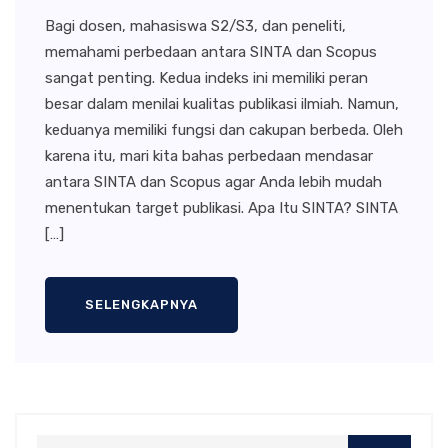
Bagi dosen, mahasiswa S2/S3, dan peneliti,
memahami perbedaan antara SINTA dan Scopus
sangat penting. Kedua indeks ini memiliki peran
besar dalam menilai kualitas publikasi ilmiah. Namun,
keduanya memiliki fungsi dan cakupan berbeda. Oleh
karena itu, mari kita bahas perbedaan mendasar
antara SINTA dan Scopus agar Anda lebih mudah
menentukan target publikasi. Apa Itu SINTA? SINTA
[…]
SELENGKAPNYA