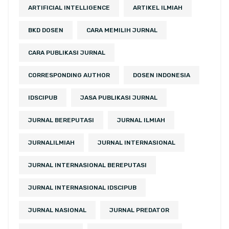
ARTIFICIAL INTELLIGENCE
ARTIKEL ILMIAH
BKD DOSEN
CARA MEMILIH JURNAL
CARA PUBLIKASI JURNAL
CORRESPONDING AUTHOR
DOSEN INDONESIA
IDSCIPUB
JASA PUBLIKASI JURNAL
JURNAL BEREPUTASI
JURNAL ILMIAH
JURNALILMIAH
JURNAL INTERNASIONAL
JURNAL INTERNASIONAL BEREPUTASI
JURNAL INTERNASIONAL IDSCIPUB
JURNAL NASIONAL
JURNAL PREDATOR