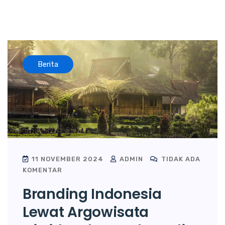
Berita
11 NOVEMBER 2024
ADMIN
TIDAK ADA
KOMENTAR
Branding Indonesia
Lewat Argowisata