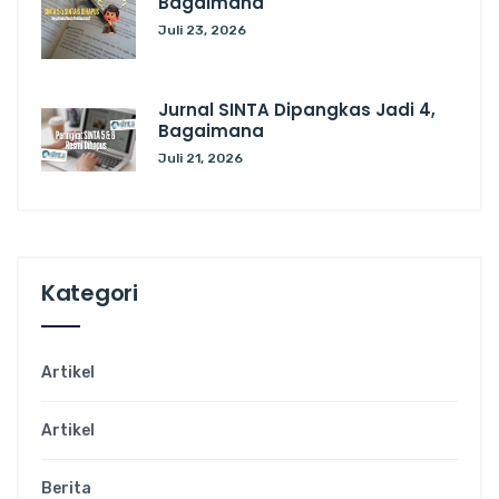
Bagaimana
Juli 23, 2026
Jurnal SINTA Dipangkas Jadi 4,
Bagaimana
Juli 21, 2026
Kategori
Artikel
Artikel
Berita