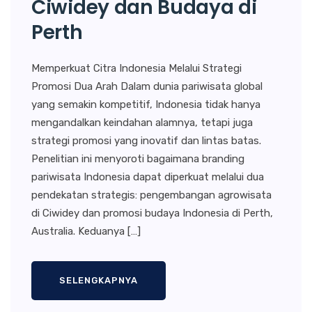
Ciwidey dan Budaya di
Perth
Memperkuat Citra Indonesia Melalui Strategi
Promosi Dua Arah Dalam dunia pariwisata global
yang semakin kompetitif, Indonesia tidak hanya
mengandalkan keindahan alamnya, tetapi juga
strategi promosi yang inovatif dan lintas batas.
Penelitian ini menyoroti bagaimana branding
pariwisata Indonesia dapat diperkuat melalui dua
pendekatan strategis: pengembangan agrowisata
di Ciwidey dan promosi budaya Indonesia di Perth,
Australia. Keduanya […]
SELENGKAPNYA