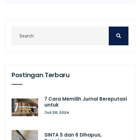
Postingan Terbaru
7 Cara Memilih Jurnal Bereputasi
untuk
Juli 28, 2026
SINTA 5 dan 6 Dihapus,