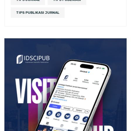
TIPS PUBLIKASI JURNAL