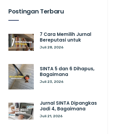
Postingan Terbaru
7 Cara Memilih Jurnal
Bereputasi untuk
Juli 28, 2026
SINTA 5 dan 6 Dihapus,
Bagaimana
Juli 23, 2026
Jurnal SINTA Dipangkas
Jadi 4, Bagaimana
Juli 21, 2026