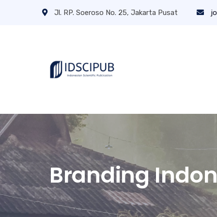
Jl. RP. Soeroso No. 25, Jakarta Pusat
jo
Branding Indon