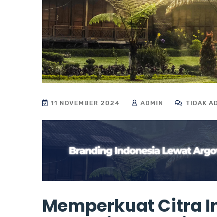
11 NOVEMBER 2024
ADMIN
TIDAK A
Memperkuat Citra I