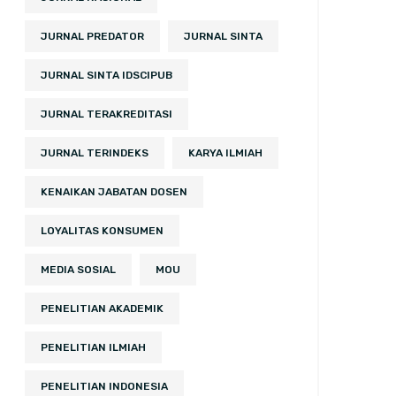
JURNAL PREDATOR
JURNAL SINTA
JURNAL SINTA IDSCIPUB
JURNAL TERAKREDITASI
JURNAL TERINDEKS
KARYA ILMIAH
KENAIKAN JABATAN DOSEN
LOYALITAS KONSUMEN
MEDIA SOSIAL
MOU
PENELITIAN AKADEMIK
PENELITIAN ILMIAH
PENELITIAN INDONESIA