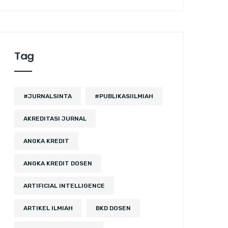
Tag
#JURNALSINTA
#PUBLIKASIILMIAH
AKREDITASI JURNAL
ANGKA KREDIT
ANGKA KREDIT DOSEN
ARTIFICIAL INTELLIGENCE
ARTIKEL ILMIAH
BKD DOSEN