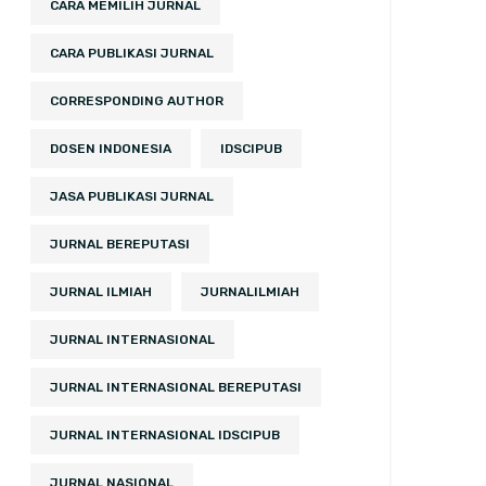
CARA MEMILIH JURNAL
CARA PUBLIKASI JURNAL
CORRESPONDING AUTHOR
DOSEN INDONESIA
IDSCIPUB
JASA PUBLIKASI JURNAL
JURNAL BEREPUTASI
JURNAL ILMIAH
JURNALILMIAH
JURNAL INTERNASIONAL
JURNAL INTERNASIONAL BEREPUTASI
JURNAL INTERNASIONAL IDSCIPUB
JURNAL NASIONAL