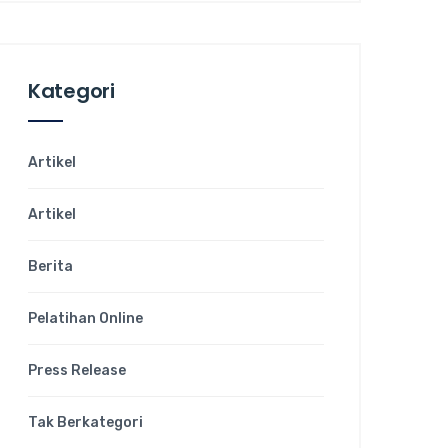
Kategori
Artikel
Artikel
Berita
Pelatihan Online
Press Release
Tak Berkategori