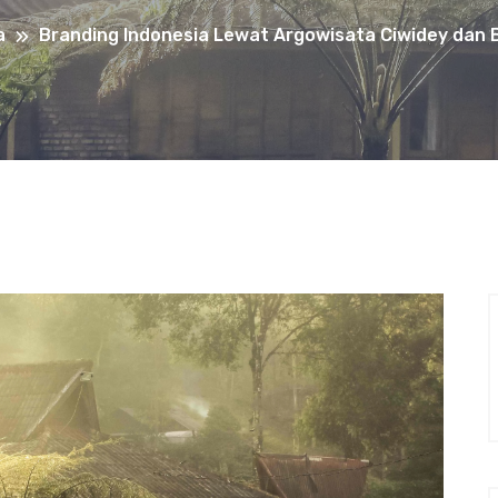
a
Branding Indonesia Lewat Argowisata Ciwidey dan 