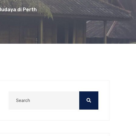
Budaya di Perth