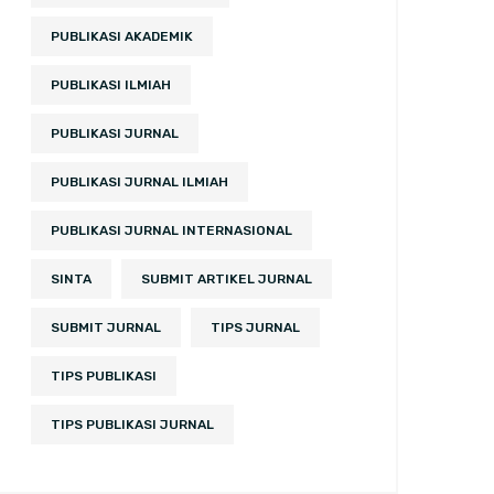
PUBLIKASI AKADEMIK
PUBLIKASI ILMIAH
PUBLIKASI JURNAL
PUBLIKASI JURNAL ILMIAH
PUBLIKASI JURNAL INTERNASIONAL
SINTA
SUBMIT ARTIKEL JURNAL
SUBMIT JURNAL
TIPS JURNAL
TIPS PUBLIKASI
TIPS PUBLIKASI JURNAL