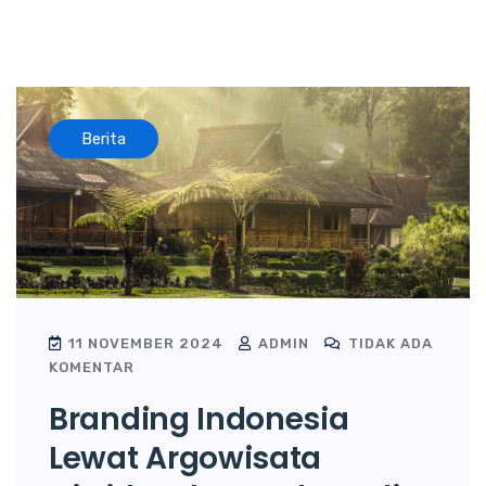
Berita
11 NOVEMBER 2024
ADMIN
TIDAK ADA
KOMENTAR
Branding Indonesia
Lewat Argowisata