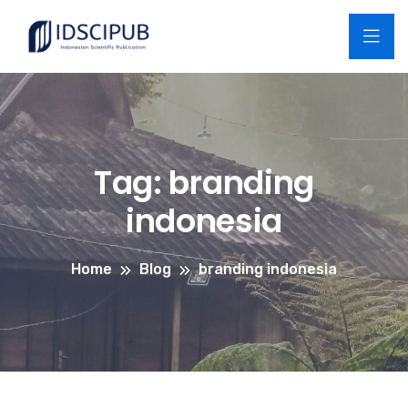
Tag:
branding
indonesia
Home
Blog
branding indonesia