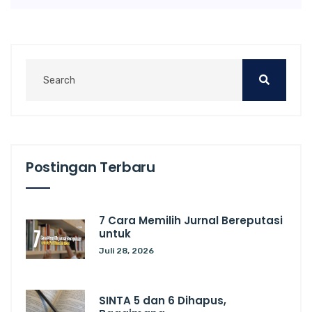
Postingan Terbaru
7 Cara Memilih Jurnal Bereputasi
untuk
Juli 28, 2026
SINTA 5 dan 6 Dihapus,