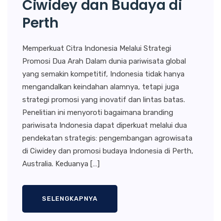
Ciwidey dan Budaya di
Perth
Memperkuat Citra Indonesia Melalui Strategi
Promosi Dua Arah Dalam dunia pariwisata global
yang semakin kompetitif, Indonesia tidak hanya
mengandalkan keindahan alamnya, tetapi juga
strategi promosi yang inovatif dan lintas batas.
Penelitian ini menyoroti bagaimana branding
pariwisata Indonesia dapat diperkuat melalui dua
pendekatan strategis: pengembangan agrowisata
di Ciwidey dan promosi budaya Indonesia di Perth,
Australia. Keduanya […]
SELENGKAPNYA