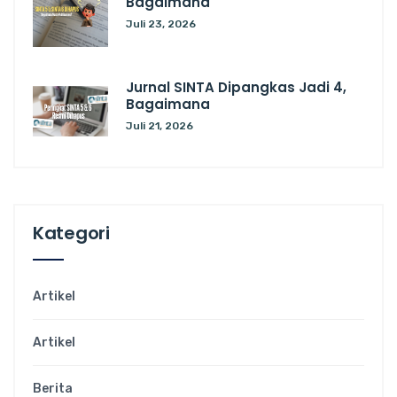
Bagaimana
Juli 23, 2026
Jurnal SINTA Dipangkas Jadi 4,
Bagaimana
Juli 21, 2026
Kategori
Artikel
Artikel
Berita