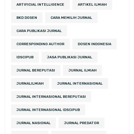
ARTIFICIAL INTELLIGENCE
ARTIKEL ILMIAH
BKD DOSEN
CARA MEMILIH JURNAL
CARA PUBLIKASI JURNAL
CORRESPONDING AUTHOR
DOSEN INDONESIA
IDSCIPUB
JASA PUBLIKASI JURNAL
JURNAL BEREPUTASI
JURNAL ILMIAH
JURNALILMIAH
JURNAL INTERNASIONAL
JURNAL INTERNASIONAL BEREPUTASI
JURNAL INTERNASIONAL IDSCIPUB
JURNAL NASIONAL
JURNAL PREDATOR