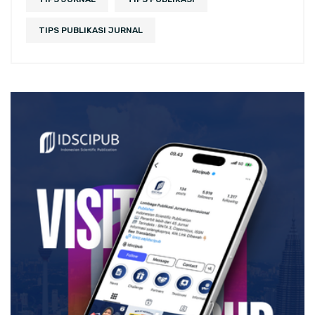
TIPS PUBLIKASI JURNAL