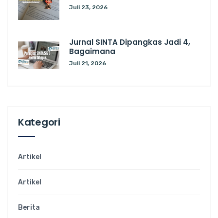
Juli 23, 2026
Jurnal SINTA Dipangkas Jadi 4,
Bagaimana
Juli 21, 2026
Kategori
Artikel
Artikel
Berita