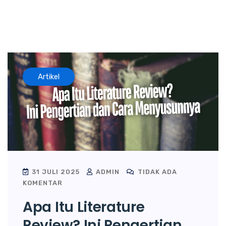
Artikel
31 JULI 2025
ADMIN
TIDAK ADA
KOMENTAR
Apa Itu Literature
Review? Ini Pengertian