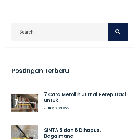
Postingan Terbaru
7 Cara Memilih Jurnal Bereputasi
untuk
Juli 28, 2026
SINTA 5 dan 6 Dihapus,
Bagaimana