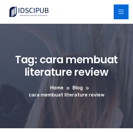
Tag:
cara membuat
literature review
Home
Blog
cara membuat literature review