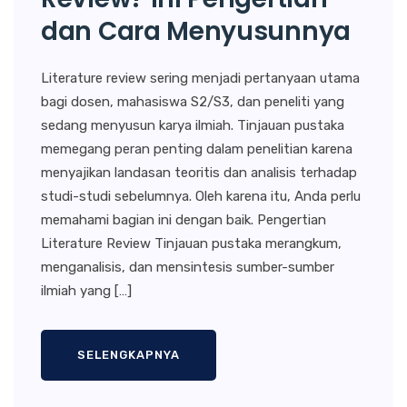
dan Cara Menyusunnya
Literature review sering menjadi pertanyaan utama
bagi dosen, mahasiswa S2/S3, dan peneliti yang
sedang menyusun karya ilmiah. Tinjauan pustaka
memegang peran penting dalam penelitian karena
menyajikan landasan teoritis dan analisis terhadap
studi-studi sebelumnya. Oleh karena itu, Anda perlu
memahami bagian ini dengan baik. Pengertian
Literature Review Tinjauan pustaka merangkum,
menganalisis, dan mensintesis sumber-sumber
ilmiah yang […]
SELENGKAPNYA