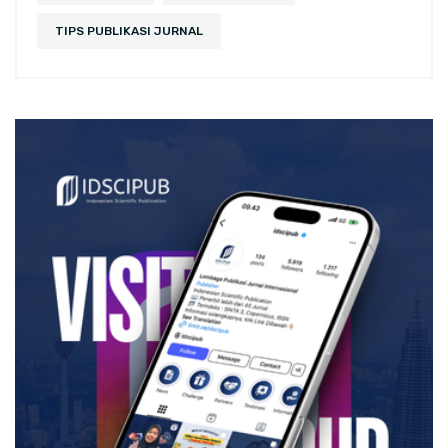
TIPS PUBLIKASI JURNAL