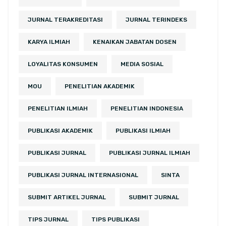
JURNAL TERAKREDITASI
JURNAL TERINDEKS
KARYA ILMIAH
KENAIKAN JABATAN DOSEN
LOYALITAS KONSUMEN
MEDIA SOSIAL
MOU
PENELITIAN AKADEMIK
PENELITIAN ILMIAH
PENELITIAN INDONESIA
PUBLIKASI AKADEMIK
PUBLIKASI ILMIAH
PUBLIKASI JURNAL
PUBLIKASI JURNAL ILMIAH
PUBLIKASI JURNAL INTERNASIONAL
SINTA
SUBMIT ARTIKEL JURNAL
SUBMIT JURNAL
TIPS JURNAL
TIPS PUBLIKASI