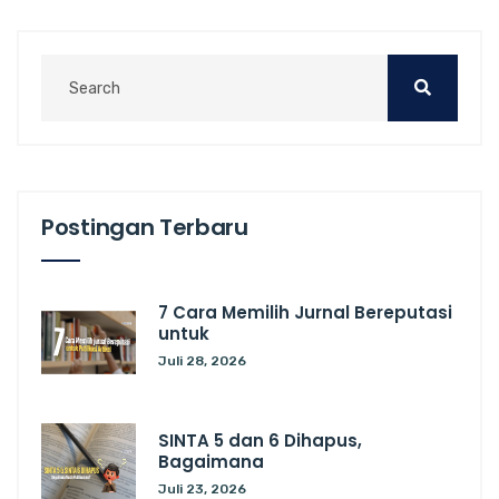
Postingan Terbaru
7 Cara Memilih Jurnal Bereputasi
untuk
Juli 28, 2026
SINTA 5 dan 6 Dihapus,
Bagaimana
Juli 23, 2026