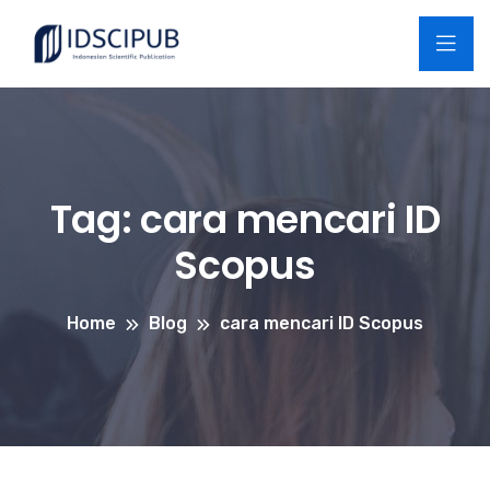
Tag:
cara mencari ID
Scopus
Home
Blog
cara mencari ID Scopus