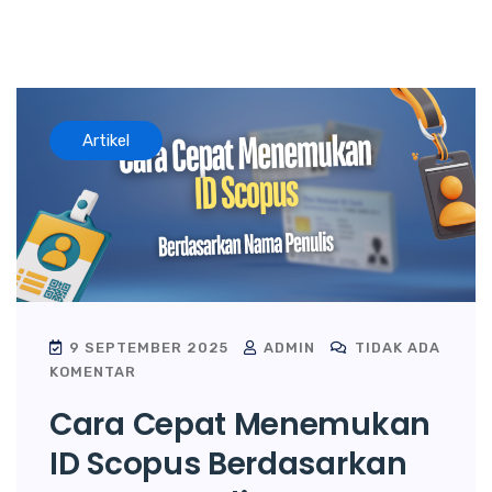
Artikel
9 SEPTEMBER 2025
ADMIN
TIDAK ADA
KOMENTAR
Cara Cepat Menemukan
ID Scopus Berdasarkan