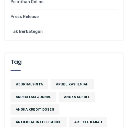
Pelatihan Online
Press Release
Tak Berkategori
Tag
#JURNALSINTA
#PUBLIKASIILMIAH
AKREDITASI JURNAL
ANGKA KREDIT
ANGKA KREDIT DOSEN
ARTIFICIAL INTELLIGENCE
ARTIKEL ILMIAH