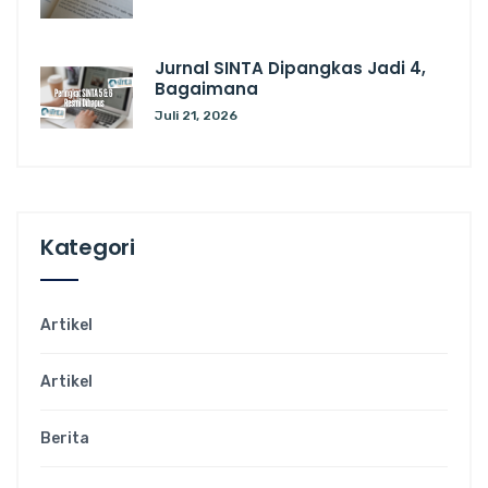
Jurnal SINTA Dipangkas Jadi 4,
Bagaimana
Juli 21, 2026
Kategori
Artikel
Artikel
Berita