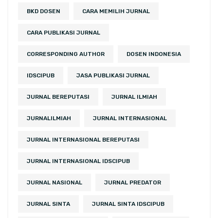
BKD DOSEN
CARA MEMILIH JURNAL
CARA PUBLIKASI JURNAL
CORRESPONDING AUTHOR
DOSEN INDONESIA
IDSCIPUB
JASA PUBLIKASI JURNAL
JURNAL BEREPUTASI
JURNAL ILMIAH
JURNALILMIAH
JURNAL INTERNASIONAL
JURNAL INTERNASIONAL BEREPUTASI
JURNAL INTERNASIONAL IDSCIPUB
JURNAL NASIONAL
JURNAL PREDATOR
JURNAL SINTA
JURNAL SINTA IDSCIPUB