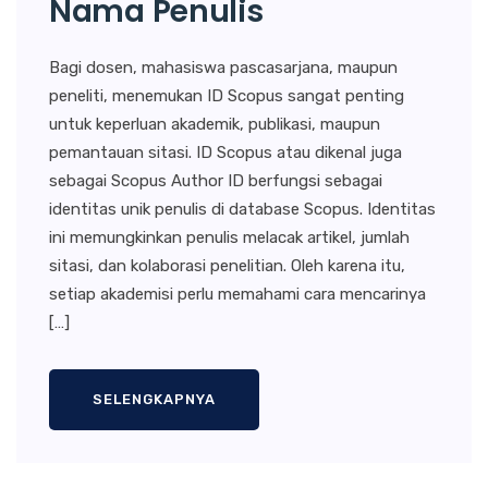
Nama Penulis
Bagi dosen, mahasiswa pascasarjana, maupun
peneliti, menemukan ID Scopus sangat penting
untuk keperluan akademik, publikasi, maupun
pemantauan sitasi. ID Scopus atau dikenal juga
sebagai Scopus Author ID berfungsi sebagai
identitas unik penulis di database Scopus. Identitas
ini memungkinkan penulis melacak artikel, jumlah
sitasi, dan kolaborasi penelitian. Oleh karena itu,
setiap akademisi perlu memahami cara mencarinya
[…]
SELENGKAPNYA