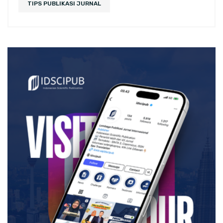
TIPS PUBLIKASI JURNAL