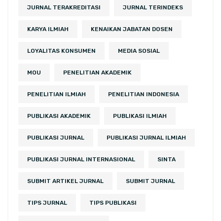
JURNAL TERAKREDITASI
JURNAL TERINDEKS
KARYA ILMIAH
KENAIKAN JABATAN DOSEN
LOYALITAS KONSUMEN
MEDIA SOSIAL
MOU
PENELITIAN AKADEMIK
PENELITIAN ILMIAH
PENELITIAN INDONESIA
PUBLIKASI AKADEMIK
PUBLIKASI ILMIAH
PUBLIKASI JURNAL
PUBLIKASI JURNAL ILMIAH
PUBLIKASI JURNAL INTERNASIONAL
SINTA
SUBMIT ARTIKEL JURNAL
SUBMIT JURNAL
TIPS JURNAL
TIPS PUBLIKASI