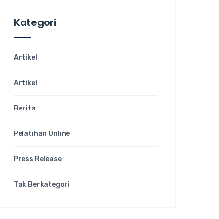
Kategori
Artikel
Artikel
Berita
Pelatihan Online
Press Release
Tak Berkategori