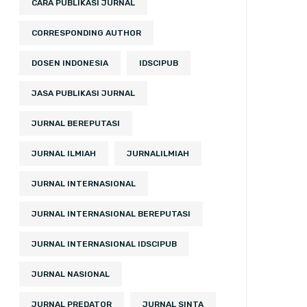
CARA PUBLIKASI JURNAL
CORRESPONDING AUTHOR
DOSEN INDONESIA
IDSCIPUB
JASA PUBLIKASI JURNAL
JURNAL BEREPUTASI
JURNAL ILMIAH
JURNALILMIAH
JURNAL INTERNASIONAL
JURNAL INTERNASIONAL BEREPUTASI
JURNAL INTERNASIONAL IDSCIPUB
JURNAL NASIONAL
JURNAL PREDATOR
JURNAL SINTA