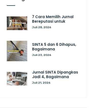
7 Cara Memilih Jurnal
Bereputasi untuk
Juli 28, 2026
SINTA 5 dan 6 Dihapus,
Bagaimana
Juli 23, 2026
Jurnal SINTA Dipangkas
Jadi 4, Bagaimana
Juli 21, 2026