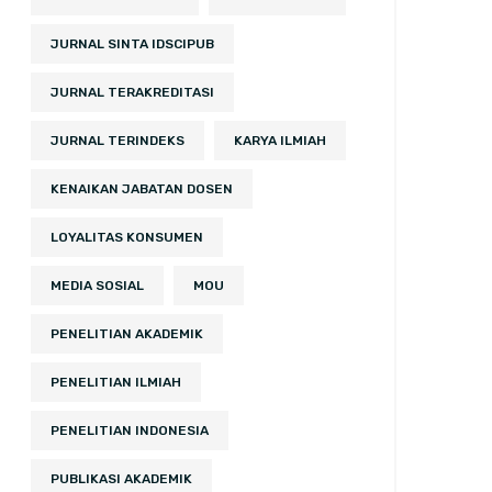
JURNAL SINTA IDSCIPUB
JURNAL TERAKREDITASI
JURNAL TERINDEKS
KARYA ILMIAH
KENAIKAN JABATAN DOSEN
LOYALITAS KONSUMEN
MEDIA SOSIAL
MOU
PENELITIAN AKADEMIK
PENELITIAN ILMIAH
PENELITIAN INDONESIA
PUBLIKASI AKADEMIK