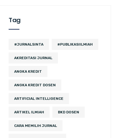
Tag
#JURNALSINTA
#PUBLIKASIILMIAH
AKREDITASI JURNAL
ANGKA KREDIT
ANGKA KREDIT DOSEN
ARTIFICIAL INTELLIGENCE
ARTIKEL ILMIAH
BKD DOSEN
CARA MEMILIH JURNAL