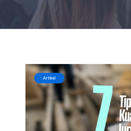
Artikel