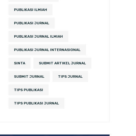
PUBLIKASI ILMIAH
PUBLIKASI JURNAL
PUBLIKASI JURNAL ILMIAH
PUBLIKASI JURNAL INTERNASIONAL
SINTA
SUBMIT ARTIKEL JURNAL
SUBMIT JURNAL
TIPS JURNAL
TIPS PUBLIKASI
TIPS PUBLIKASI JURNAL