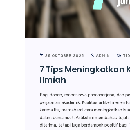
28 OKTOBER 2025
ADMIN
TID
7 Tips Meningkatkan K
Ilmiah
Bagi dosen, mahasiswa pascasarjana, dan pene
perjalanan akademik. Kualitas artikel menentu
karena itu, memahami cara meningkatkan kualit
dalam dunia riset. Artikel ini membahas tujuh 
diterima, tetapi juga berdampak positif bagi 