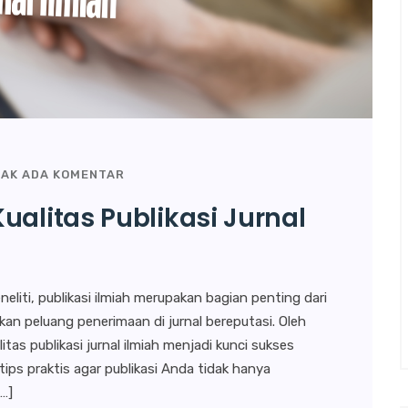
AK ADA KOMENTAR
ualitas Publikasi Jurnal
liti, publikasi ilmiah merupakan bagian penting dari
kan peluang penerimaan di jurnal bereputasi. Oleh
as publikasi jurnal ilmiah menjadi kunci sukses
tips praktis agar publikasi Anda tidak hanya
[…]