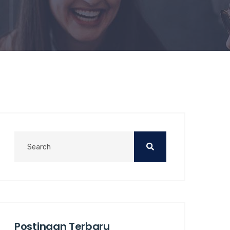
Postingan Terbaru