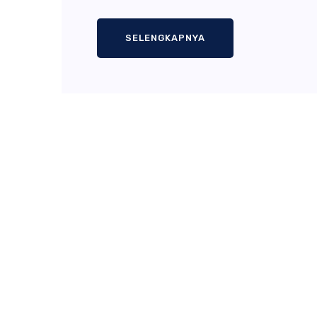
SELENGKAPNYA