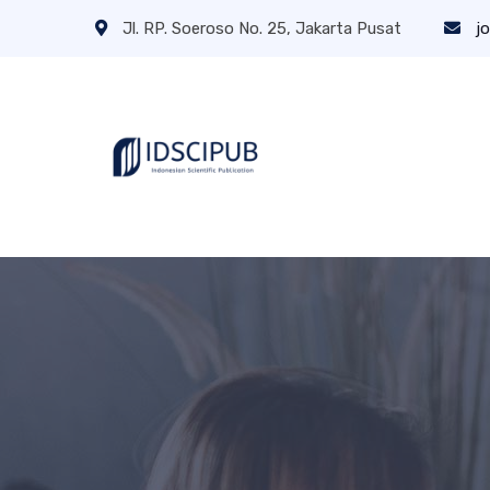
Jl. RP. Soeroso No. 25, Jakarta Pusat
jo