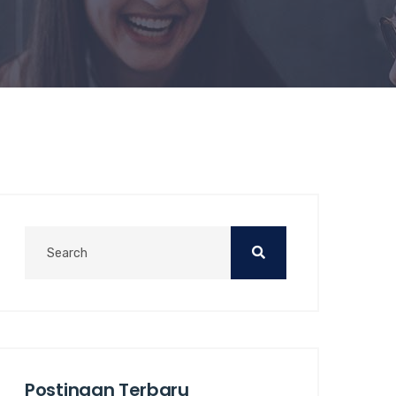
Postingan Terbaru