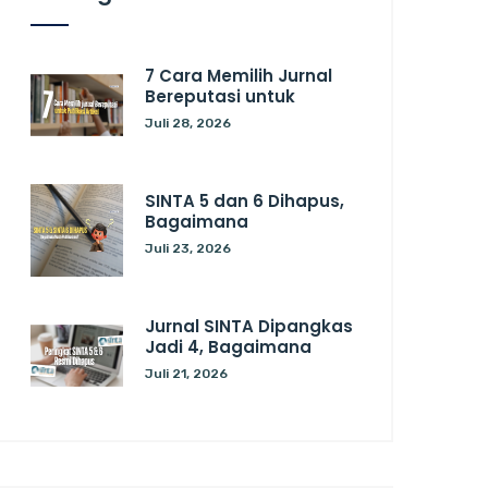
7 Cara Memilih Jurnal
Bereputasi untuk
Juli 28, 2026
SINTA 5 dan 6 Dihapus,
Bagaimana
Juli 23, 2026
Jurnal SINTA Dipangkas
Jadi 4, Bagaimana
Juli 21, 2026