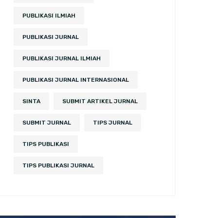
PUBLIKASI ILMIAH
PUBLIKASI JURNAL
PUBLIKASI JURNAL ILMIAH
PUBLIKASI JURNAL INTERNASIONAL
SINTA
SUBMIT ARTIKEL JURNAL
SUBMIT JURNAL
TIPS JURNAL
TIPS PUBLIKASI
TIPS PUBLIKASI JURNAL