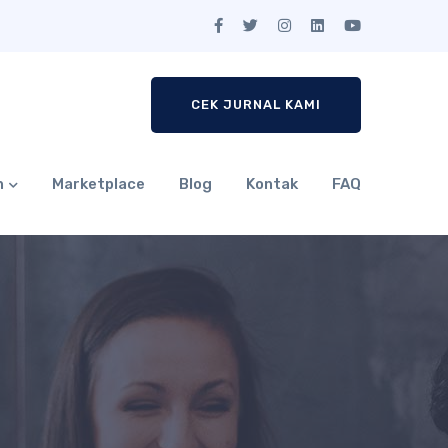
CEK JURNAL KAMI
n
Marketplace
Blog
Kontak
FAQ