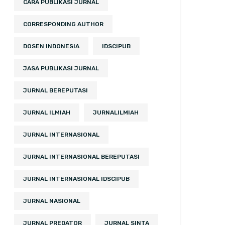
CARA PUBLIKASI JURNAL
CORRESPONDING AUTHOR
DOSEN INDONESIA
IDSCIPUB
JASA PUBLIKASI JURNAL
JURNAL BEREPUTASI
JURNAL ILMIAH
JURNALILMIAH
JURNAL INTERNASIONAL
JURNAL INTERNASIONAL BEREPUTASI
JURNAL INTERNASIONAL IDSCIPUB
JURNAL NASIONAL
JURNAL PREDATOR
JURNAL SINTA