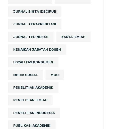
JURNAL SINTA IDSCIPUB
JURNAL TERAKREDITASI
JURNAL TERINDEKS
KARYA ILMIAH
KENAIKAN JABATAN DOSEN
LOYALITAS KONSUMEN
MEDIA SOSIAL
MOU
PENELITIAN AKADEMIK
PENELITIAN ILMIAH
PENELITIAN INDONESIA
PUBLIKASI AKADEMIK