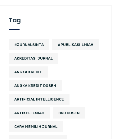
Tag
#JURNALSINTA
#PUBLIKASIILMIAH
AKREDITASI JURNAL
ANGKA KREDIT
ANGKA KREDIT DOSEN
ARTIFICIAL INTELLIGENCE
ARTIKEL ILMIAH
BKD DOSEN
CARA MEMILIH JURNAL