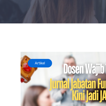
Artikel