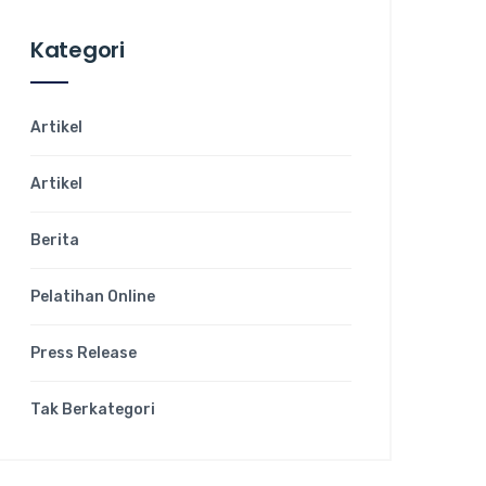
Kategori
Artikel
Artikel
Berita
Pelatihan Online
Press Release
Tak Berkategori