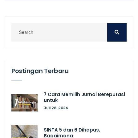
Postingan Terbaru
7 Cara Memilih Jurnal Bereputasi
untuk
Juli 28, 2026
SINTA 5 dan 6 Dihapus,
Bagaimana