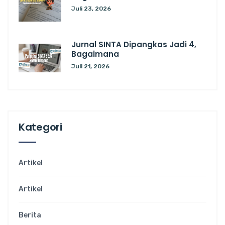
Juli 23, 2026
Jurnal SINTA Dipangkas Jadi 4,
Bagaimana
Juli 21, 2026
Kategori
Artikel
Artikel
Berita