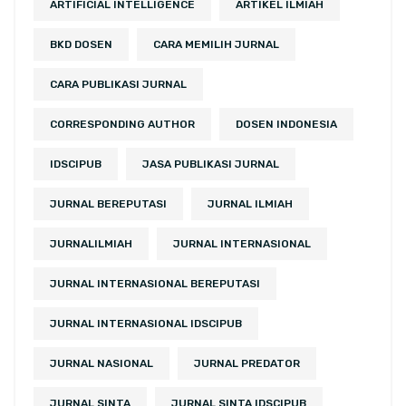
ARTIFICIAL INTELLIGENCE
ARTIKEL ILMIAH
BKD DOSEN
CARA MEMILIH JURNAL
CARA PUBLIKASI JURNAL
CORRESPONDING AUTHOR
DOSEN INDONESIA
IDSCIPUB
JASA PUBLIKASI JURNAL
JURNAL BEREPUTASI
JURNAL ILMIAH
JURNALILMIAH
JURNAL INTERNASIONAL
JURNAL INTERNASIONAL BEREPUTASI
JURNAL INTERNASIONAL IDSCIPUB
JURNAL NASIONAL
JURNAL PREDATOR
JURNAL SINTA
JURNAL SINTA IDSCIPUB