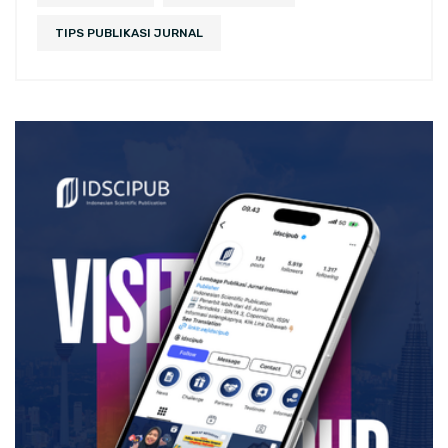
TIPS PUBLIKASI JURNAL