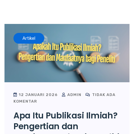
Artikel
12 JANUARI 2026
ADMIN
TIDAK ADA
KOMENTAR
Apa Itu Publikasi Ilmiah?
Pengertian dan