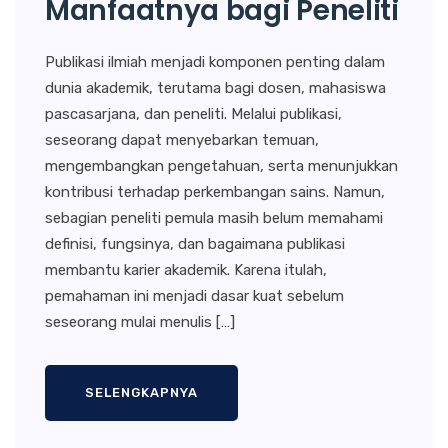
Manfaatnya bagi Peneliti
Publikasi ilmiah menjadi komponen penting dalam
dunia akademik, terutama bagi dosen, mahasiswa
pascasarjana, dan peneliti. Melalui publikasi,
seseorang dapat menyebarkan temuan,
mengembangkan pengetahuan, serta menunjukkan
kontribusi terhadap perkembangan sains. Namun,
sebagian peneliti pemula masih belum memahami
definisi, fungsinya, dan bagaimana publikasi
membantu karier akademik. Karena itulah,
pemahaman ini menjadi dasar kuat sebelum
seseorang mulai menulis […]
SELENGKAPNYA