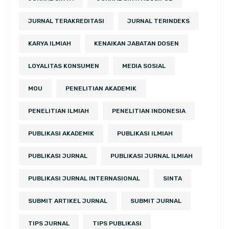
JURNAL TERAKREDITASI
JURNAL TERINDEKS
KARYA ILMIAH
KENAIKAN JABATAN DOSEN
LOYALITAS KONSUMEN
MEDIA SOSIAL
MOU
PENELITIAN AKADEMIK
PENELITIAN ILMIAH
PENELITIAN INDONESIA
PUBLIKASI AKADEMIK
PUBLIKASI ILMIAH
PUBLIKASI JURNAL
PUBLIKASI JURNAL ILMIAH
PUBLIKASI JURNAL INTERNASIONAL
SINTA
SUBMIT ARTIKEL JURNAL
SUBMIT JURNAL
TIPS JURNAL
TIPS PUBLIKASI