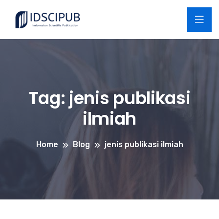
Tag:
jenis publikasi
ilmiah
Home
Blog
jenis publikasi ilmiah