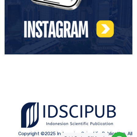
Copyright ©2025 Indonesian Scientific Publication. All