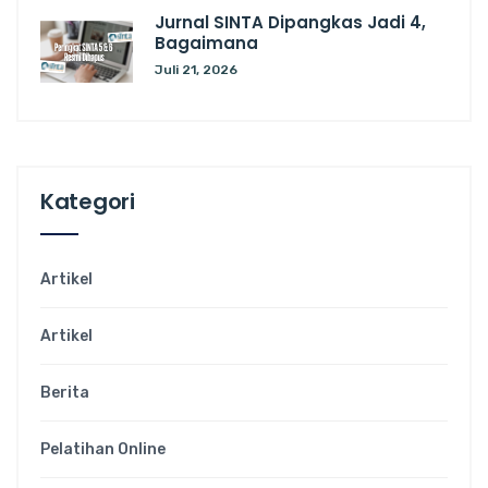
Jurnal SINTA Dipangkas Jadi 4,
Bagaimana
Juli 21, 2026
Kategori
Artikel
Artikel
Berita
Pelatihan Online