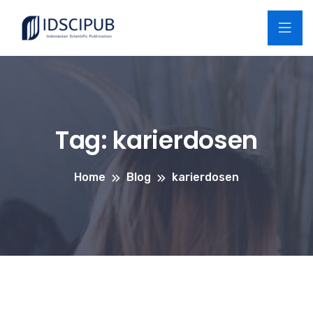
Tag:
karierdosen
Home
Blog
karierdosen