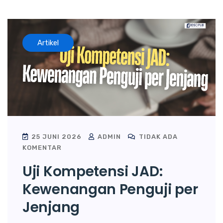
Artikel
25 JUNI 2026
ADMIN
TIDAK ADA
KOMENTAR
Uji Kompetensi JAD:
Kewenangan Penguji per
Jenjang