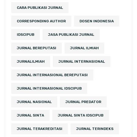
CARA PUBLIKASI JURNAL
CORRESPONDING AUTHOR
DOSEN INDONESIA
IDSCIPUB
JASA PUBLIKASI JURNAL
JURNAL BEREPUTASI
JURNAL ILMIAH
JURNALILMIAH
JURNAL INTERNASIONAL
JURNAL INTERNASIONAL BEREPUTASI
JURNAL INTERNASIONAL IDSCIPUB
JURNAL NASIONAL
JURNAL PREDATOR
JURNAL SINTA
JURNAL SINTA IDSCIPUB
JURNAL TERAKREDITASI
JURNAL TERINDEKS