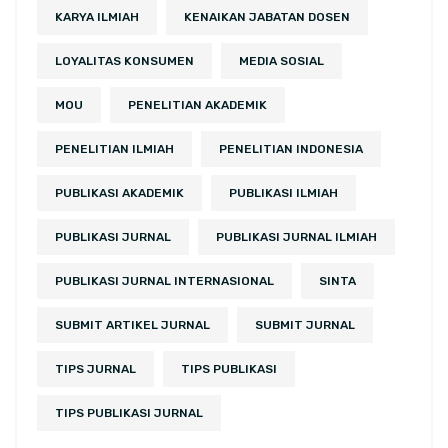
KARYA ILMIAH
KENAIKAN JABATAN DOSEN
LOYALITAS KONSUMEN
MEDIA SOSIAL
MOU
PENELITIAN AKADEMIK
PENELITIAN ILMIAH
PENELITIAN INDONESIA
PUBLIKASI AKADEMIK
PUBLIKASI ILMIAH
PUBLIKASI JURNAL
PUBLIKASI JURNAL ILMIAH
PUBLIKASI JURNAL INTERNASIONAL
SINTA
SUBMIT ARTIKEL JURNAL
SUBMIT JURNAL
TIPS JURNAL
TIPS PUBLIKASI
TIPS PUBLIKASI JURNAL