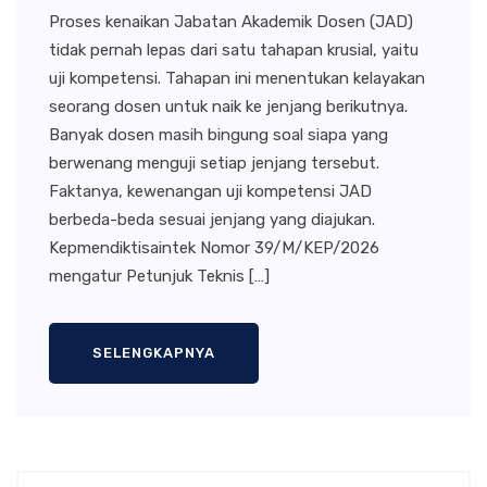
Proses kenaikan Jabatan Akademik Dosen (JAD)
tidak pernah lepas dari satu tahapan krusial, yaitu
uji kompetensi. Tahapan ini menentukan kelayakan
seorang dosen untuk naik ke jenjang berikutnya.
Banyak dosen masih bingung soal siapa yang
berwenang menguji setiap jenjang tersebut.
Faktanya, kewenangan uji kompetensi JAD
berbeda-beda sesuai jenjang yang diajukan.
Kepmendiktisaintek Nomor 39/M/KEP/2026
mengatur Petunjuk Teknis […]
SELENGKAPNYA