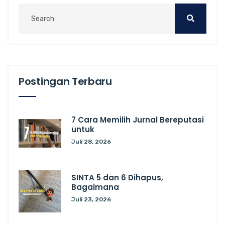
Postingan Terbaru
7 Cara Memilih Jurnal Bereputasi
untuk
Juli 28, 2026
SINTA 5 dan 6 Dihapus,
Bagaimana
Juli 23, 2026