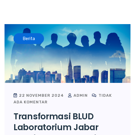
Berita
22 NOVEMBER 2024
ADMIN
TIDAK
ADA KOMENTAR
Transformasi BLUD
Laboratorium Jabar