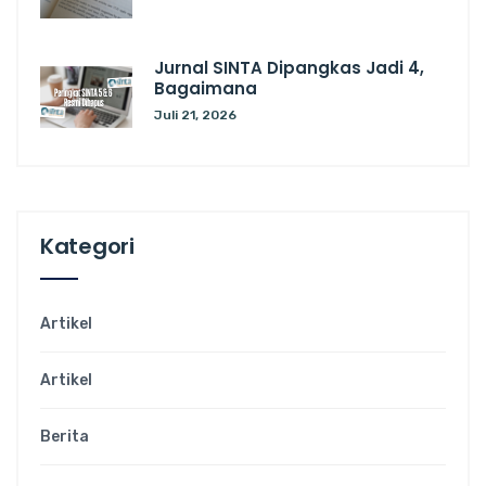
Jurnal SINTA Dipangkas Jadi 4,
Bagaimana
Juli 21, 2026
Kategori
Artikel
Artikel
Berita