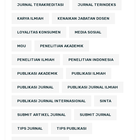
JURNAL TERAKREDITASI
JURNAL TERINDEKS
KARYA ILMIAH
KENAIKAN JABATAN DOSEN
LOYALITAS KONSUMEN
MEDIA SOSIAL
MOU
PENELITIAN AKADEMIK
PENELITIAN ILMIAH
PENELITIAN INDONESIA
PUBLIKASI AKADEMIK
PUBLIKASI ILMIAH
PUBLIKASI JURNAL
PUBLIKASI JURNAL ILMIAH
PUBLIKASI JURNAL INTERNASIONAL
SINTA
SUBMIT ARTIKEL JURNAL
SUBMIT JURNAL
TIPS JURNAL
TIPS PUBLIKASI