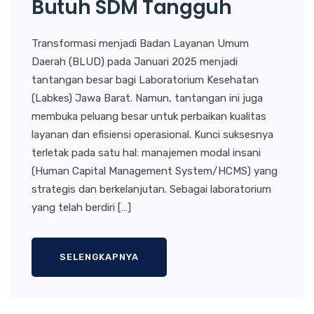
Butuh SDM Tangguh
Transformasi menjadi Badan Layanan Umum
Daerah (BLUD) pada Januari 2025 menjadi
tantangan besar bagi Laboratorium Kesehatan
(Labkes) Jawa Barat. Namun, tantangan ini juga
membuka peluang besar untuk perbaikan kualitas
layanan dan efisiensi operasional. Kunci suksesnya
terletak pada satu hal: manajemen modal insani
(Human Capital Management System/HCMS) yang
strategis dan berkelanjutan. Sebagai laboratorium
yang telah berdiri […]
SELENGKAPNYA