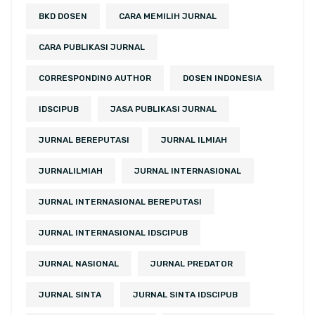
BKD DOSEN
CARA MEMILIH JURNAL
CARA PUBLIKASI JURNAL
CORRESPONDING AUTHOR
DOSEN INDONESIA
IDSCIPUB
JASA PUBLIKASI JURNAL
JURNAL BEREPUTASI
JURNAL ILMIAH
JURNALILMIAH
JURNAL INTERNASIONAL
JURNAL INTERNASIONAL BEREPUTASI
JURNAL INTERNASIONAL IDSCIPUB
JURNAL NASIONAL
JURNAL PREDATOR
JURNAL SINTA
JURNAL SINTA IDSCIPUB