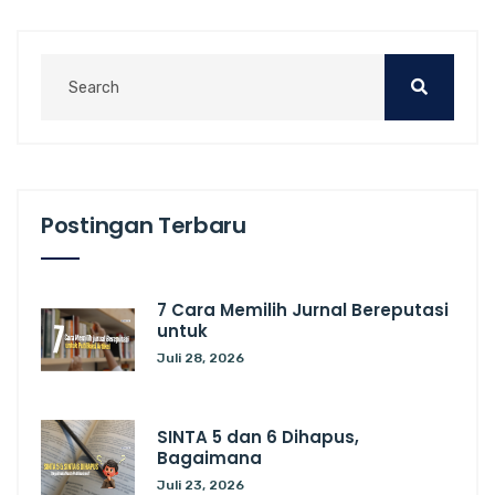
Postingan Terbaru
7 Cara Memilih Jurnal Bereputasi
untuk
Juli 28, 2026
SINTA 5 dan 6 Dihapus,
Bagaimana
Juli 23, 2026