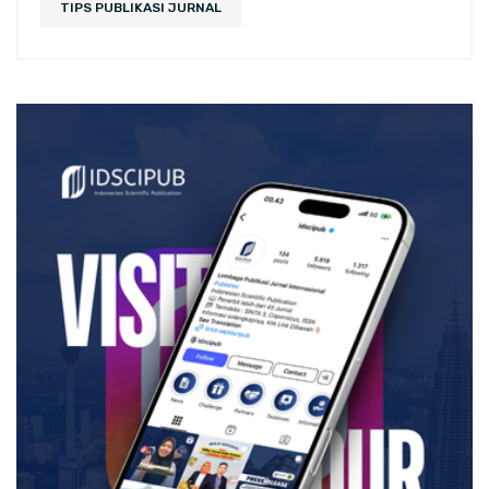
TIPS PUBLIKASI JURNAL