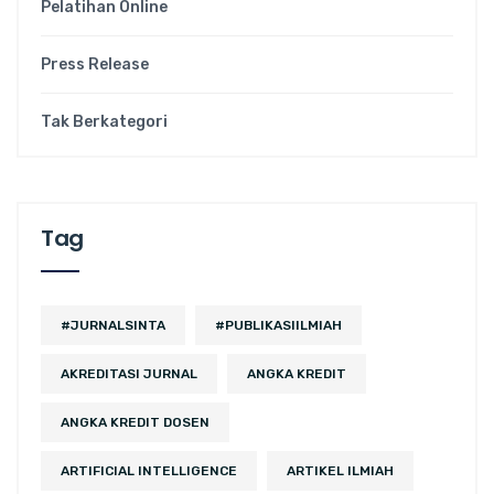
Pelatihan Online
Press Release
Tak Berkategori
Tag
#JURNALSINTA
#PUBLIKASIILMIAH
AKREDITASI JURNAL
ANGKA KREDIT
ANGKA KREDIT DOSEN
ARTIFICIAL INTELLIGENCE
ARTIKEL ILMIAH