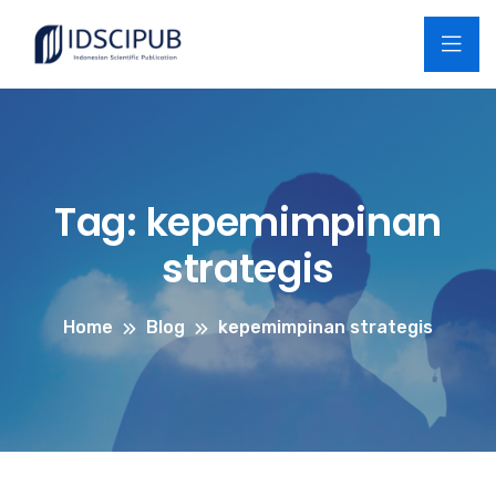
Tag:
kepemimpinan
strategis
Home
Blog
kepemimpinan strategis