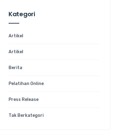
Kategori
Artikel
Artikel
Berita
Pelatihan Online
Press Release
Tak Berkategori