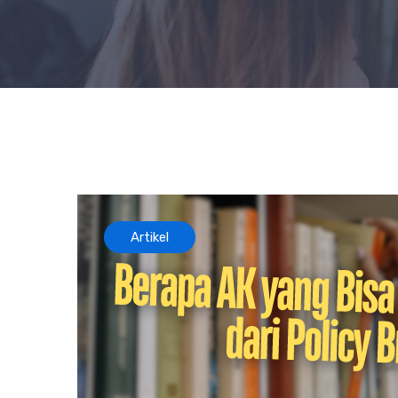
Artikel