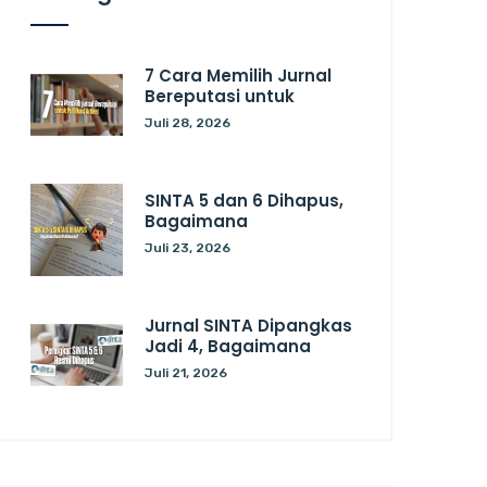
7 Cara Memilih Jurnal
Bereputasi untuk
Juli 28, 2026
SINTA 5 dan 6 Dihapus,
Bagaimana
Juli 23, 2026
Jurnal SINTA Dipangkas
Jadi 4, Bagaimana
Juli 21, 2026