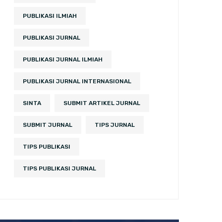
PUBLIKASI ILMIAH
PUBLIKASI JURNAL
PUBLIKASI JURNAL ILMIAH
PUBLIKASI JURNAL INTERNASIONAL
SINTA
SUBMIT ARTIKEL JURNAL
SUBMIT JURNAL
TIPS JURNAL
TIPS PUBLIKASI
TIPS PUBLIKASI JURNAL