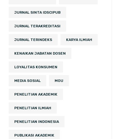
JURNAL SINTA IDSCIPUB
JURNAL TERAKREDITASI
JURNAL TERINDEKS
KARYA ILMIAH
KENAIKAN JABATAN DOSEN
LOYALITAS KONSUMEN
MEDIA SOSIAL
MOU
PENELITIAN AKADEMIK
PENELITIAN ILMIAH
PENELITIAN INDONESIA
PUBLIKASI AKADEMIK