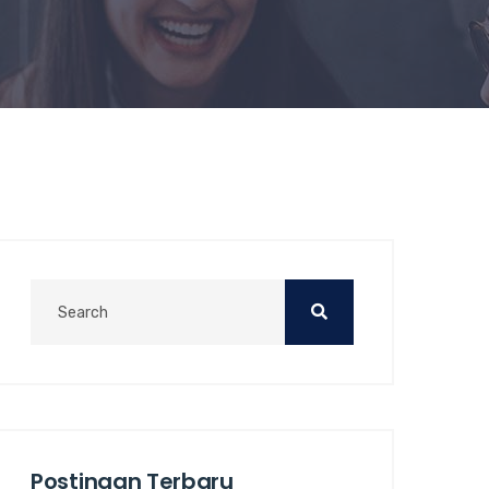
Postingan Terbaru