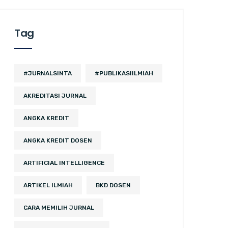
Tag
#JURNALSINTA
#PUBLIKASIILMIAH
AKREDITASI JURNAL
ANGKA KREDIT
ANGKA KREDIT DOSEN
ARTIFICIAL INTELLIGENCE
ARTIKEL ILMIAH
BKD DOSEN
CARA MEMILIH JURNAL