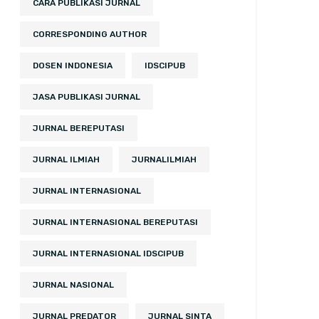
CARA PUBLIKASI JURNAL
CORRESPONDING AUTHOR
DOSEN INDONESIA
IDSCIPUB
JASA PUBLIKASI JURNAL
JURNAL BEREPUTASI
JURNAL ILMIAH
JURNALILMIAH
JURNAL INTERNASIONAL
JURNAL INTERNASIONAL BEREPUTASI
JURNAL INTERNASIONAL IDSCIPUB
JURNAL NASIONAL
JURNAL PREDATOR
JURNAL SINTA