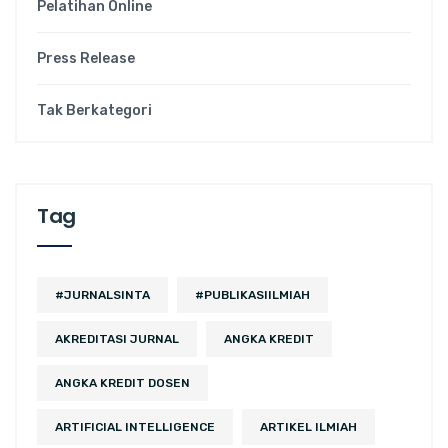
Pelatihan Online
Press Release
Tak Berkategori
Tag
#JURNALSINTA
#PUBLIKASIILMIAH
AKREDITASI JURNAL
ANGKA KREDIT
ANGKA KREDIT DOSEN
ARTIFICIAL INTELLIGENCE
ARTIKEL ILMIAH