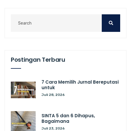
Postingan Terbaru
7 Cara Memilih Jurnal Bereputasi
untuk
Juli 28, 2026
SINTA 5 dan 6 Dihapus,
Bagaimana
Juli 23, 2026