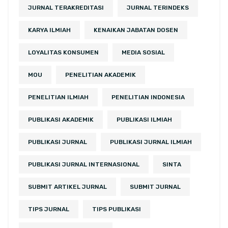
JURNAL TERAKREDITASI
JURNAL TERINDEKS
KARYA ILMIAH
KENAIKAN JABATAN DOSEN
LOYALITAS KONSUMEN
MEDIA SOSIAL
MOU
PENELITIAN AKADEMIK
PENELITIAN ILMIAH
PENELITIAN INDONESIA
PUBLIKASI AKADEMIK
PUBLIKASI ILMIAH
PUBLIKASI JURNAL
PUBLIKASI JURNAL ILMIAH
PUBLIKASI JURNAL INTERNASIONAL
SINTA
SUBMIT ARTIKEL JURNAL
SUBMIT JURNAL
TIPS JURNAL
TIPS PUBLIKASI