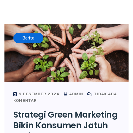
Berita
9 DESEMBER 2024
ADMIN
TIDAK ADA
KOMENTAR
Strategi Green Marketing
Bikin Konsumen Jatuh