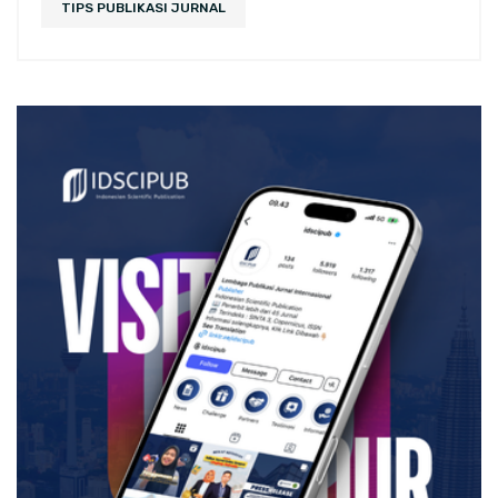
TIPS PUBLIKASI JURNAL