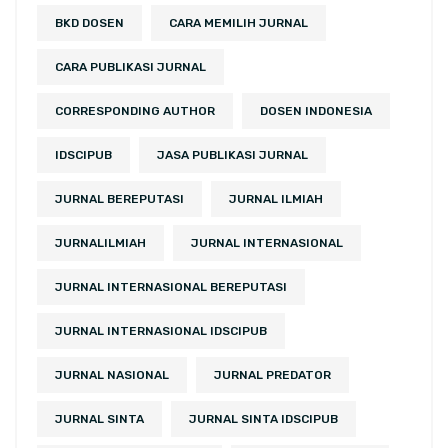
BKD DOSEN
CARA MEMILIH JURNAL
CARA PUBLIKASI JURNAL
CORRESPONDING AUTHOR
DOSEN INDONESIA
IDSCIPUB
JASA PUBLIKASI JURNAL
JURNAL BEREPUTASI
JURNAL ILMIAH
JURNALILMIAH
JURNAL INTERNASIONAL
JURNAL INTERNASIONAL BEREPUTASI
JURNAL INTERNASIONAL IDSCIPUB
JURNAL NASIONAL
JURNAL PREDATOR
JURNAL SINTA
JURNAL SINTA IDSCIPUB