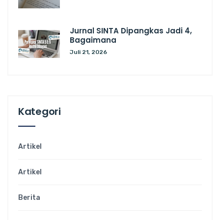
Jurnal SINTA Dipangkas Jadi 4,
Bagaimana
Juli 21, 2026
Kategori
Artikel
Artikel
Berita