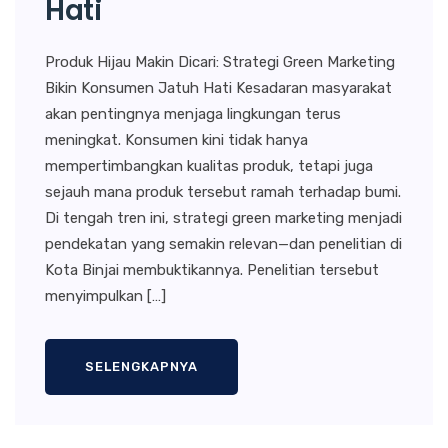
Hati
Produk Hijau Makin Dicari: Strategi Green Marketing
Bikin Konsumen Jatuh Hati Kesadaran masyarakat
akan pentingnya menjaga lingkungan terus
meningkat. Konsumen kini tidak hanya
mempertimbangkan kualitas produk, tetapi juga
sejauh mana produk tersebut ramah terhadap bumi.
Di tengah tren ini, strategi green marketing menjadi
pendekatan yang semakin relevan—dan penelitian di
Kota Binjai membuktikannya. Penelitian tersebut
menyimpulkan […]
SELENGKAPNYA