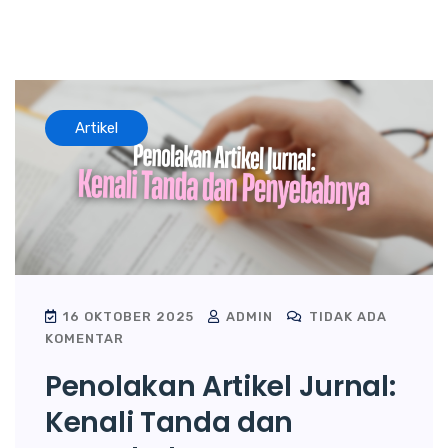
Artikel
16 OKTOBER 2025
ADMIN
TIDAK ADA
KOMENTAR
Penolakan Artikel Jurnal:
Kenali Tanda dan