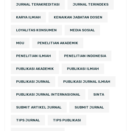
JURNAL TERAKREDITASI
JURNAL TERINDEKS
KARYA ILMIAH
KENAIKAN JABATAN DOSEN
LOYALITAS KONSUMEN
MEDIA SOSIAL
MOU
PENELITIAN AKADEMIK
PENELITIAN ILMIAH
PENELITIAN INDONESIA
PUBLIKASI AKADEMIK
PUBLIKASI ILMIAH
PUBLIKASI JURNAL
PUBLIKASI JURNAL ILMIAH
PUBLIKASI JURNAL INTERNASIONAL
SINTA
SUBMIT ARTIKEL JURNAL
SUBMIT JURNAL
TIPS JURNAL
TIPS PUBLIKASI