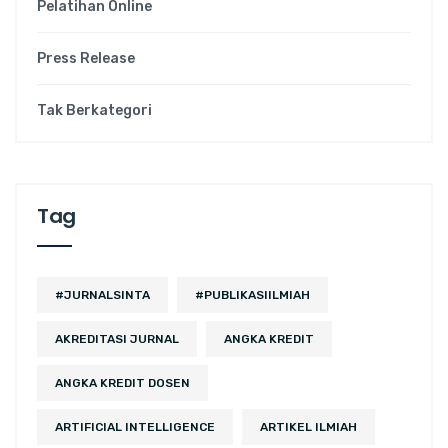
Pelatihan Online
Press Release
Tak Berkategori
Tag
#JURNALSINTA
#PUBLIKASIILMIAH
AKREDITASI JURNAL
ANGKA KREDIT
ANGKA KREDIT DOSEN
ARTIFICIAL INTELLIGENCE
ARTIKEL ILMIAH