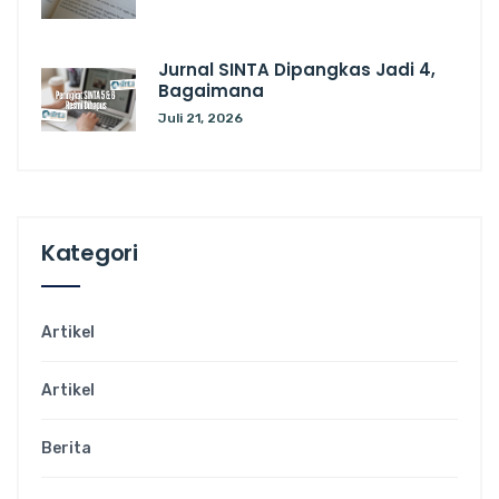
Jurnal SINTA Dipangkas Jadi 4,
Bagaimana
Juli 21, 2026
Kategori
Artikel
Artikel
Berita