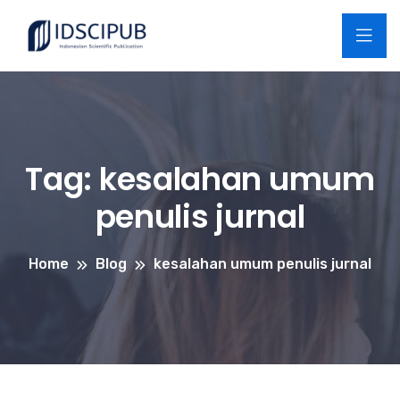
Tag:
kesalahan umum
penulis jurnal
Home
Blog
kesalahan umum penulis jurnal