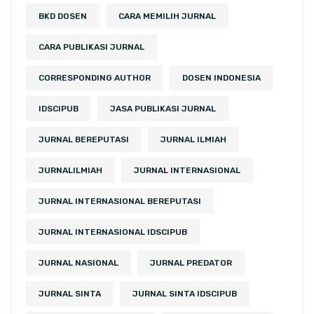
BKD DOSEN
CARA MEMILIH JURNAL
CARA PUBLIKASI JURNAL
CORRESPONDING AUTHOR
DOSEN INDONESIA
IDSCIPUB
JASA PUBLIKASI JURNAL
JURNAL BEREPUTASI
JURNAL ILMIAH
JURNALILMIAH
JURNAL INTERNASIONAL
JURNAL INTERNASIONAL BEREPUTASI
JURNAL INTERNASIONAL IDSCIPUB
JURNAL NASIONAL
JURNAL PREDATOR
JURNAL SINTA
JURNAL SINTA IDSCIPUB