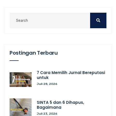
Postingan Terbaru
7 Cara Memilih Jurnal Bereputasi
untuk
Juli 28, 2026
SINTA 5 dan 6 Dihapus,
Bagaimana
Juli 23, 2026