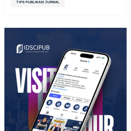
TIPS PUBLIKASI JURNAL