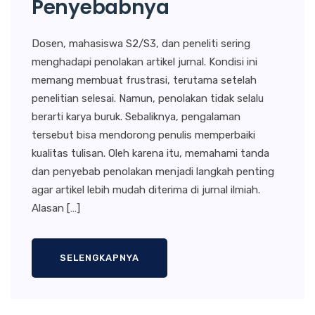
Penyebabnya
Dosen, mahasiswa S2/S3, dan peneliti sering
menghadapi penolakan artikel jurnal. Kondisi ini
memang membuat frustrasi, terutama setelah
penelitian selesai. Namun, penolakan tidak selalu
berarti karya buruk. Sebaliknya, pengalaman
tersebut bisa mendorong penulis memperbaiki
kualitas tulisan. Oleh karena itu, memahami tanda
dan penyebab penolakan menjadi langkah penting
agar artikel lebih mudah diterima di jurnal ilmiah.
Alasan […]
SELENGKAPNYA