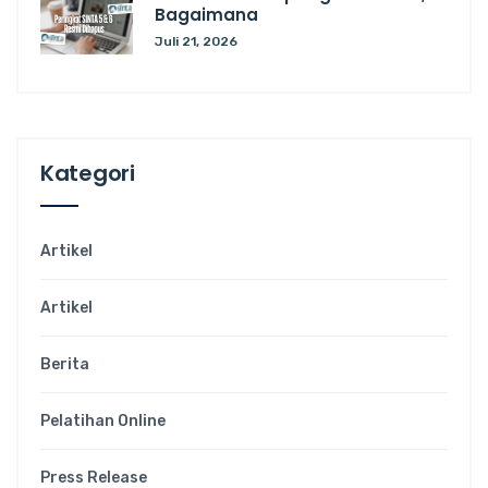
Bagaimana
Juli 21, 2026
Kategori
Artikel
Artikel
Berita
Pelatihan Online
Press Release