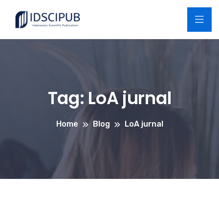
Tag:
LoA jurnal
Home
Blog
LoA jurnal