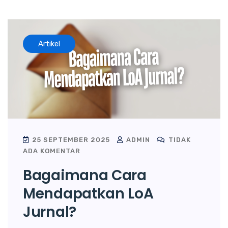
Artikel
25 SEPTEMBER 2025
ADMIN
TIDAK
ADA KOMENTAR
Bagaimana Cara
Mendapatkan LoA
Jurnal?