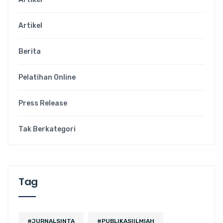
Artikel
Berita
Pelatihan Online
Press Release
Tak Berkategori
Tag
#JURNALSINTA
#PUBLIKASIILMIAH