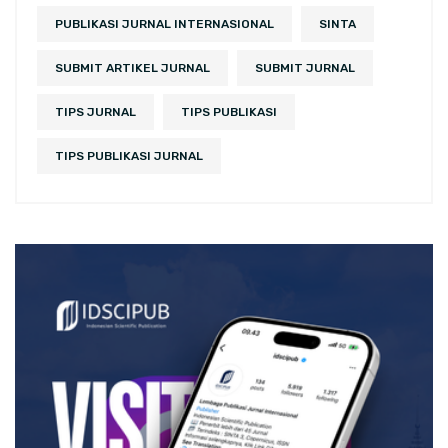
PUBLIKASI JURNAL INTERNASIONAL
SINTA
SUBMIT ARTIKEL JURNAL
SUBMIT JURNAL
TIPS JURNAL
TIPS PUBLIKASI
TIPS PUBLIKASI JURNAL