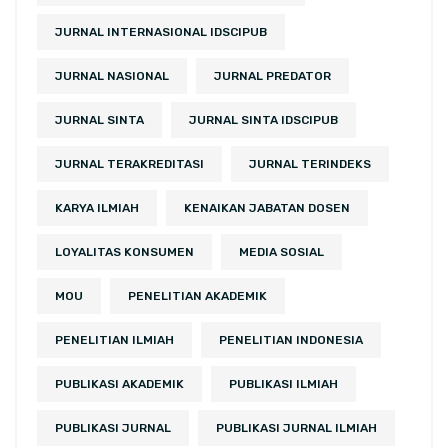
JURNAL INTERNASIONAL IDSCIPUB
JURNAL NASIONAL
JURNAL PREDATOR
JURNAL SINTA
JURNAL SINTA IDSCIPUB
JURNAL TERAKREDITASI
JURNAL TERINDEKS
KARYA ILMIAH
KENAIKAN JABATAN DOSEN
LOYALITAS KONSUMEN
MEDIA SOSIAL
MOU
PENELITIAN AKADEMIK
PENELITIAN ILMIAH
PENELITIAN INDONESIA
PUBLIKASI AKADEMIK
PUBLIKASI ILMIAH
PUBLIKASI JURNAL
PUBLIKASI JURNAL ILMIAH