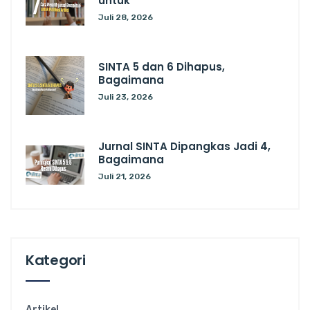
untuk
Juli 28, 2026
SINTA 5 dan 6 Dihapus,
Bagaimana
Juli 23, 2026
Jurnal SINTA Dipangkas Jadi 4,
Bagaimana
Juli 21, 2026
Kategori
Artikel