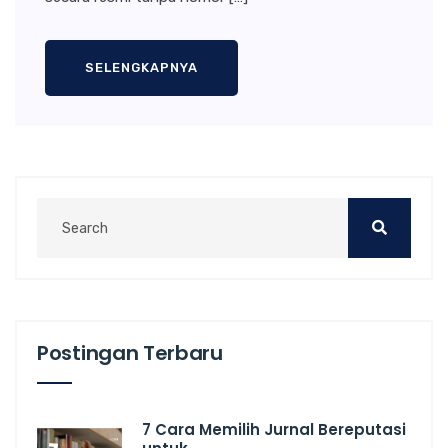
SELENGKAPNYA
Postingan Terbaru
7 Cara Memilih Jurnal Bereputasi