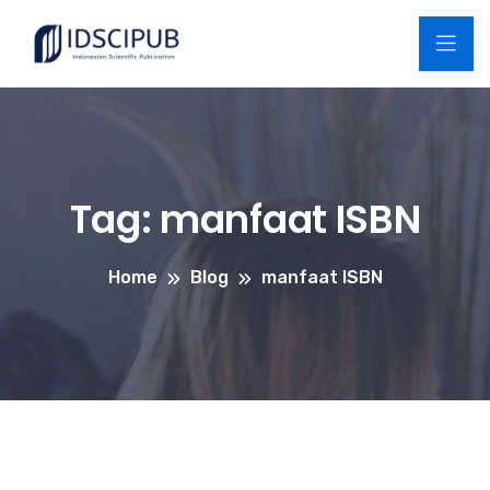
Tag:
manfaat ISBN
Home
Blog
manfaat ISBN