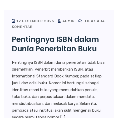
12 DESEMBER 2025
ADMIN
TIDAK ADA
KOMENTAR
Pentingnya ISBN dalam
Dunia Penerbitan Buku
Pentingnya ISBN dalam dunia penerbitan tidak bisa
diremehkan. Penerbit memberikan ISBN, atau
International Standard Book Number, pada setiap
judul dan edisi buku. Nomor ini berfungsi sebagai
identitas resmi buku yang memudahkan penulis,
toko buku, dan perpustakaan dalam mendata,
mendistribusikan, dan melacak karya. Selain itu,
pembaca atau institusi akan sulit mengenali buku
secara resmi tanpa nomor […]