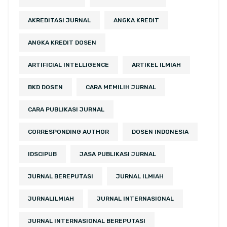
AKREDITASI JURNAL
ANGKA KREDIT
ANGKA KREDIT DOSEN
ARTIFICIAL INTELLIGENCE
ARTIKEL ILMIAH
BKD DOSEN
CARA MEMILIH JURNAL
CARA PUBLIKASI JURNAL
CORRESPONDING AUTHOR
DOSEN INDONESIA
IDSCIPUB
JASA PUBLIKASI JURNAL
JURNAL BEREPUTASI
JURNAL ILMIAH
JURNALILMIAH
JURNAL INTERNASIONAL
JURNAL INTERNASIONAL BEREPUTASI