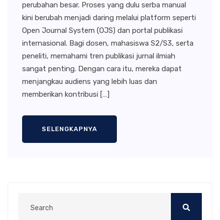
perubahan besar. Proses yang dulu serba manual
kini berubah menjadi daring melalui platform seperti
Open Journal System (OJS) dan portal publikasi
internasional. Bagi dosen, mahasiswa S2/S3, serta
peneliti, memahami tren publikasi jurnal ilmiah
sangat penting. Dengan cara itu, mereka dapat
menjangkau audiens yang lebih luas dan
memberikan kontribusi […]
SELENGKAPNYA