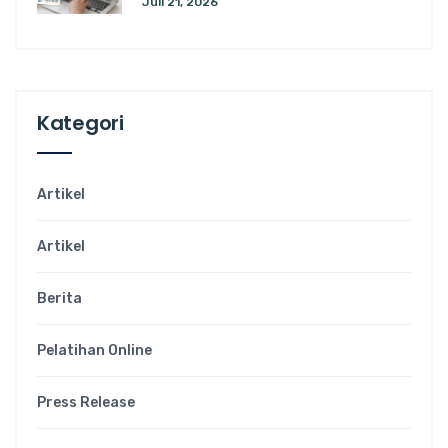
Juli 21, 2026
Kategori
Artikel
Artikel
Berita
Pelatihan Online
Press Release