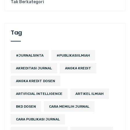
Tak Berkategori
Tag
#JURNALSINTA
#PUBLIKASIILMIAH
AKREDITASI JURNAL
ANGKA KREDIT
ANGKA KREDIT DOSEN
ARTIFICIAL INTELLIGENCE
ARTIKEL ILMIAH
BKD DOSEN
CARA MEMILIH JURNAL
CARA PUBLIKASI JURNAL