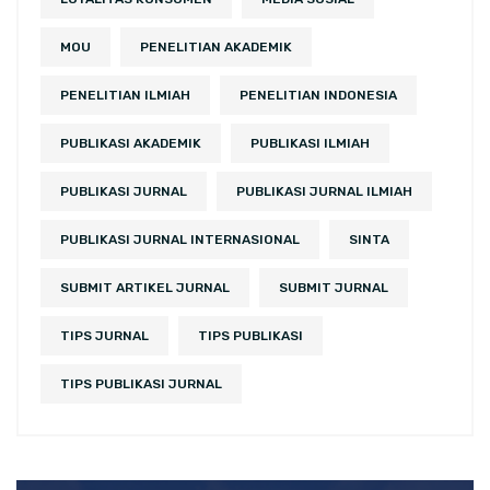
MOU
PENELITIAN AKADEMIK
PENELITIAN ILMIAH
PENELITIAN INDONESIA
PUBLIKASI AKADEMIK
PUBLIKASI ILMIAH
PUBLIKASI JURNAL
PUBLIKASI JURNAL ILMIAH
PUBLIKASI JURNAL INTERNASIONAL
SINTA
SUBMIT ARTIKEL JURNAL
SUBMIT JURNAL
TIPS JURNAL
TIPS PUBLIKASI
TIPS PUBLIKASI JURNAL