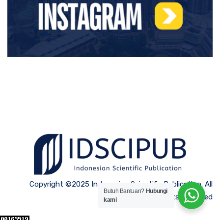
Copyright ©2025 Indonesian Scientific Publication. All
Butuh Bantuan?
Hubungi
Rights Reserved
kami