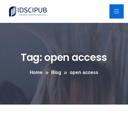
Tag:
open access
Home
Blog
open access