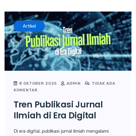
Artikel
8 OKTOBER 2025
ADMIN
TIDAK ADA
KOMENTAR
Tren Publikasi Jurnal
Ilmiah di Era Digital
Di era digital, publikasi jurnal ilmiah mengalami