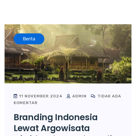
Berita
11 NOVEMBER 2024
ADMIN
TIDAK ADA
KOMENTAR
Branding Indonesia
Lewat Argowisata