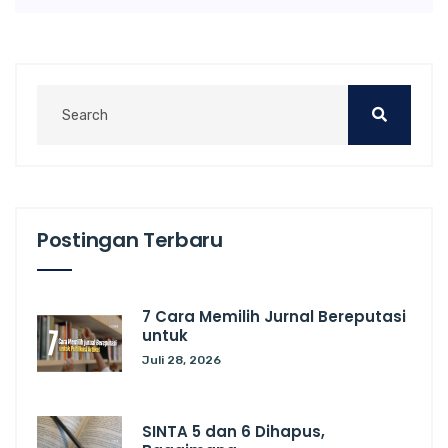
Postingan Terbaru
7 Cara Memilih Jurnal Bereputasi
untuk
Juli 28, 2026
SINTA 5 dan 6 Dihapus,