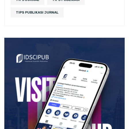
TIPS PUBLIKASI JURNAL