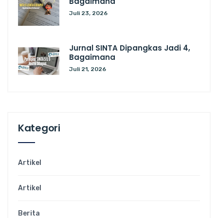
Bagaimana
Juli 23, 2026
Jurnal SINTA Dipangkas Jadi 4,
Bagaimana
Juli 21, 2026
Kategori
Artikel
Artikel
Berita