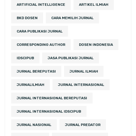
ARTIFICIAL INTELLIGENCE
ARTIKEL ILMIAH
BKD DOSEN
CARA MEMILIH JURNAL
CARA PUBLIKASI JURNAL
CORRESPONDING AUTHOR
DOSEN INDONESIA
IDSCIPUB
JASA PUBLIKASI JURNAL
JURNAL BEREPUTASI
JURNAL ILMIAH
JURNALILMIAH
JURNAL INTERNASIONAL
JURNAL INTERNASIONAL BEREPUTASI
JURNAL INTERNASIONAL IDSCIPUB
JURNAL NASIONAL
JURNAL PREDATOR