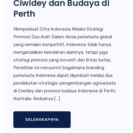
Ciwidey dan Budaya di
Perth
Memperkuat Citra Indonesia Melalui Strategi
Promosi Dua Arah Dalam dunia pariwisata global
yang semakin kompetitif, Indonesia tidak hanya
mengandalkan keindahan alamnya, tetapi juga
strategi promosi yang inovatif dan lintas batas.
Penelitian ini menyoroti bagaimana branding
pariwisata Indonesia dapat diperkuat melalui dua
pendekatan strategis: pengembangan agrowisata
di Ciwidey dan promosi budaya Indonesia di Perth,
Australia. Keduanya […]
SELENGKAPNYA