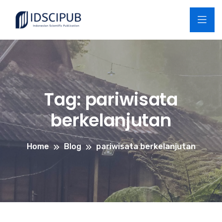
Tag:
pariwisata
berkelanjutan
Home
Blog
pariwisata berkelanjutan