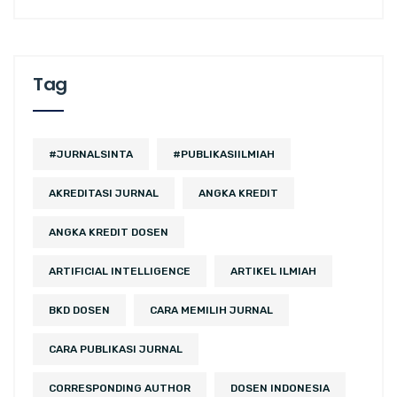
Tag
#JURNALSINTA
#PUBLIKASIILMIAH
AKREDITASI JURNAL
ANGKA KREDIT
ANGKA KREDIT DOSEN
ARTIFICIAL INTELLIGENCE
ARTIKEL ILMIAH
BKD DOSEN
CARA MEMILIH JURNAL
CARA PUBLIKASI JURNAL
CORRESPONDING AUTHOR
DOSEN INDONESIA