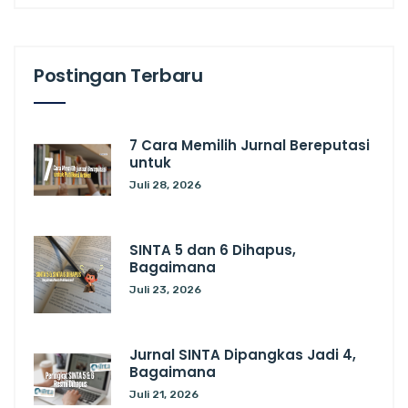
Postingan Terbaru
7 Cara Memilih Jurnal Bereputasi
untuk
Juli 28, 2026
SINTA 5 dan 6 Dihapus,
Bagaimana
Juli 23, 2026
Jurnal SINTA Dipangkas Jadi 4,
Bagaimana
Juli 21, 2026