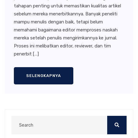
tahapan penting untuk memastikan kualitas artikel
sebelum mereka menerbitkannya. Banyak peneliti
mampu menulis dengan baik, tetapi belum
memahami bagaimana editor memproses naskah
mereka setelah penulis mengirimkannya ke jurnal.
Proses ini melibatkan editor, reviewer, dan tim
penerbit […]
SELENGKAPNYA