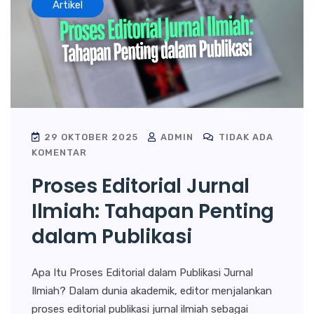
Artikel
29 OKTOBER 2025
ADMIN
TIDAK ADA
KOMENTAR
Proses Editorial Jurnal
Ilmiah: Tahapan Penting
dalam Publikasi
Apa Itu Proses Editorial dalam Publikasi Jurnal
Ilmiah? Dalam dunia akademik, editor menjalankan
proses editorial publikasi jurnal ilmiah sebagai