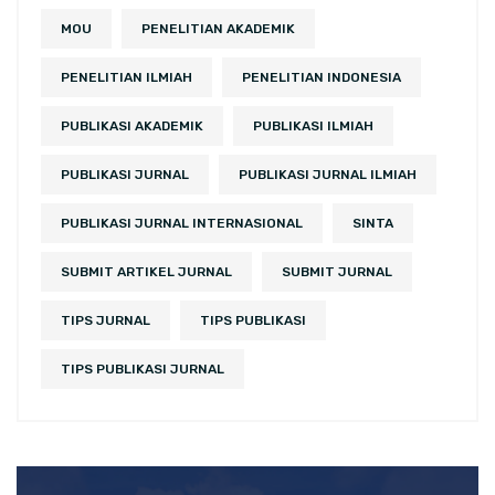
MOU
PENELITIAN AKADEMIK
PENELITIAN ILMIAH
PENELITIAN INDONESIA
PUBLIKASI AKADEMIK
PUBLIKASI ILMIAH
PUBLIKASI JURNAL
PUBLIKASI JURNAL ILMIAH
PUBLIKASI JURNAL INTERNASIONAL
SINTA
SUBMIT ARTIKEL JURNAL
SUBMIT JURNAL
TIPS JURNAL
TIPS PUBLIKASI
TIPS PUBLIKASI JURNAL