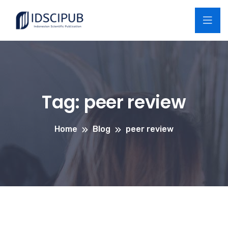
Tag:
peer review
Home
Blog
peer review