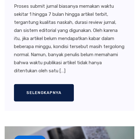
Proses submit jurnal biasanya memakan waktu
sekitar 1 hingga 7 bulan hingga artikel terbit,
tergantung kualitas naskah, durasi review jurnal,
dan sistem editorial yang digunakan. Oleh karena
itu, jika artikel belum mendapatkan kabar dalam
beberapa minggu, kondisi tersebut masih tergolong
normal. Namun, banyak penulis belum memahami
bahwa waktu publikasi artikel tidak hanya
ditentukan oleh satu […]
SELENGKAPNYA