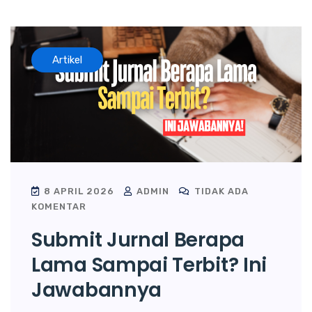
Artikel
8 APRIL 2026
ADMIN
TIDAK ADA
KOMENTAR
Submit Jurnal Berapa
Lama Sampai Terbit? Ini
Jawabannya