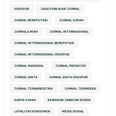
IDSCIPUB
JASA PUBLIKASI JURNAL
JURNAL BEREPUTASI
JURNAL ILMIAH
JURNALILMIAH
JURNAL INTERNASIONAL
JURNAL INTERNASIONAL BEREPUTASI
JURNAL INTERNASIONAL IDSCIPUB
JURNAL NASIONAL
JURNAL PREDATOR
JURNAL SINTA
JURNAL SINTA IDSCIPUB
JURNAL TERAKREDITASI
JURNAL TERINDEKS
KARYA ILMIAH
KENAIKAN JABATAN DOSEN
LOYALITAS KONSUMEN
MEDIA SOSIAL