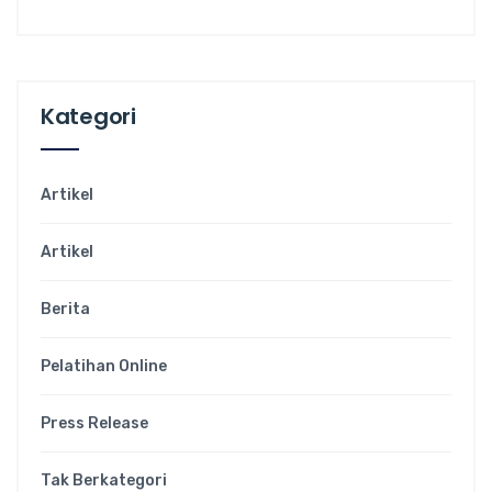
Kategori
Artikel
Artikel
Berita
Pelatihan Online
Press Release
Tak Berkategori